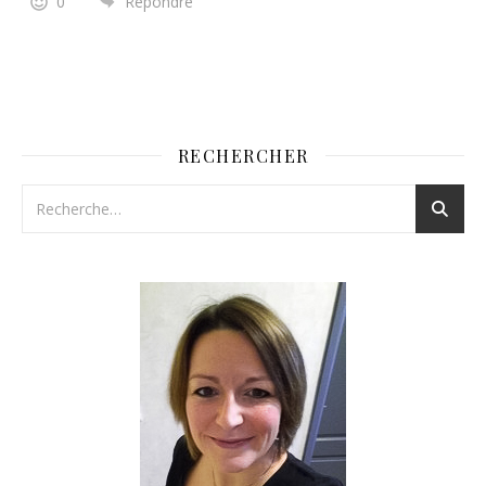
0
Répondre
RECHERCHER