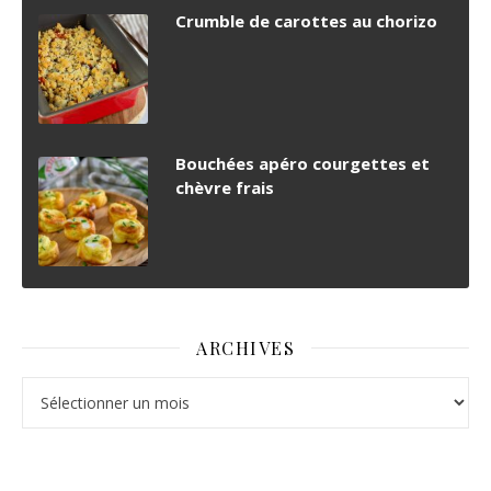
Crumble de carottes au chorizo
Bouchées apéro courgettes et
chèvre frais
ARCHIVES
Archives