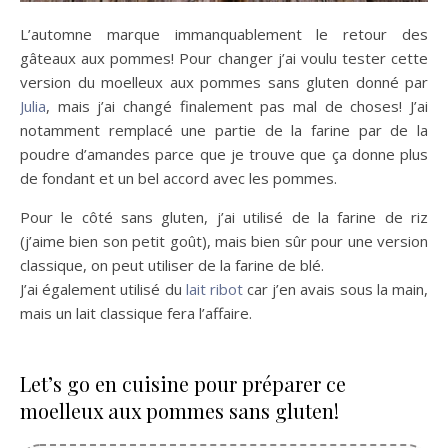
L’automne marque immanquablement le retour des
gâteaux aux pommes! Pour changer j’ai voulu tester cette
version du moelleux aux pommes sans gluten donné par
Julia
, mais j’ai changé finalement pas mal de choses! J’ai
notamment remplacé une partie de la farine par de la
poudre d’amandes parce que je trouve que ça donne plus
de fondant et un bel accord avec les pommes.
Pour le côté sans gluten, j’ai utilisé de la farine de riz
(j’aime bien son petit goût), mais bien sûr pour une version
classique, on peut utiliser de la farine de blé.
J’ai également utilisé du
lait ribot
car j’en avais sous la main,
mais un lait classique fera l’affaire.
Let’s go en cuisine pour préparer ce
moelleux aux pommes sans gluten!