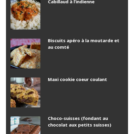
Cabillaud à l’indienne
Biscuits apéro à la moutarde et
au comté
Maxi cookie coeur coulant
Choco-suisses (fondant au
chocolat aux petits suisses)