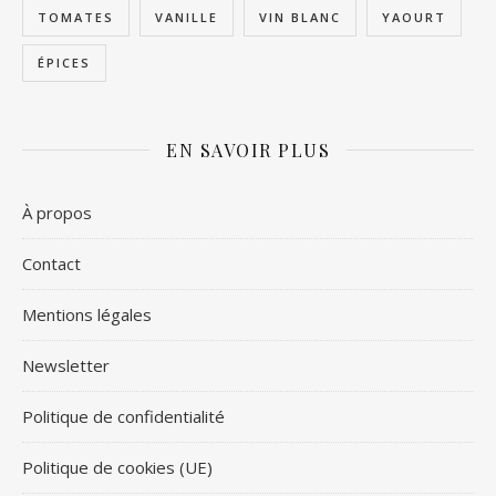
TOMATES
VANILLE
VIN BLANC
YAOURT
ÉPICES
EN SAVOIR PLUS
À propos
Contact
Mentions légales
Newsletter
Politique de confidentialité
Politique de cookies (UE)