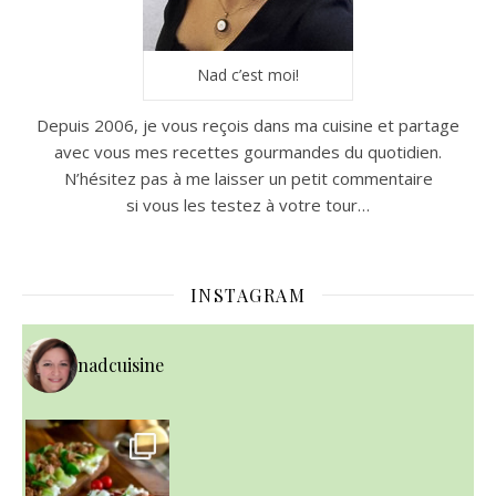
Nad c’est moi!
Depuis 2006, je vous reçois dans ma cuisine et partage
avec vous mes recettes gourmandes du quotidien.
N’hésitez pas à me laisser un petit commentaire
si vous les testez à votre tour…
INSTAGRAM
nadcuisine