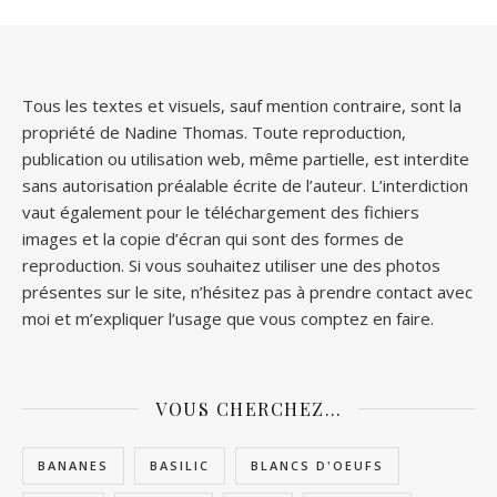
Tous les textes et visuels, sauf mention contraire, sont la
propriété de Nadine Thomas. Toute reproduction,
publication ou utilisation web, même partielle, est interdite
sans autorisation préalable écrite de l’auteur. L’interdiction
vaut également pour le téléchargement des fichiers
images et la copie d’écran qui sont des formes de
reproduction. Si vous souhaitez utiliser une des photos
présentes sur le site, n’hésitez pas à prendre contact avec
moi et m’expliquer l’usage que vous comptez en faire.
VOUS CHERCHEZ…
BANANES
BASILIC
BLANCS D'OEUFS