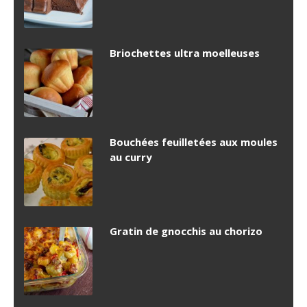
Briochettes ultra moelleuses
Bouchées feuilletées aux moules
au curry
Gratin de gnocchis au chorizo