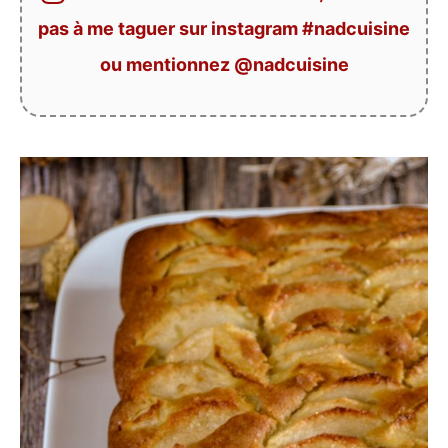
pas à me taguer sur instagram #nadcuisine
ou mentionnez @nadcuisine