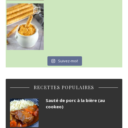
Suivez-moi!
RECETTES POPULAIRES
Sauté de porc à la bière (au
cookeo)