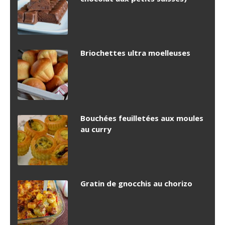
Briochettes ultra moelleuses
Bouchées feuilletées aux moules
au curry
Gratin de gnocchis au chorizo