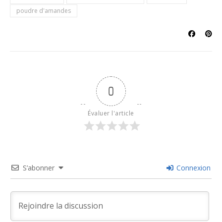
poudre d'amandes
0
Évaluer l'article
S’abonner
Connexion