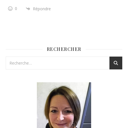
0
Répondre
RECHERCHER