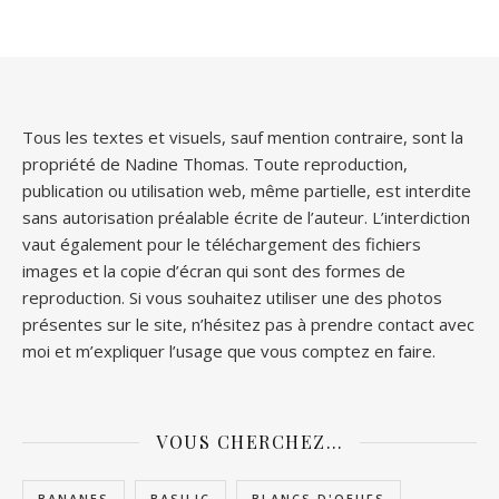
Tous les textes et visuels, sauf mention contraire, sont la
propriété de Nadine Thomas. Toute reproduction,
publication ou utilisation web, même partielle, est interdite
sans autorisation préalable écrite de l’auteur. L’interdiction
vaut également pour le téléchargement des fichiers
images et la copie d’écran qui sont des formes de
reproduction. Si vous souhaitez utiliser une des photos
présentes sur le site, n’hésitez pas à prendre contact avec
moi et m’expliquer l’usage que vous comptez en faire.
VOUS CHERCHEZ…
BANANES
BASILIC
BLANCS D'OEUFS