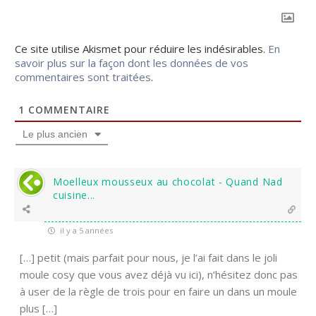
Ce site utilise Akismet pour réduire les indésirables.
En
savoir plus sur la façon dont les données de vos
commentaires sont traitées
.
1
COMMENTAIRE
Le plus ancien
Moelleux mousseux au chocolat - Quand Nad
cuisine...
il y a 5 années
[…] petit (mais parfait pour nous, je l’ai fait dans le joli
moule cosy que vous avez déjà vu ici), n’hésitez donc pas
à user de la règle de trois pour en faire un dans un moule
plus […]