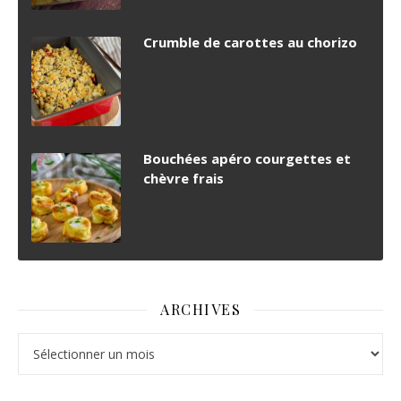
Crumble de carottes au chorizo
Bouchées apéro courgettes et
chèvre frais
ARCHIVES
Archives