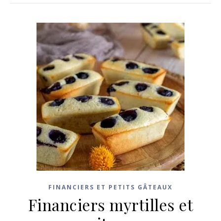
FINANCIERS ET PETITS GÂTEAUX
Financiers myrtilles et