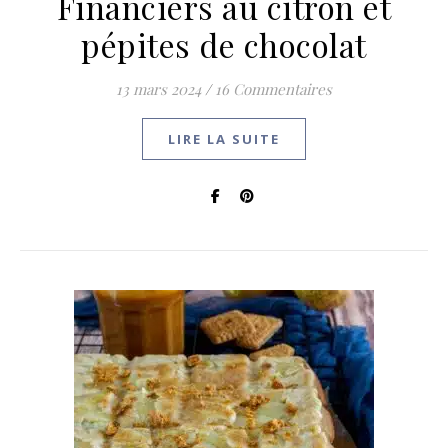
Financiers au citron et
pépites de chocolat
13 mars 2024
/
16 Commentaires
LIRE LA SUITE