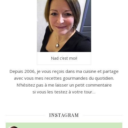
Nad c’est moi!
Depuis 2006, je vous reçois dans ma cuisine et partage
avec vous mes recettes gourmandes du quotidien.
N’hésitez pas à me laisser un petit commentaire
si vous les testez à votre tour…
INSTAGRAM