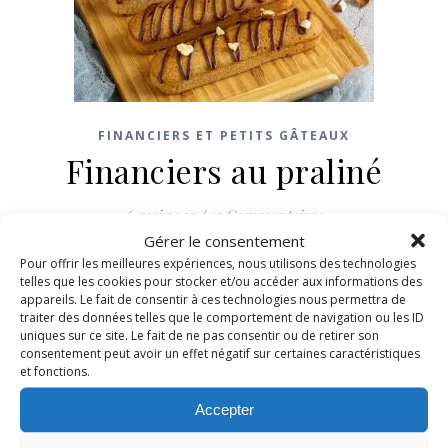
FINANCIERS ET PETITS GÂTEAUX
Financiers au praliné
6 mai 2022
/
15 Commentaires
Gérer le consentement
Pour offrir les meilleures expériences, nous utilisons des technologies
LIRE LA SUITE
telles que les cookies pour stocker et/ou accéder aux informations des
appareils. Le fait de consentir à ces technologies nous permettra de
traiter des données telles que le comportement de navigation ou les ID
uniques sur ce site. Le fait de ne pas consentir ou de retirer son
consentement peut avoir un effet négatif sur certaines caractéristiques
et fonctions.
Accepter