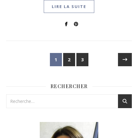
LIRE LA SUITE
1
2
3
RECHERCHER