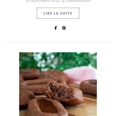
19 septembre 2024
/
4 Commentaires
LIRE LA SUITE