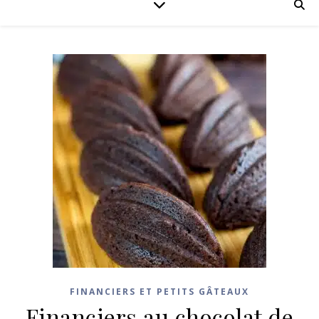
FINANCIERS ET PETITS GÂTEAUX
Financiers au chocolat de