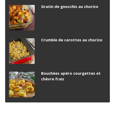
Gratin de gnocchis au chorizo
Crumble de carottes au chorizo
Bouchées apéro courgettes et
chèvre frais