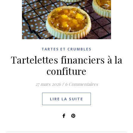
TARTES ET CRUMBLES
Tartelettes financiers à la
confiture
27 mars 2026
/
6 Commentaires
LIRE LA SUITE