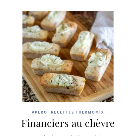
,
APÉRO
RECETTES THERMOMIX
Financiers au chèvre