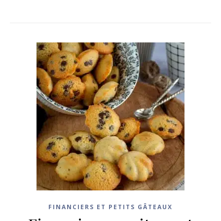
FINANCIERS ET PETITS GÂTEAUX