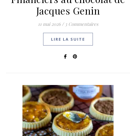
Jacques Genin
11 mai 2026
/
3 Commentaires
LIRE LA SUITE