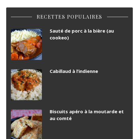
RECETTES POPULAIRES
Sauté de porc à la bière (au
cookeo)
Cabillaud à l’indienne
Biscuits apéro à la moutarde et
au comté