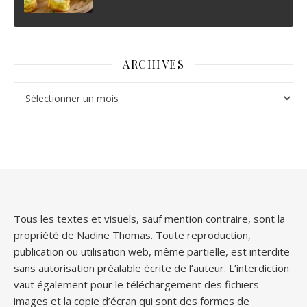
ARCHIVES
Archives
Tous les textes et visuels, sauf mention contraire, sont la
propriété de Nadine Thomas. Toute reproduction,
publication ou utilisation web, même partielle, est interdite
sans autorisation préalable écrite de l’auteur. L’interdiction
vaut également pour le téléchargement des fichiers
images et la copie d’écran qui sont des formes de