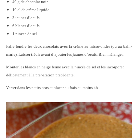
40 g de chocolat noir
10 cl de crème liquide
3 jaunes d’oeufs
6 blancs d’oeufs
1 pincée de sel
Faire fondre les deux chocolats avec la crème au micro-ondes (ou au bain-
marie). Laisser tiédir avant d’ajouter les jaunes d’oeufs. Bien mélanger.
Monter les blancs en neige ferme avec la pincée de sel et les incorporer
délicatement à la préparation précédente.
Verser dans les petits pots et placer au frais au moins 4h.