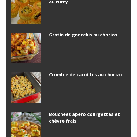
au curry
Gratin de gnocchis au chorizo
Crumble de carottes au chorizo
Bouchées apéro courgettes et
chèvre frais