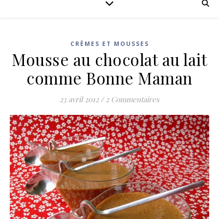
CRÈMES ET MOUSSES
Mousse au chocolat au lait
comme Bonne Maman
23 avril 2012
/
2 Commentaires