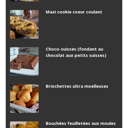
Maxi cookie coeur coulant
Choco-suisses (fondant au
chocolat aux petits suisses)
Briochettes ultra moelleuses
Bouchées feuilletées aux moules