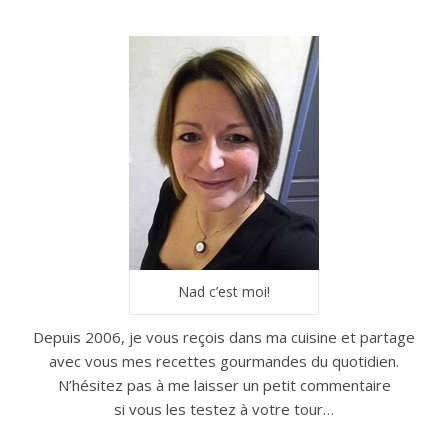
Nad c’est moi!
Depuis 2006, je vous reçois dans ma cuisine et partage
avec vous mes recettes gourmandes du quotidien.
N’hésitez pas à me laisser un petit commentaire
si vous les testez à votre tour…