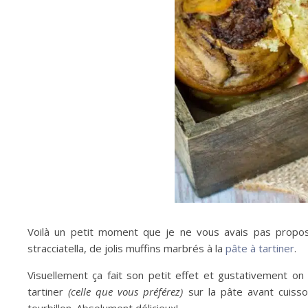
Voilà un petit moment que je ne vous avais pas propos
stracciatella, de jolis muffins marbrés à la
pâte à tartiner
.
Visuellement ça fait son petit effet et gustativement on 
tartiner
(celle que vous préférez)
sur la pâte avant cuiss