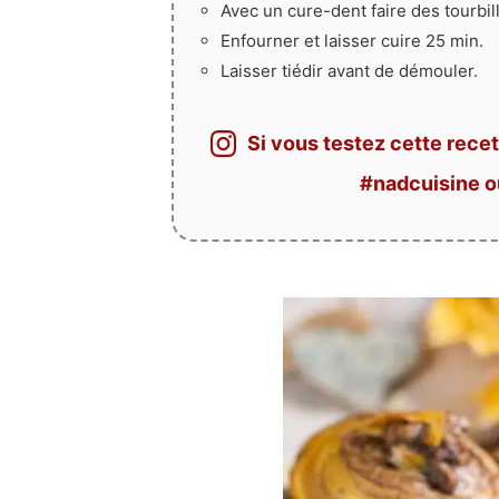
Avec un cure-dent faire des tourbil
Enfourner et laisser cuire 25 min.
Laisser tiédir avant de démouler.
Si vous testez cette recet
#nadcuisine 