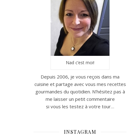
Nad c’est moi!
Depuis 2006, je vous reçois dans ma
cuisine et partage avec vous mes recettes
gourmandes du quotidien. N’hésitez pas à
me laisser un petit commentaire
si vous les testez à votre tour…
INSTAGRAM