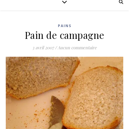
PAINS
Pain de campagne
3 avril 2007
/
Aucun commentaire