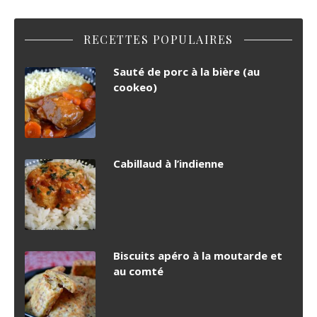
RECETTES POPULAIRES
Sauté de porc à la bière (au
cookeo)
Cabillaud à l’indienne
Biscuits apéro à la moutarde et
au comté