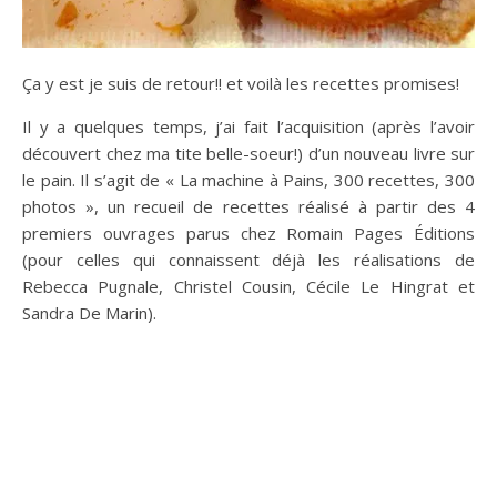
Ça y est je suis de retour!! et voilà les recettes promises!
Il y a quelques temps, j’ai fait l’acquisition (après l’avoir
découvert chez ma tite belle-soeur!) d’un nouveau livre sur
le pain. Il s’agit de « La machine à Pains, 300 recettes, 300
photos », un recueil de recettes réalisé à partir des 4
premiers ouvrages parus chez Romain Pages Éditions
(pour celles qui connaissent déjà les réalisations de
Rebecca Pugnale, Christel Cousin, Cécile Le Hingrat et
Sandra De Marin).