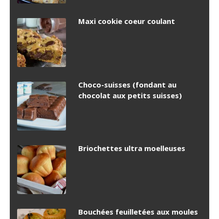
Maxi cookie coeur coulant
Choco-suisses (fondant au
chocolat aux petits suisses)
Briochettes ultra moelleuses
Bouchées feuilletées aux moules