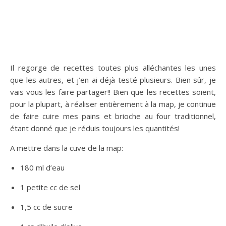
Il regorge de recettes toutes plus alléchantes les unes
que les autres, et j’en ai déjà testé plusieurs. Bien sûr, je
vais vous les faire partager!! Bien que les recettes soient,
pour la plupart, à réaliser entièrement à la map, je continue
de faire cuire mes pains et brioche au four traditionnel,
étant donné que je réduis toujours les quantités!
A mettre dans la cuve de la map:
180 ml d’eau
1 petite cc de sel
1,5 cc de sucre