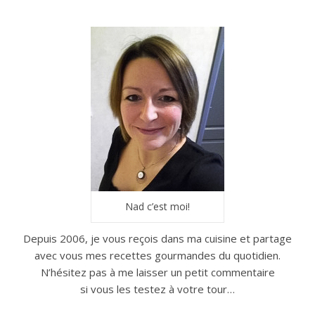
Nad c’est moi!
Depuis 2006, je vous reçois dans ma cuisine et partage
avec vous mes recettes gourmandes du quotidien.
N’hésitez pas à me laisser un petit commentaire
si vous les testez à votre tour…