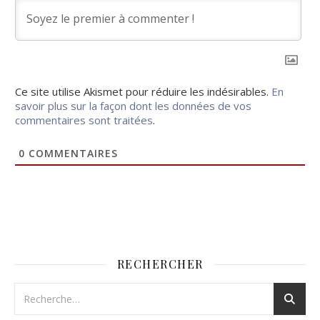
Ce site utilise Akismet pour réduire les indésirables.
En
savoir plus sur la façon dont les données de vos
commentaires sont traitées
.
0
COMMENTAIRES
RECHERCHER