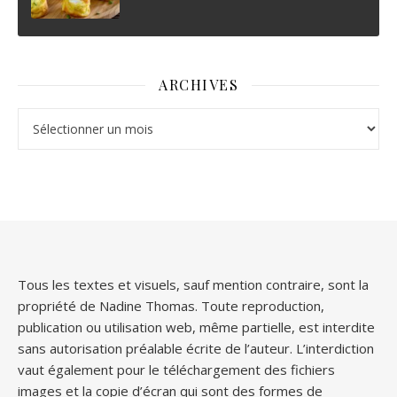
ARCHIVES
Archives
Tous les textes et visuels, sauf mention contraire, sont la
propriété de Nadine Thomas. Toute reproduction,
publication ou utilisation web, même partielle, est interdite
sans autorisation préalable écrite de l’auteur. L’interdiction
vaut également pour le téléchargement des fichiers
images et la copie d’écran qui sont des formes de