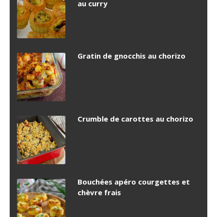
au curry
Gratin de gnocchis au chorizo
Crumble de carottes au chorizo
Bouchées apéro courgettes et
chèvre frais