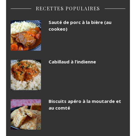
RECETTES POPULAIRES
Sauté de porc à la bière (au
cookeo)
Cabillaud à l’indienne
Biscuits apéro à la moutarde et
au comté