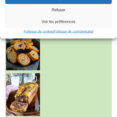
Refuser
Voir les préférences
Politique de cookies
Politique de confidentialité