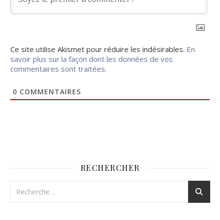
Ce site utilise Akismet pour réduire les indésirables.
En
savoir plus sur la façon dont les données de vos
commentaires sont traitées
.
0
COMMENTAIRES
RECHERCHER