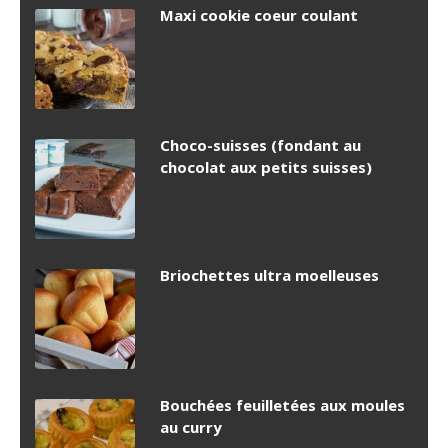
Maxi cookie coeur coulant
Choco-suisses (fondant au
chocolat aux petits suisses)
Briochettes ultra moelleuses
Bouchées feuilletées aux moules
au curry