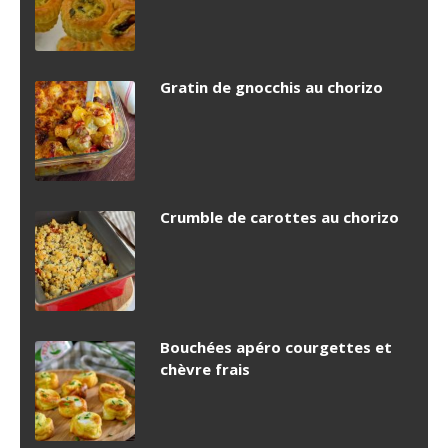
Gratin de gnocchis au chorizo
Crumble de carottes au chorizo
Bouchées apéro courgettes et
chèvre frais