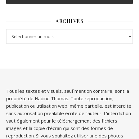
ARCHIVES
Archives
Tous les textes et visuels, sauf mention contraire, sont la
propriété de Nadine Thomas. Toute reproduction,
publication ou utilisation web, même partielle, est interdite
sans autorisation préalable écrite de l’auteur. L’interdiction
vaut également pour le téléchargement des fichiers
images et la copie d’écran qui sont des formes de
reproduction. Si vous souhaitez utiliser une des photos