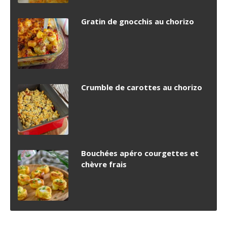
Gratin de gnocchis au chorizo
Crumble de carottes au chorizo
Bouchées apéro courgettes et
chèvre frais