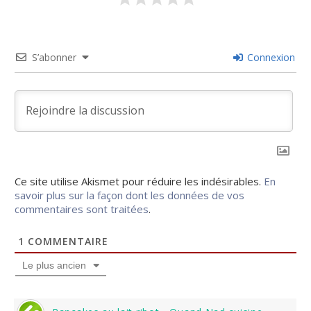
S’abonner
Connexion
Ce site utilise Akismet pour réduire les indésirables.
En
savoir plus sur la façon dont les données de vos
commentaires sont traitées
.
1
COMMENTAIRE
Le plus ancien