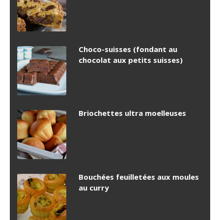
Choco-suisses (fondant au
chocolat aux petits suisses)
Briochettes ultra moelleuses
Bouchées feuilletées aux moules
au curry