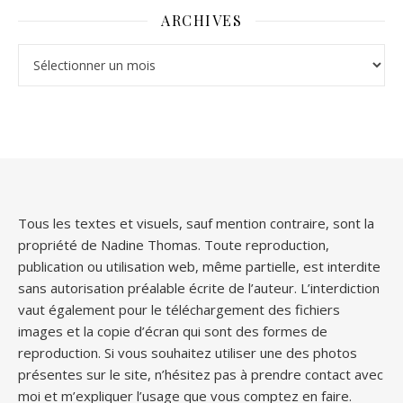
ARCHIVES
Archives
Tous les textes et visuels, sauf mention contraire, sont la
propriété de Nadine Thomas. Toute reproduction,
publication ou utilisation web, même partielle, est interdite
sans autorisation préalable écrite de l’auteur. L’interdiction
vaut également pour le téléchargement des fichiers
images et la copie d’écran qui sont des formes de
reproduction. Si vous souhaitez utiliser une des photos
présentes sur le site, n’hésitez pas à prendre contact avec
moi et m’expliquer l’usage que vous comptez en faire.