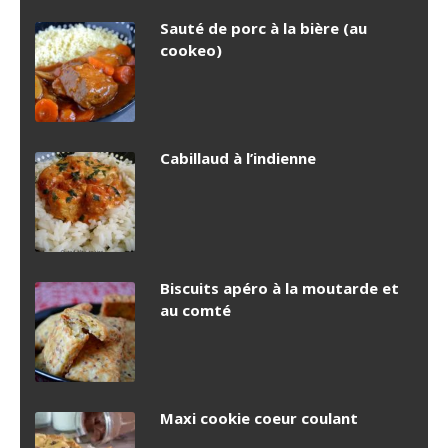
Sauté de porc à la bière (au
cookeo)
Cabillaud à l’indienne
Biscuits apéro à la moutarde et
au comté
Maxi cookie coeur coulant