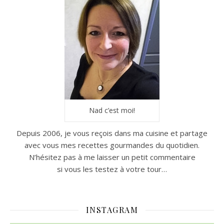
Nad c’est moi!
Depuis 2006, je vous reçois dans ma cuisine et partage
avec vous mes recettes gourmandes du quotidien.
N’hésitez pas à me laisser un petit commentaire
si vous les testez à votre tour…
INSTAGRAM