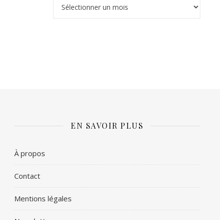
Archives
EN SAVOIR PLUS
À propos
Contact
Mentions légales