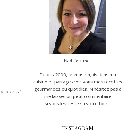
Nad c’est moi!
Depuis 2006, je vous reçois dans ma
cuisine et partage avec vous mes recettes
gourmandes du quotidien. N’hésitez pas à
les ont achevé
me laisser un petit commentaire
si vous les testez à votre tour…
INSTAGRAM