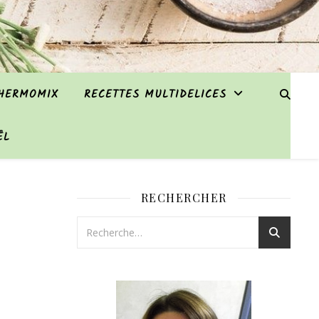
THERMOMIX
RECETTES MULTIDELICES
ËL
RECHERCHER