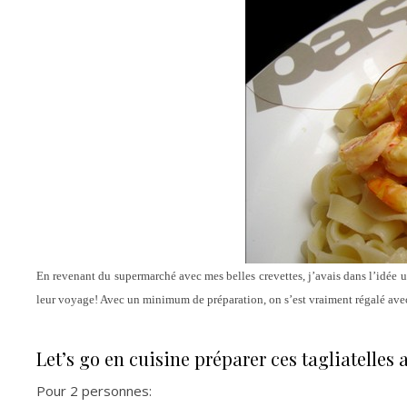
En revenant du supermarché avec mes belles crevettes, j’avais dans l’idée u
leur voyage! Avec un minimum de préparation, on s’est vraiment régalé avec 
Let’s go en cuisine préparer ces tagliatelles 
Pour 2 personnes: