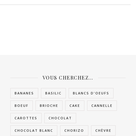
VOUS CHERCHEZ…
BANANES
BASILIC
BLANCS D'OEUFS
BOEUF
BRIOCHE
CAKE
CANNELLE
CAROTTES
CHOCOLAT
CHOCOLAT BLANC
CHORIZO
CHÈVRE