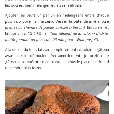
les sucres, bien mélanger et laisser refroidir.
Ajouter les œufs un par un en mélangeant entre chaque
puis incorporer la maïzena. Verser la pâte dans le moule
(beurré ou chemisé de papier cuisson si besoin)
. Enfourner et
laisser cuire 20 à 30 min
(tout dépend de la cuisson désirée,
plutôt fondant ou plus cuit, 25 min pour c’était parfait).
A la sortie du four, laisser complètement refroidir le gâteau
avant de le démouler. Personnellement, je préfère le
gâteau à température ambiante, si vous le placez au frais il
deviendra plus ferme.