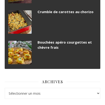
Crumble de carottes au chorizo
Bouchées apéro courgettes et
chèvre frais
ARCHIVES
Archives