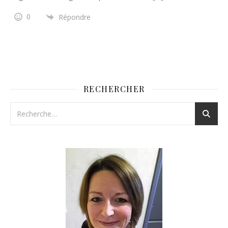
0
Répondre
RECHERCHER