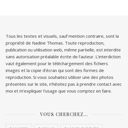
Tous les textes et visuels, sauf mention contraire, sont la
propriété de Nadine Thomas. Toute reproduction,
publication ou utilisation web, même partielle, est interdite
sans autorisation préalable écrite de l’auteur. L’interdiction
vaut également pour le téléchargement des fichiers
images et la copie d’écran qui sont des formes de
reproduction. Si vous souhaitez utiliser une des photos
présentes sur le site, n’hésitez pas à prendre contact avec
moi et m’expliquer l’usage que vous comptez en faire.
VOUS CHERCHEZ…