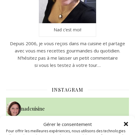
Nad c’est moi!
Depuis 2006, je vous reçois dans ma cuisine et partage
avec vous mes recettes gourmandes du quotidien.
N’hésitez pas à me laisser un petit commentaire
si vous les testez à votre tour…
INSTAGRAM
nadcuisine
Gérer le consentement
Pour offrir les meilleures expériences, nous utilisons des technologies