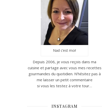
Nad c’est moi!
Depuis 2006, je vous reçois dans ma
cuisine et partage avec vous mes recettes
gourmandes du quotidien. N’hésitez pas à
me laisser un petit commentaire
si vous les testez à votre tour…
INSTAGRAM