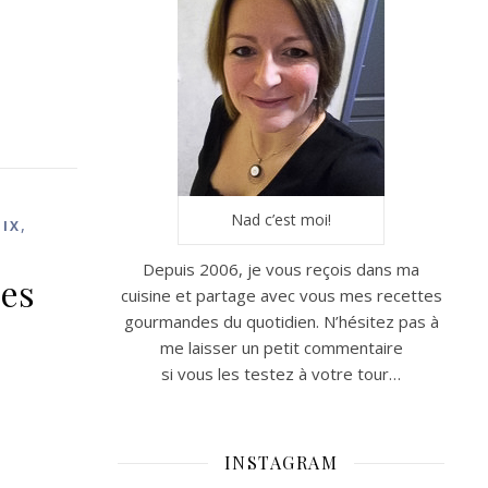
Nad c’est moi!
,
IX
Depuis 2006, je vous reçois dans ma
nes
cuisine et partage avec vous mes recettes
gourmandes du quotidien. N’hésitez pas à
me laisser un petit commentaire
si vous les testez à votre tour…
INSTAGRAM