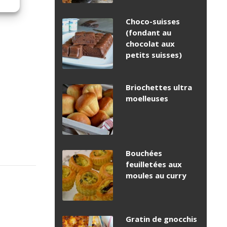
Choco-suisses
(fondant au
chocolat aux
petits suisses)
Briochettes ultra
moelleuses
Bouchées
feuilletées aux
moules au curry
Gratin de gnocchis