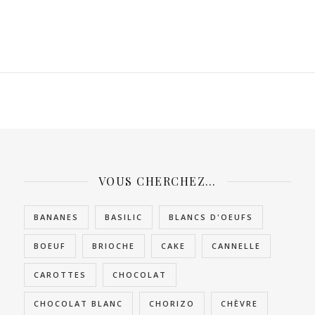
VOUS CHERCHEZ…
BANANES
BASILIC
BLANCS D'OEUFS
BOEUF
BRIOCHE
CAKE
CANNELLE
CAROTTES
CHOCOLAT
CHOCOLAT BLANC
CHORIZO
CHÈVRE