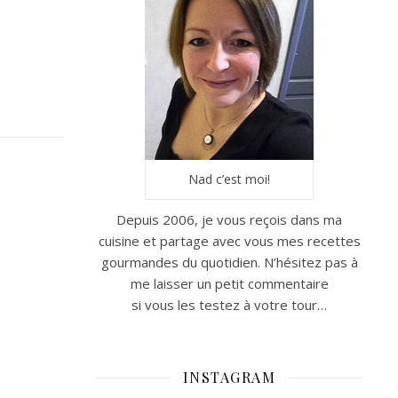
Nad c’est moi!
Depuis 2006, je vous reçois dans ma
cuisine et partage avec vous mes recettes
gourmandes du quotidien. N’hésitez pas à
me laisser un petit commentaire
si vous les testez à votre tour…
INSTAGRAM