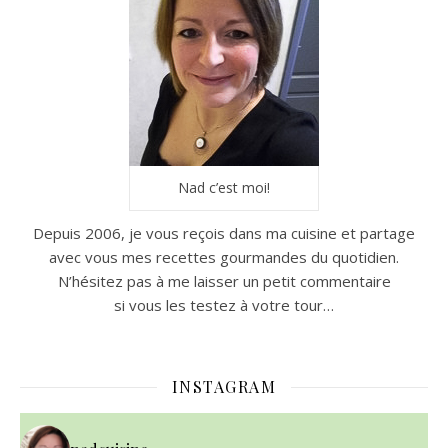
Nad c’est moi!
Depuis 2006, je vous reçois dans ma cuisine et partage
avec vous mes recettes gourmandes du quotidien.
N’hésitez pas à me laisser un petit commentaire
si vous les testez à votre tour…
INSTAGRAM