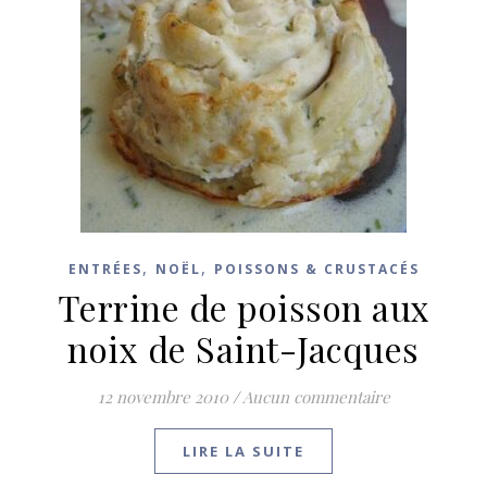
,
,
ENTRÉES
NOËL
POISSONS & CRUSTACÉS
Terrine de poisson aux
noix de Saint-Jacques
12 novembre 2010
/
Aucun commentaire
LIRE LA SUITE