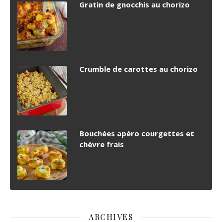
Gratin de gnocchis au chorizo
Crumble de carottes au chorizo
Bouchées apéro courgettes et
chèvre frais
ARCHIVES