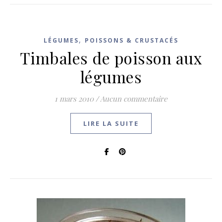
,
LÉGUMES
POISSONS & CRUSTACÉS
Timbales de poisson aux
légumes
1 mars 2010
/
Aucun commentaire
LIRE LA SUITE