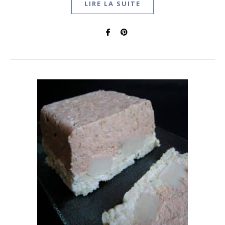
LIRE LA SUITE