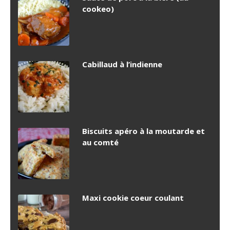
cookeo)
Cabillaud à l’indienne
Biscuits apéro à la moutarde et
au comté
Maxi cookie coeur coulant