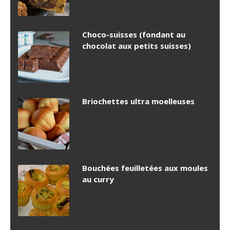
Choco-suisses (fondant au
chocolat aux petits suisses)
Briochettes ultra moelleuses
Bouchées feuilletées aux moules
au curry