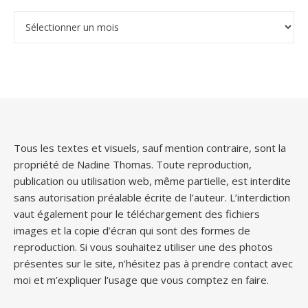
Archives
Tous les textes et visuels, sauf mention contraire, sont la
propriété de Nadine Thomas. Toute reproduction,
publication ou utilisation web, même partielle, est interdite
sans autorisation préalable écrite de l’auteur. L’interdiction
vaut également pour le téléchargement des fichiers
images et la copie d’écran qui sont des formes de
reproduction. Si vous souhaitez utiliser une des photos
présentes sur le site, n’hésitez pas à prendre contact avec
moi et m’expliquer l’usage que vous comptez en faire.