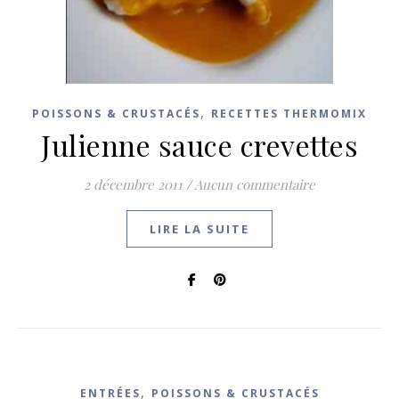
,
POISSONS & CRUSTACÉS
RECETTES THERMOMIX
Julienne sauce crevettes
2 décembre 2011
/
Aucun commentaire
LIRE LA SUITE
,
ENTRÉES
POISSONS & CRUSTACÉS