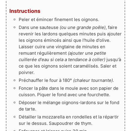
Instructions
Peler et émincer finement les oignons.
Dans une sauteuse
(ou une grande poêle)
, faire
revenir les lardons quelques minutes puis ajouter
les oignons émincés ainsi que l'huile d'olive.
Laisser cuire une vingtaine de minutes en
remuant régulièrement
(ajouter une petite
cuillerée d'eau si cela a tendance à coller)
jusqu'à
ce que les oignons soient caramélisés. Saler et
poivrer.
Préchauffer le four à 180°
(chaleur tournante).
Foncer la pâte dans le moule avec son papier de
cuisson. Piquer le fond avec une fourchette.
Déposer le mélange oignons-lardons sur le fond
de tarte.
Détailler la mozzarella en rondelles et la répartir
sur le dessus. Saupoudrer de thym.