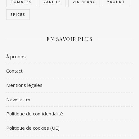
TOMATES
VANILLE
VIN BLANC
YAOURT
ÉPICES
EN SAVOIR PLUS
À propos
Contact
Mentions légales
Newsletter
Politique de confidentialité
Politique de cookies (UE)