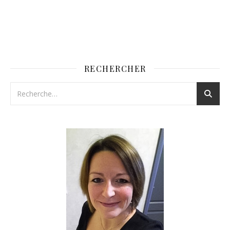
RECHERCHER