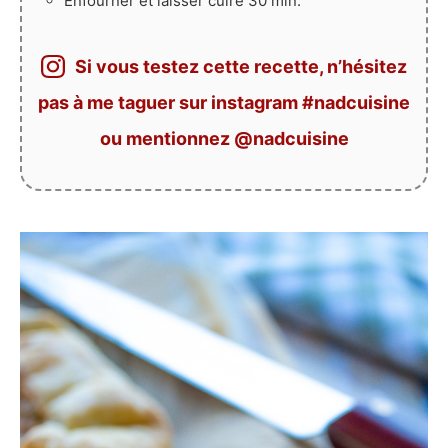
Enfourner et laisser cuire 30 min.
Si vous testez cette recette, n’hésitez
pas à me taguer sur instagram #nadcuisine
ou mentionnez @nadcuisine