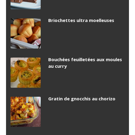
Briochettes ultra moelleuses
Bouchées feuilletées aux moules
au curry
Gratin de gnocchis au chorizo