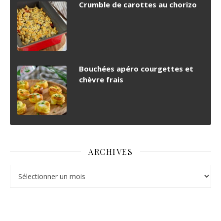
Crumble de carottes au chorizo
Bouchées apéro courgettes et
chèvre frais
ARCHIVES
Archives