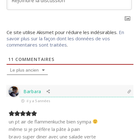
Ce site utilise Akismet pour réduire les indésirables.
En
savoir plus sur la façon dont les données de vos
commentaires sont traitées
.
11
COMMENTAIRES
Le plus ancien
Barbara
il y a 5 années
un pt air de flammenkuche bien sympa
même si je préfère la pâte à pain
bravo super diner avec une salade verte