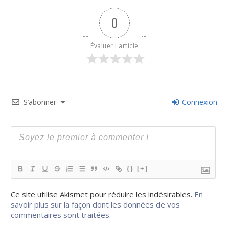
0
Évaluer l'article
S’abonner
Connexion
{}
[+]
Ce site utilise Akismet pour réduire les indésirables.
En
savoir plus sur la façon dont les données de vos
commentaires sont traitées
.