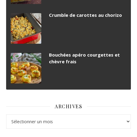
Crumble de carottes au chorizo
Bouchées apéro courgettes et
chèvre frais
ARCHIVES
Archives