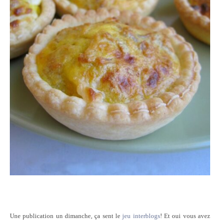
Une publication un dimanche, ça sent le
jeu interblogs
! Et oui vous avez