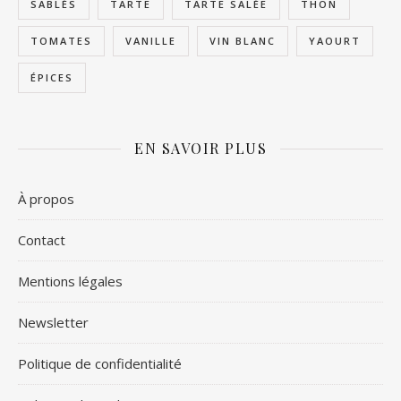
SABLÉS
TARTE
TARTE SALÉE
THON
TOMATES
VANILLE
VIN BLANC
YAOURT
ÉPICES
EN SAVOIR PLUS
À propos
Contact
Mentions légales
Newsletter
Politique de confidentialité