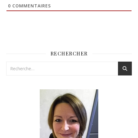
0
COMMENTAIRES
RECHERCHER