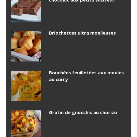
Briochettes ultra moelleuses
Bouchées feuilletées aux moules
au curry
Gratin de gnocchis au chorizo