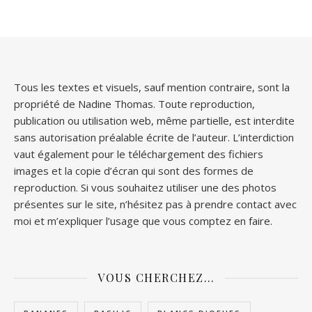
Tous les textes et visuels, sauf mention contraire, sont la
propriété de Nadine Thomas. Toute reproduction,
publication ou utilisation web, même partielle, est interdite
sans autorisation préalable écrite de l’auteur. L’interdiction
vaut également pour le téléchargement des fichiers
images et la copie d’écran qui sont des formes de
reproduction. Si vous souhaitez utiliser une des photos
présentes sur le site, n’hésitez pas à prendre contact avec
moi et m’expliquer l’usage que vous comptez en faire.
VOUS CHERCHEZ…