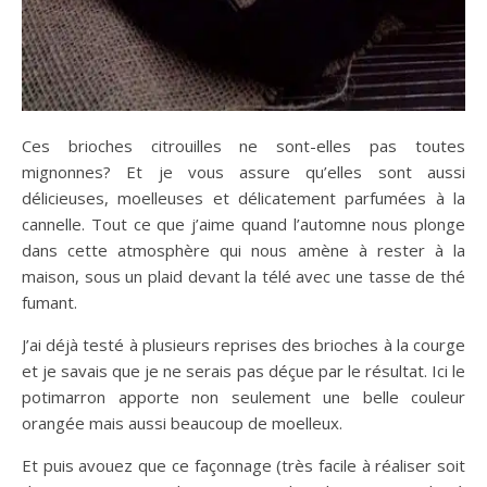
Ces brioches citrouilles ne sont-elles pas toutes
mignonnes? Et je vous assure qu’elles sont aussi
délicieuses, moelleuses et délicatement parfumées à la
cannelle. Tout ce que j’aime quand l’automne nous plonge
dans cette atmosphère qui nous amène à rester à la
maison, sous un plaid devant la télé avec une tasse de thé
fumant.
J’ai déjà testé à plusieurs reprises des brioches à la courge
et je savais que je ne serais pas déçue par le résultat. Ici le
potimarron apporte non seulement une belle couleur
orangée mais aussi beaucoup de moelleux.
Et puis avouez que ce façonnage (très facile à réaliser soit