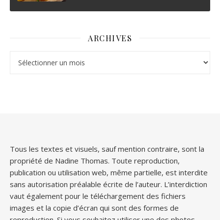
ARCHIVES
Archives
Tous les textes et visuels, sauf mention contraire, sont la
propriété de Nadine Thomas. Toute reproduction,
publication ou utilisation web, même partielle, est interdite
sans autorisation préalable écrite de l’auteur. L’interdiction
vaut également pour le téléchargement des fichiers
images et la copie d’écran qui sont des formes de
reproduction. Si vous souhaitez utiliser une des photos