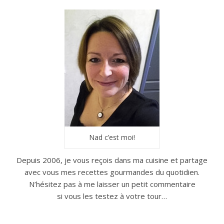
Nad c’est moi!
Depuis 2006, je vous reçois dans ma cuisine et partage
avec vous mes recettes gourmandes du quotidien.
N’hésitez pas à me laisser un petit commentaire
si vous les testez à votre tour…