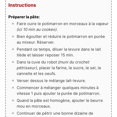
Instructions
Préparer la pâte:
Faire cuire le potimarron en morceaux à la vapeur
(ici 10 min au cookeo).
Bien égoutter et réduire le potimarron en purée
au mixeur. Réserver.
Pendant ce temps, diluer la levure dans le lait
tiède et laisser reposer 15 min.
Dans la cuve du robot
(muni du crochet
pétrisseur),
placer la farine, le sucre, le sel, la
cannelle et les oeufs.
Verser dessus le mélange lait-levure.
Commencer à mélanger quelques minutes à
vitesse 1 puis ajouter la purée de potimarron.
Quand la pâte est homogène, ajouter le beurre
mou en morceaux.
Continuer de pétrir une bonne dizaine de