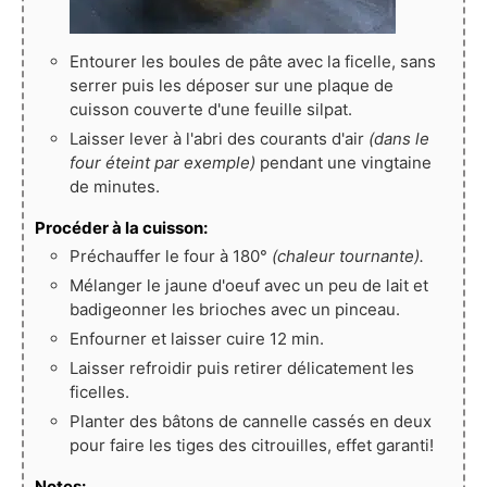
Entourer les boules de pâte avec la ficelle, sans
serrer puis les déposer sur une plaque de
cuisson couverte d'une feuille silpat.
Laisser lever à l'abri des courants d'air
(dans le
four éteint par exemple)
pendant une vingtaine
de minutes.
Procéder à la cuisson:
Préchauffer le four à 180°
(chaleur tournante).
Mélanger le jaune d'oeuf avec un peu de lait et
badigeonner les brioches avec un pinceau.
Enfourner et laisser cuire 12 min.
Laisser refroidir puis retirer délicatement les
ficelles.
Planter des bâtons de cannelle cassés en deux
pour faire les tiges des citrouilles, effet garanti!
Notes: