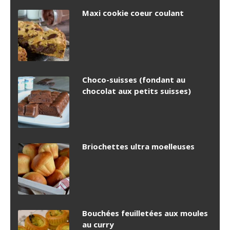
Maxi cookie coeur coulant
Choco-suisses (fondant au
chocolat aux petits suisses)
Briochettes ultra moelleuses
Bouchées feuilletées aux moules
au curry