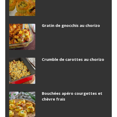
Gratin de gnocchis au chorizo
Crumble de carottes au chorizo
Bouchées apéro courgettes et
chèvre frais