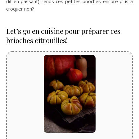
dit en passant) rends ces petites brioches encore plus à
croquer non?
Let’s go en cuisine pour préparer ces
brioches citrouilles!