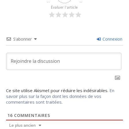
Évaluer l'article
S’abonner
Connexion
Ce site utilise Akismet pour réduire les indésirables.
En
savoir plus sur la façon dont les données de vos
commentaires sont traitées
.
16
COMMENTAIRES
Le plus ancien