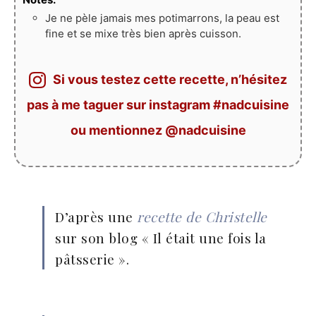
Je ne pèle jamais mes potimarrons, la peau est
fine et se mixe très bien après cuisson.
Si vous testez cette recette, n’hésitez
pas à me taguer sur instagram #nadcuisine
ou mentionnez @nadcuisine
D’après une
recette de Christelle
sur son blog « Il était une fois la
pâtsserie ».