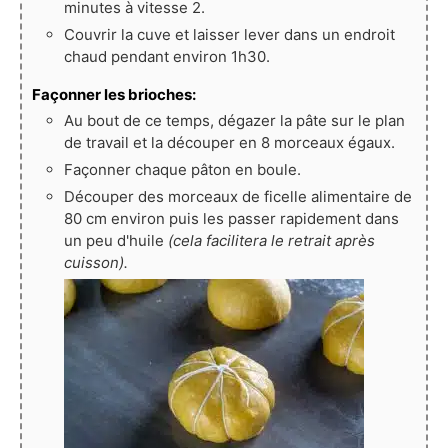
minutes à vitesse 2.
Couvrir la cuve et laisser lever dans un endroit
chaud pendant environ 1h30.
Façonner les brioches:
Au bout de ce temps, dégazer la pâte sur le plan
de travail et la découper en 8 morceaux égaux.
Façonner chaque pâton en boule.
Découper des morceaux de ficelle alimentaire de
80 cm environ puis les passer rapidement dans
un peu d'huile
(cela facilitera le retrait après
cuisson).