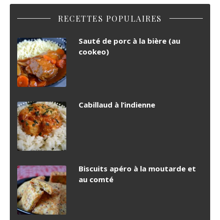
RECETTES POPULAIRES
Sauté de porc à la bière (au
cookeo)
Cabillaud à l’indienne
Biscuits apéro à la moutarde et
au comté