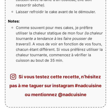
ressortir sèche).
Laisser refroidir le cake avant de le démouler.
Notes:
Comme souvent pour mes cakes, je préfère
utiliser la chaleur statique de mon four
(la chaleur
tournante a tendance à les faire pousser de
travers!).
A vous de voir en fonction de vos fours,
chacun étant différent. Si vous préférez utiliser la
chaleur tournante, commencez à vérifier la
cuisson au bout de 35 min.
Si vous testez cette recette, n’hésitez
pas à me taguer sur instagram #nadcuisine
ou mentionnez @nadcuisine