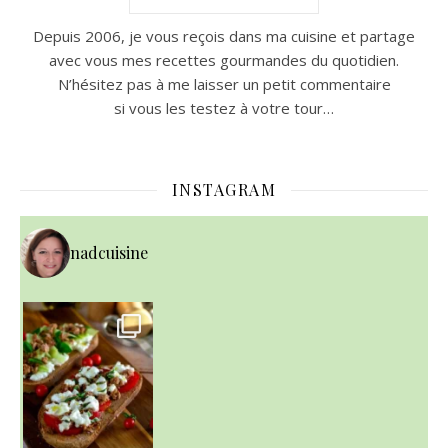
Depuis 2006, je vous reçois dans ma cuisine et partage
avec vous mes recettes gourmandes du quotidien.
N’hésitez pas à me laisser un petit commentaire
si vous les testez à votre tour…
INSTAGRAM
nadcuisine