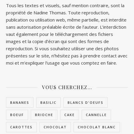
Tous les textes et visuels, sauf mention contraire, sont la
propriété de Nadine Thomas. Toute reproduction,
publication ou utilisation web, même partielle, est interdite
sans autorisation préalable écrite de l’auteur. L’interdiction
vaut également pour le téléchargement des fichiers
images et la copie d’écran qui sont des formes de
reproduction. Si vous souhaitez utiliser une des photos
présentes sur le site, n’hésitez pas à prendre contact avec
moi et m’expliquer l’usage que vous comptez en faire.
VOUS CHERCHEZ…
BANANES
BASILIC
BLANCS D'OEUFS
BOEUF
BRIOCHE
CAKE
CANNELLE
CAROTTES
CHOCOLAT
CHOCOLAT BLANC