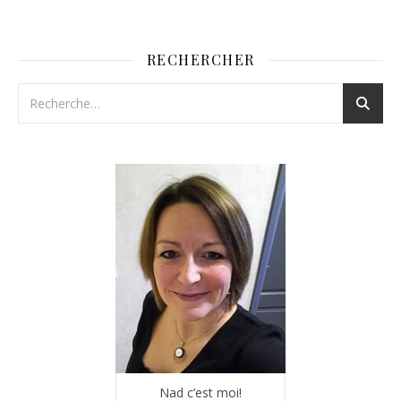
RECHERCHER
Nad c’est moi!