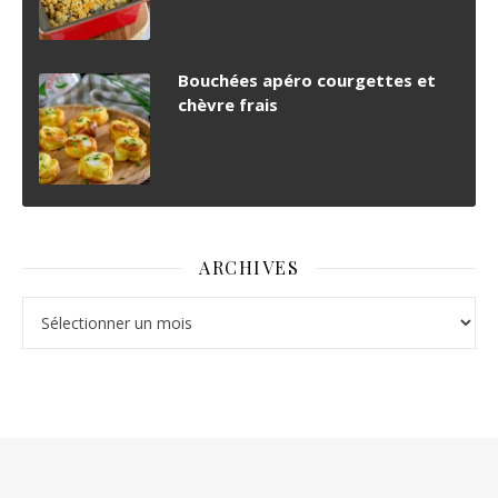
Bouchées apéro courgettes et
chèvre frais
ARCHIVES
Archives