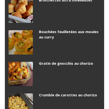
Briochettes ultra moelleuses
Bouchées feuilletées aux moules
au curry
Gratin de gnocchis au chorizo
Crumble de carottes au chorizo