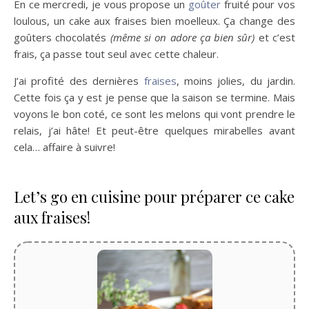
En ce mercredi, je vous propose un
goûter
fruité pour vos
loulous, un cake aux fraises bien moelleux. Ça change des
goûters chocolatés
(même si on adore ça bien sûr)
et c’est
frais, ça passe tout seul avec cette chaleur.
J’ai profité des dernières
fraises
, moins jolies, du jardin.
Cette fois ça y est je pense que la saison se termine. Mais
voyons le bon coté, ce sont les melons qui vont prendre le
relais, j’ai hâte! Et peut-être quelques mirabelles avant
cela… affaire à suivre!
Let’s go en cuisine pour préparer ce cake
aux fraises!