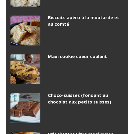
Biscuits apéro à la moutarde et
au comté
Maxi cookie coeur coulant
Choco-suisses (fondant au
chocolat aux petits suisses)