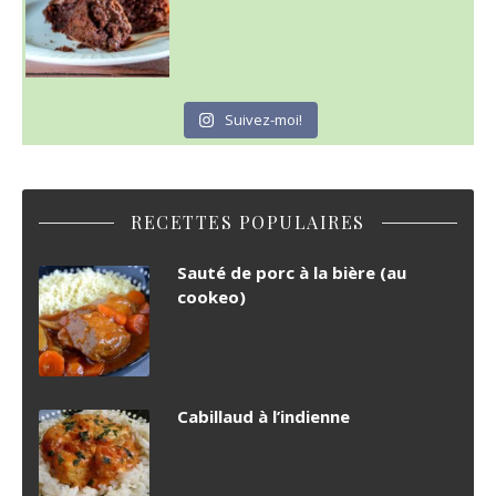
Suivez-moi!
RECETTES POPULAIRES
Sauté de porc à la bière (au
cookeo)
Cabillaud à l’indienne