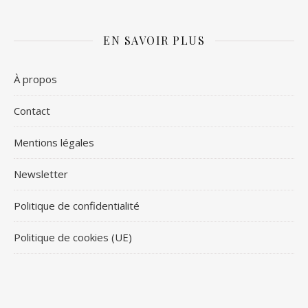
EN SAVOIR PLUS
À propos
Contact
Mentions légales
Newsletter
Politique de confidentialité
Politique de cookies (UE)