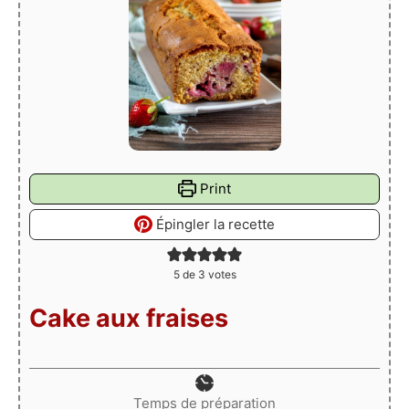
Print
Épingler la recette
5
de
3
votes
Cake aux fraises
Temps de préparation