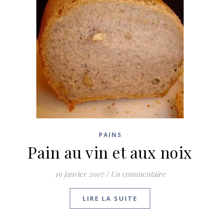
PAINS
Pain au vin et aux noix
19 janvier 2007
/
Un commentaire
LIRE LA SUITE