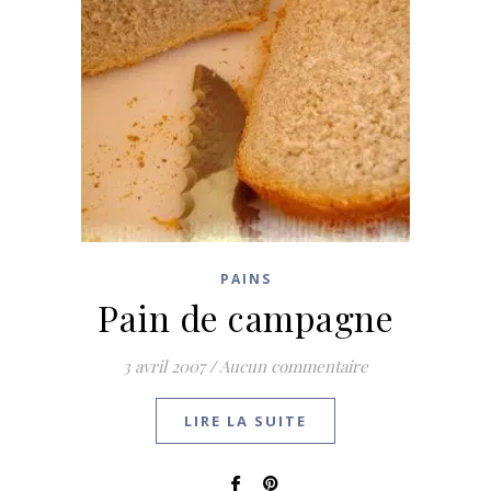
PAINS
Pain de campagne
3 avril 2007
/
Aucun commentaire
LIRE LA SUITE