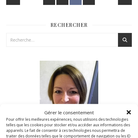
RECHERCHER
Gérer le consentement
Pour offrir les meilleures expériences, nous utilisons des technologies
telles que les cookies pour stocker et/ou accéder aux informations des
appareils. Le fait de consentir à ces technologies nous permettra de
traiter des données telles que le comportement de navigation ou les ID