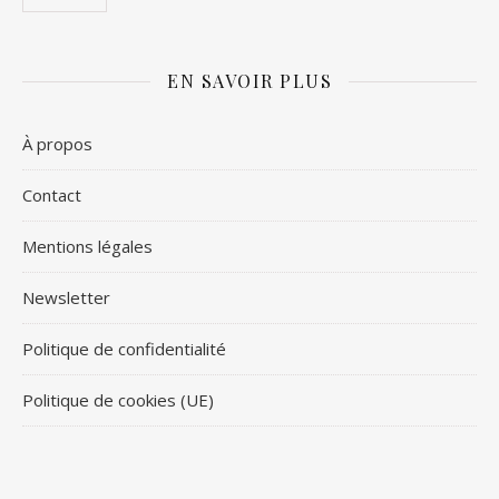
EN SAVOIR PLUS
À propos
Contact
Mentions légales
Newsletter
Politique de confidentialité
Politique de cookies (UE)