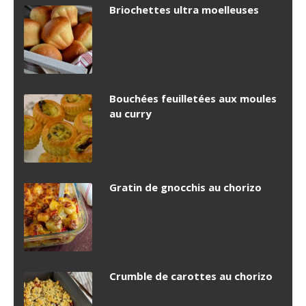
Briochettes ultra moelleuses
Bouchées feuilletées aux moules
au curry
Gratin de gnocchis au chorizo
Crumble de carottes au chorizo