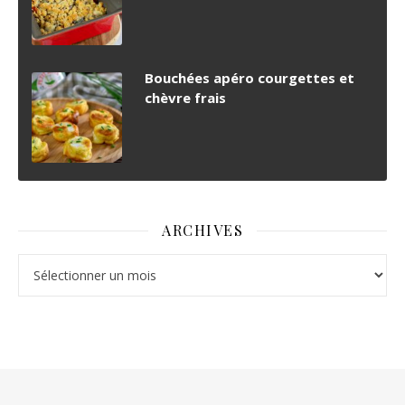
Bouchées apéro courgettes et
chèvre frais
ARCHIVES
Archives