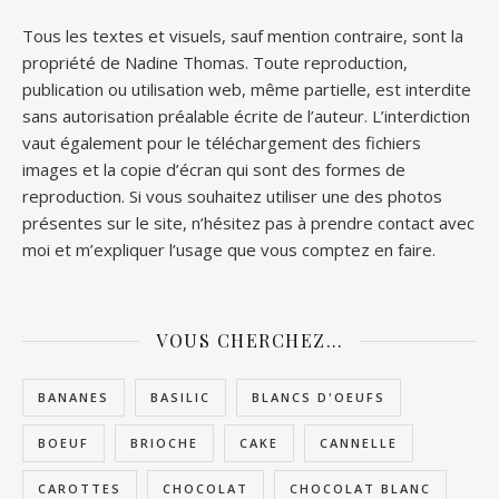
Tous les textes et visuels, sauf mention contraire, sont la
propriété de Nadine Thomas. Toute reproduction,
publication ou utilisation web, même partielle, est interdite
sans autorisation préalable écrite de l’auteur. L’interdiction
vaut également pour le téléchargement des fichiers
images et la copie d’écran qui sont des formes de
reproduction. Si vous souhaitez utiliser une des photos
présentes sur le site, n’hésitez pas à prendre contact avec
moi et m’expliquer l’usage que vous comptez en faire.
VOUS CHERCHEZ…
BANANES
BASILIC
BLANCS D'OEUFS
BOEUF
BRIOCHE
CAKE
CANNELLE
CAROTTES
CHOCOLAT
CHOCOLAT BLANC