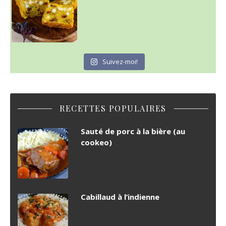
Suivez-moi!
RECETTES POPULAIRES
Sauté de porc à la bière (au
cookeo)
Cabillaud à l’indienne