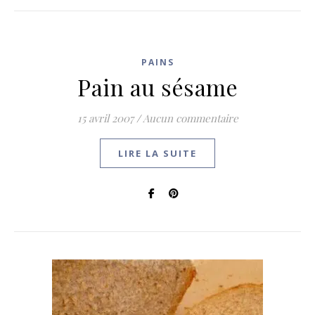
PAINS
Pain au sésame
15 avril 2007
/
Aucun commentaire
LIRE LA SUITE