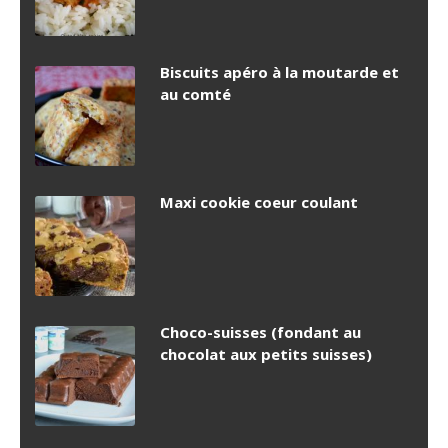
Biscuits apéro à la moutarde et
au comté
Maxi cookie coeur coulant
Choco-suisses (fondant au
chocolat aux petits suisses)