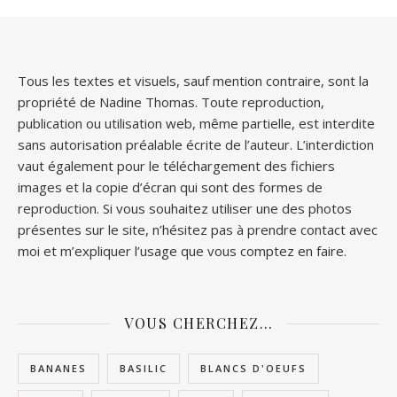
Tous les textes et visuels, sauf mention contraire, sont la
propriété de Nadine Thomas. Toute reproduction,
publication ou utilisation web, même partielle, est interdite
sans autorisation préalable écrite de l’auteur. L’interdiction
vaut également pour le téléchargement des fichiers
images et la copie d’écran qui sont des formes de
reproduction. Si vous souhaitez utiliser une des photos
présentes sur le site, n’hésitez pas à prendre contact avec
moi et m’expliquer l’usage que vous comptez en faire.
VOUS CHERCHEZ…
BANANES
BASILIC
BLANCS D'OEUFS