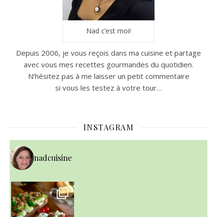
Nad c’est moi!
Depuis 2006, je vous reçois dans ma cuisine et partage
avec vous mes recettes gourmandes du quotidien.
N’hésitez pas à me laisser un petit commentaire
si vous les testez à votre tour…
INSTAGRAM
nadcuisine