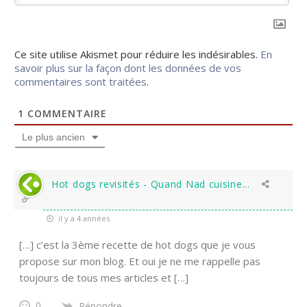
Ce site utilise Akismet pour réduire les indésirables.
En
savoir plus sur la façon dont les données de vos
commentaires sont traitées
.
1
COMMENTAIRE
Le plus ancien
Hot dogs revisités - Quand Nad cuisine...
il y a 4 années
[…] c’est la 3ème recette de hot dogs que je vous
propose sur mon blog. Et oui je ne me rappelle pas
toujours de tous mes articles et […]
0
Répondre