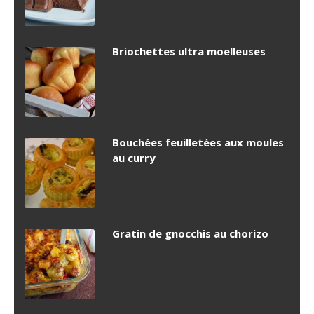
Briochettes ultra moelleuses
Bouchées feuilletées aux moules
au curry
Gratin de gnocchis au chorizo