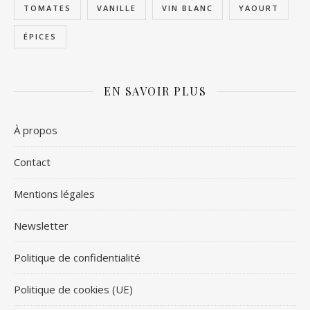
TOMATES
VANILLE
VIN BLANC
YAOURT
ÉPICES
EN SAVOIR PLUS
À propos
Contact
Mentions légales
Newsletter
Politique de confidentialité
Politique de cookies (UE)