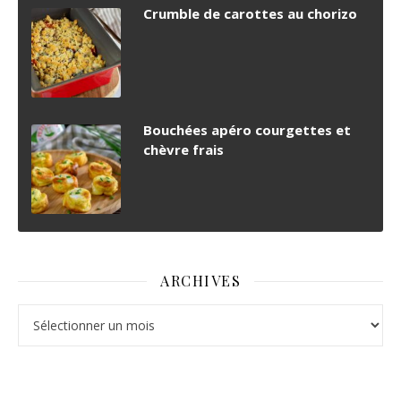
Crumble de carottes au chorizo
Bouchées apéro courgettes et
chèvre frais
ARCHIVES
Archives