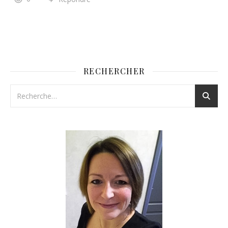
RECHERCHER