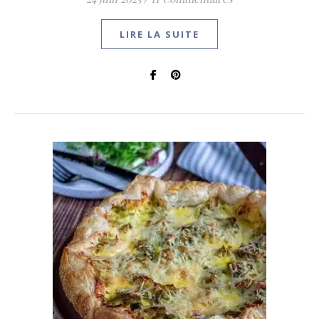
LIRE LA SUITE