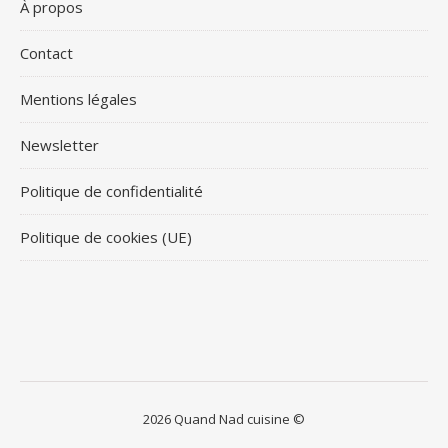
À propos
Contact
Mentions légales
Newsletter
Politique de confidentialité
Politique de cookies (UE)
2026 Quand Nad cuisine ©