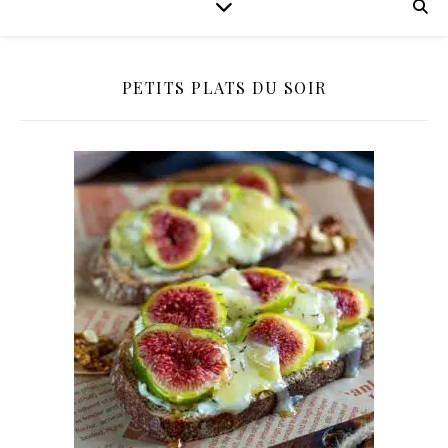
PETITS PLATS DU SOIR