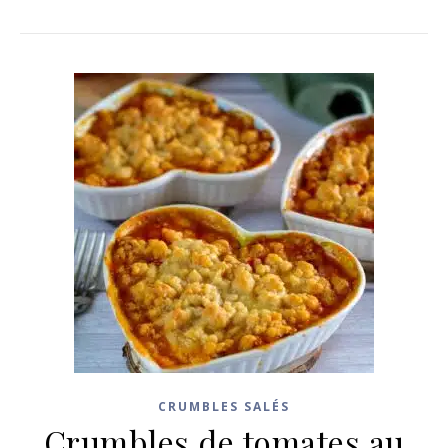
CRUMBLES SALÉS
Crumbles de tomates au