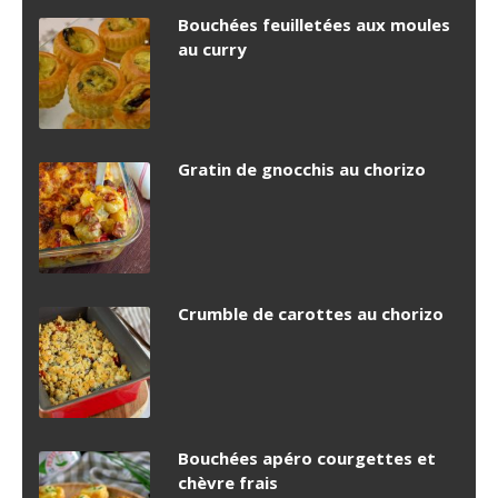
Bouchées feuilletées aux moules
au curry
Gratin de gnocchis au chorizo
Crumble de carottes au chorizo
Bouchées apéro courgettes et
chèvre frais