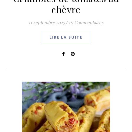
chèvre
11 septembre 2025
/
10 Commentaires
LIRE LA SUITE