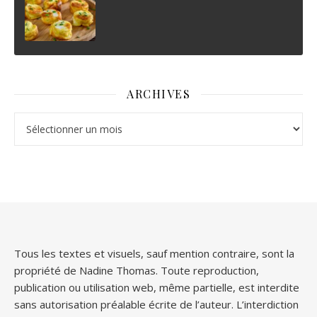
ARCHIVES
Archives
Tous les textes et visuels, sauf mention contraire, sont la
propriété de Nadine Thomas. Toute reproduction,
publication ou utilisation web, même partielle, est interdite
sans autorisation préalable écrite de l’auteur. L’interdiction