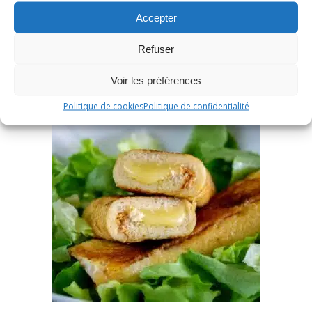
Accepter
Refuser
Voir les préférences
Politique de cookies
Politique de confidentialité