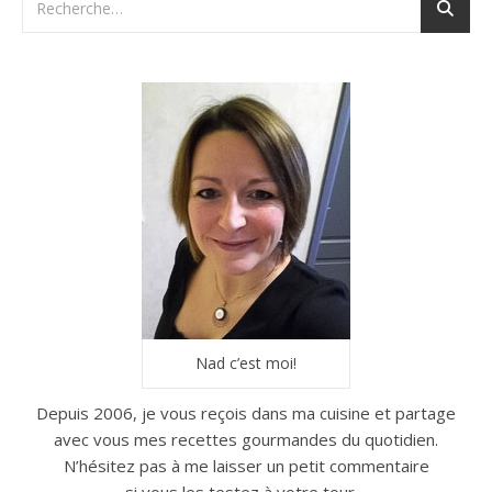
Nad c’est moi!
Depuis 2006, je vous reçois dans ma cuisine et partage
avec vous mes recettes gourmandes du quotidien.
N’hésitez pas à me laisser un petit commentaire