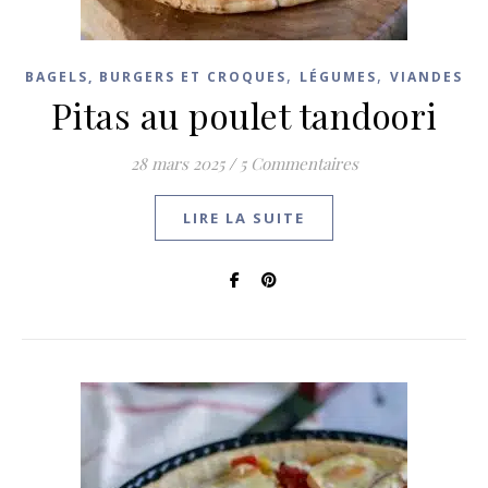
,
,
BAGELS, BURGERS ET CROQUES
LÉGUMES
VIANDES
Pitas au poulet tandoori
28 mars 2025
/
5 Commentaires
LIRE LA SUITE