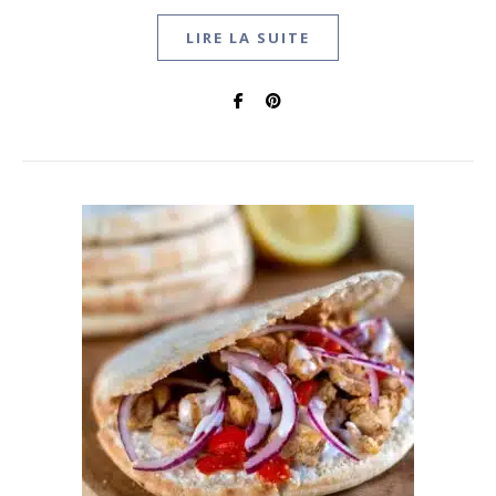
LIRE LA SUITE