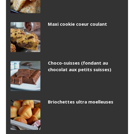
Maxi cookie coeur coulant
Choco-suisses (fondant au
chocolat aux petits suisses)
Briochettes ultra moelleuses