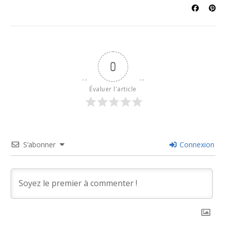
0
Évaluer l'article
S’abonner
Connexion