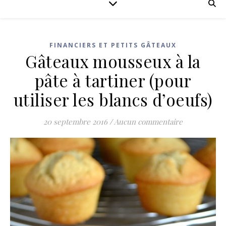
FINANCIERS ET PETITS GÂTEAUX
Gâteaux mousseux à la
pâte à tartiner (pour
utiliser les blancs d’oeufs)
20 septembre 2016
/
Aucun commentaire