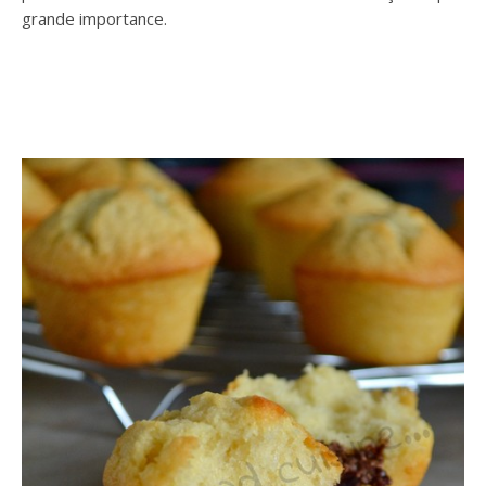
grande importance.