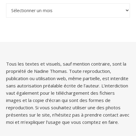
Archives
Tous les textes et visuels, sauf mention contraire, sont la
propriété de Nadine Thomas. Toute reproduction,
publication ou utilisation web, même partielle, est interdite
sans autorisation préalable écrite de l’auteur. L’interdiction
vaut également pour le téléchargement des fichiers
images et la copie d’écran qui sont des formes de
reproduction. Si vous souhaitez utiliser une des photos
présentes sur le site, n’hésitez pas à prendre contact avec
moi et m’expliquer l’usage que vous comptez en faire.