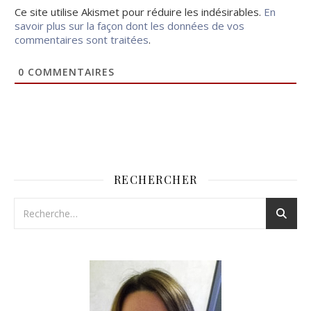
Ce site utilise Akismet pour réduire les indésirables.
En
savoir plus sur la façon dont les données de vos
commentaires sont traitées
.
0
COMMENTAIRES
RECHERCHER