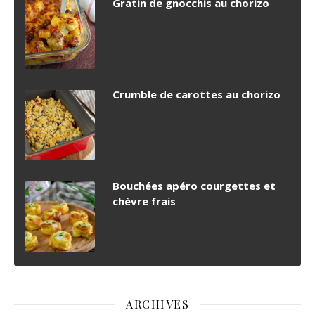
Gratin de gnocchis au chorizo
Crumble de carottes au chorizo
Bouchées apéro courgettes et
chèvre frais
ARCHIVES