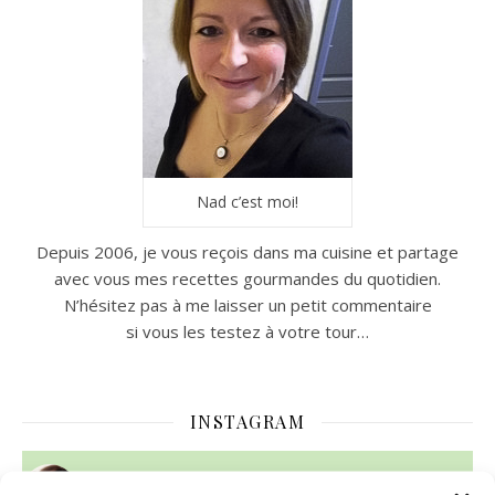
Nad c’est moi!
Depuis 2006, je vous reçois dans ma cuisine et partage
avec vous mes recettes gourmandes du quotidien.
N’hésitez pas à me laisser un petit commentaire
si vous les testez à votre tour…
INSTAGRAM
nadcuisine