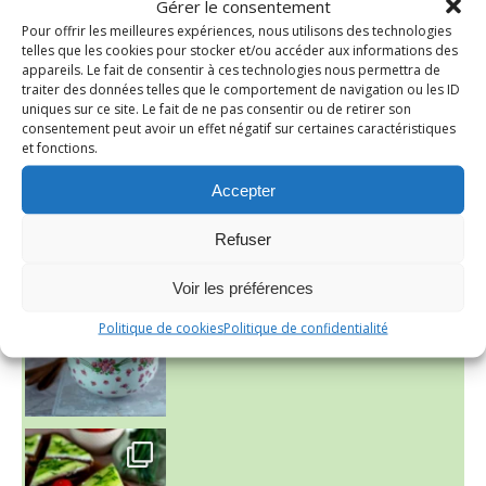
Gérer le consentement
Pour offrir les meilleures expériences, nous utilisons des technologies
telles que les cookies pour stocker et/ou accéder aux informations des
appareils. Le fait de consentir à ces technologies nous permettra de
traiter des données telles que le comportement de navigation ou les ID
uniques sur ce site. Le fait de ne pas consentir ou de retirer son
consentement peut avoir un effet négatif sur certaines caractéristiques
et fonctions.
Accepter
Refuser
~ NICE CREAM À LA FRAISE ~
Presque un mois que
Voir les préférences
Politique de cookies
Politique de confidentialité