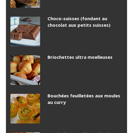
Choco-suisses (fondant au
chocolat aux petits suisses)
Briochettes ultra moelleuses
Bouchées feuilletées aux moules
au curry