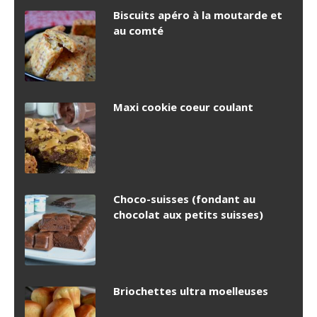
Biscuits apéro à la moutarde et
au comté
Maxi cookie coeur coulant
Choco-suisses (fondant au
chocolat aux petits suisses)
Briochettes ultra moelleuses