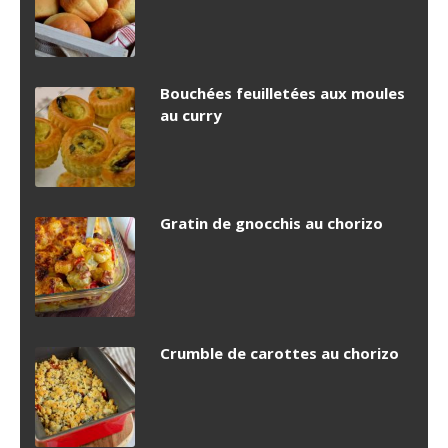
Bouchées feuilletées aux moules
au curry
Gratin de gnocchis au chorizo
Crumble de carottes au chorizo