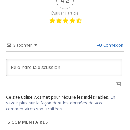
4.2
Évaluer l'article
S’abonner
Connexion
Ce site utilise Akismet pour réduire les indésirables.
En
savoir plus sur la façon dont les données de vos
commentaires sont traitées
.
5
COMMENTAIRES