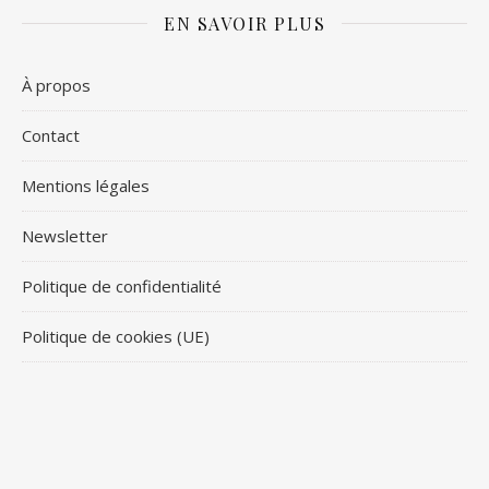
EN SAVOIR PLUS
À propos
Contact
Mentions légales
Newsletter
Politique de confidentialité
Politique de cookies (UE)