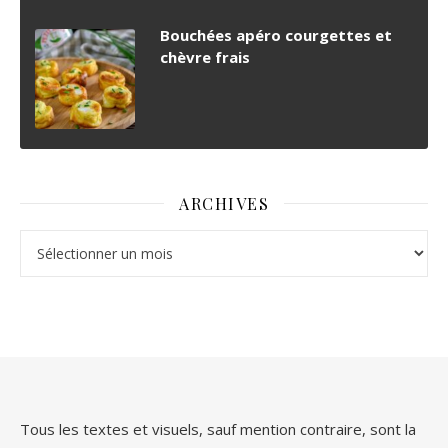
Bouchées apéro courgettes et
chèvre frais
ARCHIVES
Archives
Tous les textes et visuels, sauf mention contraire, sont la