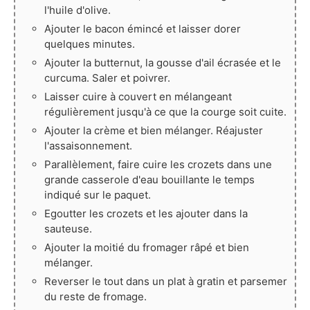
l'huile d'olive.
Ajouter le bacon émincé et laisser dorer
quelques minutes.
Ajouter la butternut, la gousse d'ail écrasée et le
curcuma. Saler et poivrer.
Laisser cuire à couvert en mélangeant
régulièrement jusqu'à ce que la courge soit cuite.
Ajouter la crème et bien mélanger. Réajuster
l'assaisonnement.
Parallèlement, faire cuire les crozets dans une
grande casserole d'eau bouillante le temps
indiqué sur le paquet.
Egoutter les crozets et les ajouter dans la
sauteuse.
Ajouter la moitié du fromager râpé et bien
mélanger.
Reverser le tout dans un plat à gratin et parsemer
du reste de fromage.