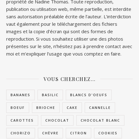
propriété de Nadine Thomas. Toute reproduction,
publication ou utilisation web, même partielle, est interdite
sans autorisation préalable écrite de l’auteur. L’interdiction
vaut également pour le téléchargement des fichiers
images et la copie d’écran qui sont des formes de
reproduction. Si vous souhaitez utiliser une des photos
présentes sur le site, n’hésitez pas à prendre contact avec
moi et m’expliquer l’usage que vous comptez en faire.
VOUS CHERCHEZ…
BANANES
BASILIC
BLANCS D'OEUFS
BOEUF
BRIOCHE
CAKE
CANNELLE
CAROTTES
CHOCOLAT
CHOCOLAT BLANC
CHORIZO
CHÈVRE
CITRON
COOKIES