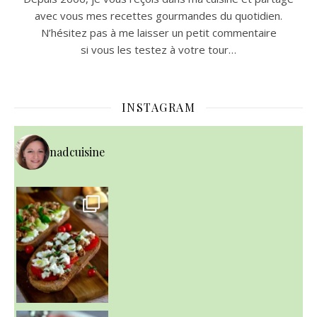
avec vous mes recettes gourmandes du quotidien.
N’hésitez pas à me laisser un petit commentaire
si vous les testez à votre tour…
INSTAGRAM
nadcuisine