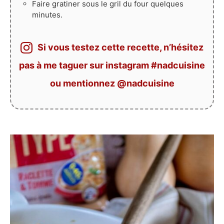
Faire gratiner sous le gril du four quelques
minutes.
Si vous testez cette recette, n’hésitez
pas à me taguer sur instagram #nadcuisine
ou mentionnez @nadcuisine