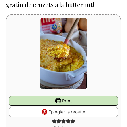
gratin de crozets à la butternut!
Print
Épingler la recette