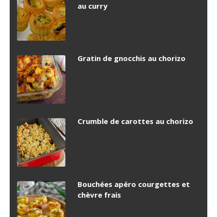
au curry
Gratin de gnocchis au chorizo
Crumble de carottes au chorizo
Bouchées apéro courgettes et
chèvre frais