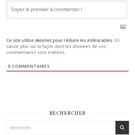
Ce site utilise Akismet pour réduire les indésirables.
En
savoir plus sur la façon dont les données de vos
commentaires sont traitées
.
0
COMMENTAIRES
RECHERCHER