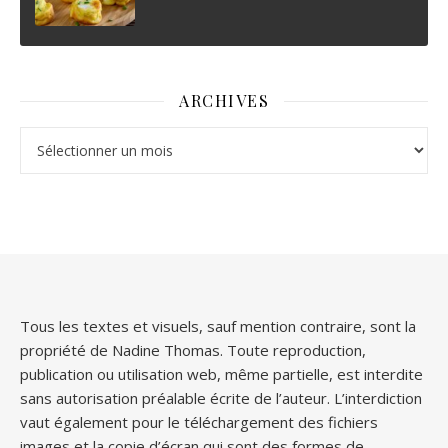
ARCHIVES
Archives
Tous les textes et visuels, sauf mention contraire, sont la
propriété de Nadine Thomas. Toute reproduction,
publication ou utilisation web, même partielle, est interdite
sans autorisation préalable écrite de l’auteur. L’interdiction
vaut également pour le téléchargement des fichiers
images et la copie d’écran qui sont des formes de