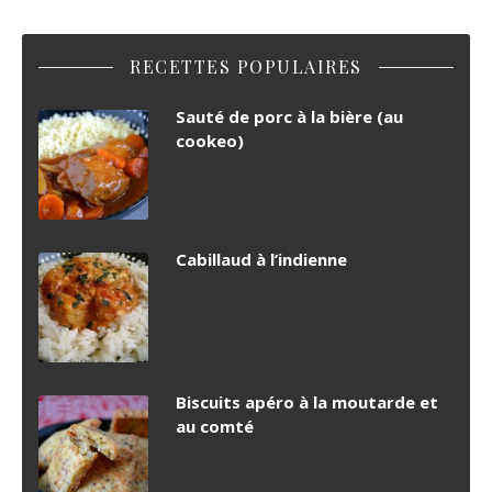
RECETTES POPULAIRES
Sauté de porc à la bière (au
cookeo)
Cabillaud à l’indienne
Biscuits apéro à la moutarde et
au comté