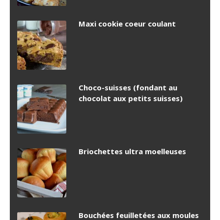
Maxi cookie coeur coulant
Choco-suisses (fondant au
chocolat aux petits suisses)
Briochettes ultra moelleuses
Bouchées feuilletées aux moules