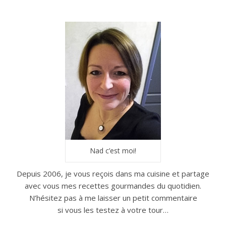
Nad c’est moi!
Depuis 2006, je vous reçois dans ma cuisine et partage
avec vous mes recettes gourmandes du quotidien.
N’hésitez pas à me laisser un petit commentaire
si vous les testez à votre tour…