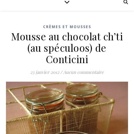
CRÈMES ET MOUSSES
Mousse au chocolat ch’ti
(au spéculoos) de
Conticini
23 janvier 2012
/
Aucun commentaire