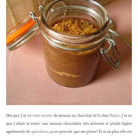
Dès que j’ai vu
cette recette
de mousse au chocolat ch’ti chez
Nanie
, j’ai su
que j’allais la tester: une mousse chocolatée très aérienne et plutôt légère
agrémentée de
spéculoos
, ça ne pouvait que me plaire! Et si en plus elle est