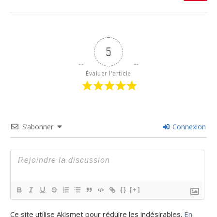
5
Évaluer l'article
S’abonner
Connexion
{}
[+]
Ce site utilise Akismet pour réduire les indésirables.
En