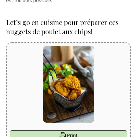
est toujours possible.
Let’s go en cuisine pour préparer ces
nuggets de poulet aux chips!
Print