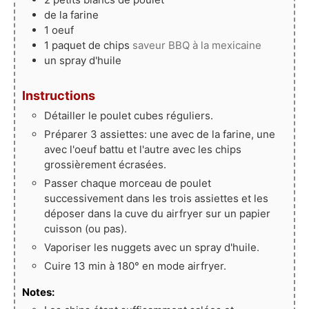
de la farine
1
oeuf
1
paquet
de chips
saveur BBQ à la mexicaine
un spray d'huile
Instructions
Détailler le poulet cubes réguliers.
Préparer 3 assiettes: une avec de la farine, une
avec l'oeuf battu et l'autre avec les chips
grossièrement écrasées.
Passer chaque morceau de poulet
successivement dans les trois assiettes et les
déposer dans la cuve du airfryer sur un papier
cuisson (ou pas).
Vaporiser les nuggets avec un spray d'huile.
Cuire 13 min à 180° en mode airfryer.
Notes: