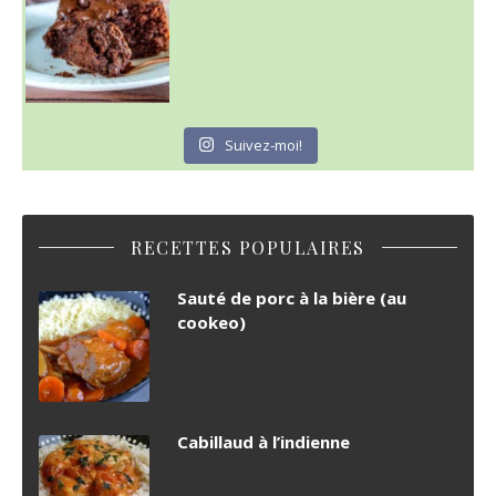
Suivez-moi!
RECETTES POPULAIRES
Sauté de porc à la bière (au
cookeo)
Cabillaud à l’indienne