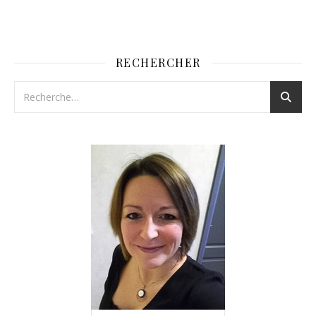
RECHERCHER