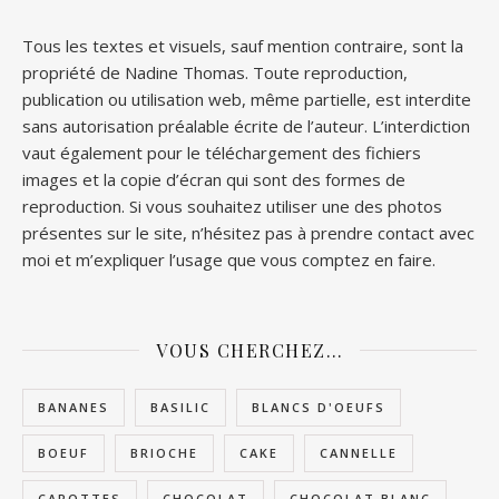
Tous les textes et visuels, sauf mention contraire, sont la
propriété de Nadine Thomas. Toute reproduction,
publication ou utilisation web, même partielle, est interdite
sans autorisation préalable écrite de l’auteur. L’interdiction
vaut également pour le téléchargement des fichiers
images et la copie d’écran qui sont des formes de
reproduction. Si vous souhaitez utiliser une des photos
présentes sur le site, n’hésitez pas à prendre contact avec
moi et m’expliquer l’usage que vous comptez en faire.
VOUS CHERCHEZ…
BANANES
BASILIC
BLANCS D'OEUFS
BOEUF
BRIOCHE
CAKE
CANNELLE
CAROTTES
CHOCOLAT
CHOCOLAT BLANC