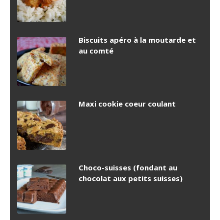
Biscuits apéro à la moutarde et
au comté
Maxi cookie coeur coulant
Choco-suisses (fondant au
chocolat aux petits suisses)