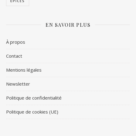
ÉPICES
EN SAVOIR PLUS
À propos
Contact
Mentions légales
Newsletter
Politique de confidentialité
Politique de cookies (UE)