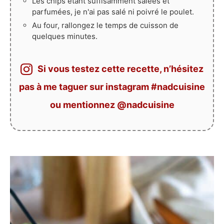
Les chips étant suffisamment salées et
parfumées, je n'ai pas salé ni poivré le poulet.
Au four, rallongez le temps de cuisson de
quelques minutes.
Si vous testez cette recette, n’hésitez
pas à me taguer sur instagram #nadcuisine
ou mentionnez @nadcuisine