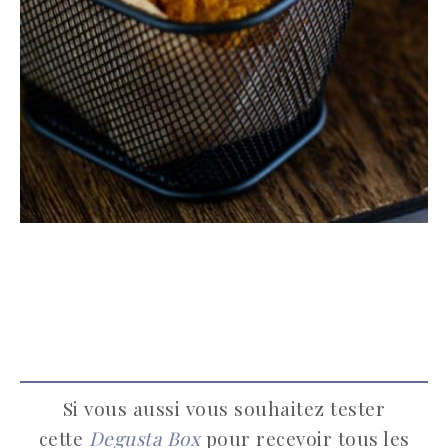
Si vous aussi vous souhaitez tester
cette
Degusta Box
pour recevoir tous les