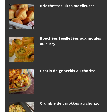
Briochettes ultra moelleuses
Bouchées feuilletées aux moules
au curry
Gratin de gnocchis au chorizo
Crumble de carottes au chorizo