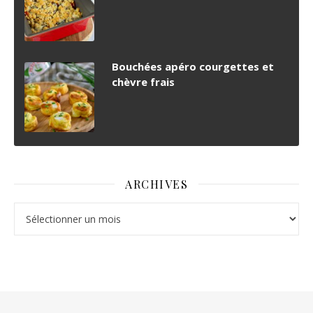
Bouchées apéro courgettes et
chèvre frais
ARCHIVES
Archives