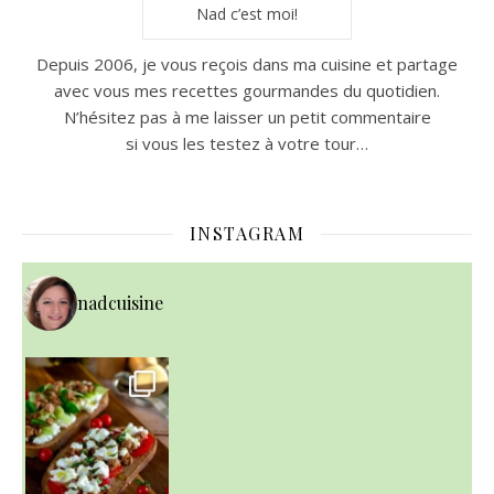
Nad c’est moi!
Depuis 2006, je vous reçois dans ma cuisine et partage
avec vous mes recettes gourmandes du quotidien.
N’hésitez pas à me laisser un petit commentaire
si vous les testez à votre tour…
INSTAGRAM
nadcuisine