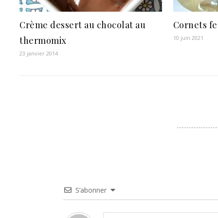
Crème dessert au chocolat au
Cornets fe
10 juin 2021
thermomix
23 janvier 2014
S’abonner