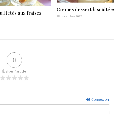
Crèmes dessert biscuitée
uilletés aux fraises
28 novembre 2022
0
Évaluer l'article
Connexion