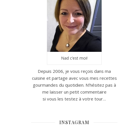
Nad c’est moi!
Depuis 2006, je vous reçois dans ma
cuisine et partage avec vous mes recettes
gourmandes du quotidien. N’hésitez pas à
me laisser un petit commentaire
si vous les testez à votre tour…
INSTAGRAM