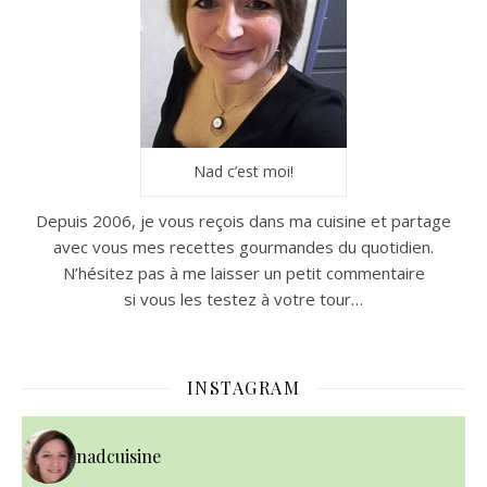
Nad c’est moi!
Depuis 2006, je vous reçois dans ma cuisine et partage
avec vous mes recettes gourmandes du quotidien.
N’hésitez pas à me laisser un petit commentaire
si vous les testez à votre tour…
INSTAGRAM
nadcuisine