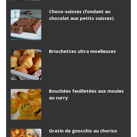
Choco-suisses (fondant au
chocolat aux petits suisses)
Briochettes ultra moelleuses
Bouchées feuilletées aux moules
au curry
Gratin de gnocchis au chorizo