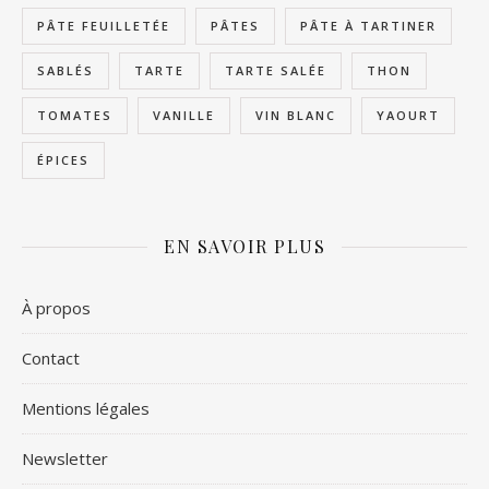
PÂTE FEUILLETÉE
PÂTES
PÂTE À TARTINER
SABLÉS
TARTE
TARTE SALÉE
THON
TOMATES
VANILLE
VIN BLANC
YAOURT
ÉPICES
EN SAVOIR PLUS
À propos
Contact
Mentions légales
Newsletter