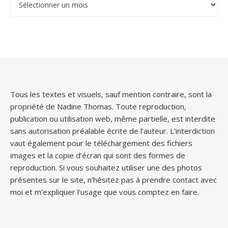
Tous les textes et visuels, sauf mention contraire, sont la
propriété de Nadine Thomas. Toute reproduction,
publication ou utilisation web, même partielle, est interdite
sans autorisation préalable écrite de l’auteur. L’interdiction
vaut également pour le téléchargement des fichiers
images et la copie d’écran qui sont des formes de
reproduction. Si vous souhaitez utiliser une des photos
présentes sur le site, n’hésitez pas à prendre contact avec
moi et m’expliquer l’usage que vous comptez en faire.