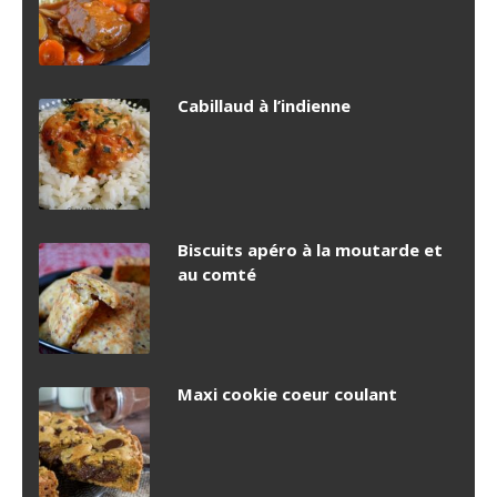
Cabillaud à l’indienne
Biscuits apéro à la moutarde et
au comté
Maxi cookie coeur coulant