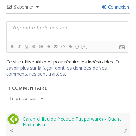
S’abonner
Connexion
{}
[+]
Ce site utilise Akismet pour réduire les indésirables.
En
savoir plus sur la façon dont les données de vos
commentaires sont traitées
.
1
COMMENTAIRE
Le plus ancien
Caramel liquide (recette Tupperware) - Quand
Nad cuisine...