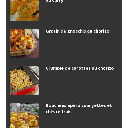
au curry
Gratin de gnocchis au chorizo
Crumble de carottes au chorizo
Bouchées apéro courgettes et
chèvre frais