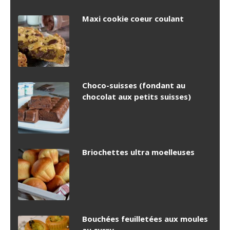
Maxi cookie coeur coulant
Choco-suisses (fondant au
chocolat aux petits suisses)
Briochettes ultra moelleuses
Bouchées feuilletées aux moules