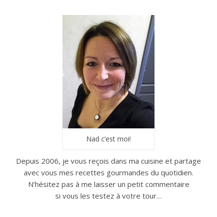
Nad c’est moi!
Depuis 2006, je vous reçois dans ma cuisine et partage
avec vous mes recettes gourmandes du quotidien.
N’hésitez pas à me laisser un petit commentaire
si vous les testez à votre tour…