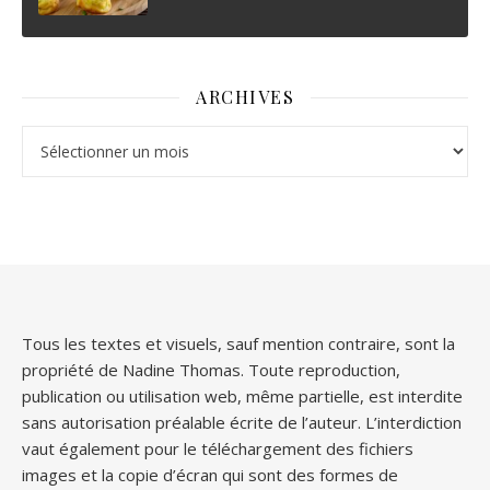
ARCHIVES
Archives
Tous les textes et visuels, sauf mention contraire, sont la
propriété de Nadine Thomas. Toute reproduction,
publication ou utilisation web, même partielle, est interdite
sans autorisation préalable écrite de l’auteur. L’interdiction
vaut également pour le téléchargement des fichiers
images et la copie d’écran qui sont des formes de