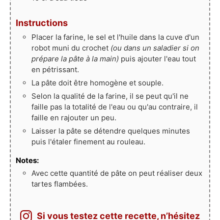
Instructions
Placer la farine, le sel et l'huile dans la cuve d'un
robot muni du crochet
(ou dans un saladier si on
prépare la pâte à la main)
puis ajouter l'eau tout
en pétrissant.
La pâte doit être homogène et souple.
Selon la qualité de la farine, il se peut qu'il ne
faille pas la totalité de l'eau ou qu'au contraire, il
faille en rajouter un peu.
Laisser la pâte se détendre quelques minutes
puis l'étaler finement au rouleau.
Notes:
Avec cette quantité de pâte on peut réaliser deux
tartes flambées.
Si vous testez cette recette, n’hésitez