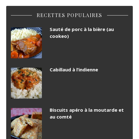
RECETTES POPULAIRES
Sauté de porc à la bière (au
cookeo)
Cabillaud à l’indienne
Biscuits apéro à la moutarde et
au comté