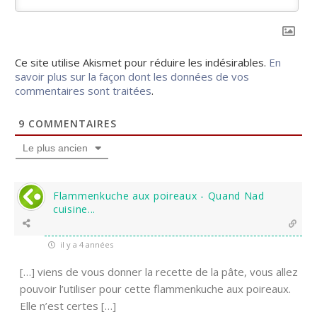
Ce site utilise Akismet pour réduire les indésirables.
En
savoir plus sur la façon dont les données de vos
commentaires sont traitées
.
9
COMMENTAIRES
Le plus ancien
Flammenkuche aux poireaux - Quand Nad
cuisine...
il y a 4 années
[…] viens de vous donner la recette de la pâte, vous allez
pouvoir l’utiliser pour cette flammenkuche aux poireaux.
Elle n’est certes […]