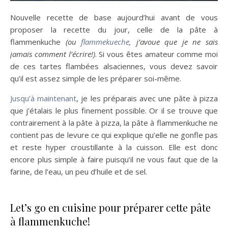
Nouvelle recette de base aujourd’hui avant de vous
proposer la recette du jour, celle de la pâte à
flammenkuche
(ou
flammekueche
, j’avoue que je ne sais
jamais comment l’écrire!)
. Si vous êtes amateur comme moi
de ces tartes flambées alsaciennes, vous devez savoir
qu’il est assez simple de les préparer soi-même.
Jusqu’à maintenant
, je les préparais avec une pâte à pizza
que j’étalais le plus finement possible. Or il se trouve que
contrairement à la pâte à pizza, la pâte à flammenkuche ne
contient pas de levure ce qui explique qu’elle ne gonfle pas
et reste hyper croustillante à la cuisson. Elle est donc
encore plus simple à faire puisqu’il ne vous faut que de la
farine, de l’eau, un peu d’huile et de sel.
Let’s go en cuisine pour préparer cette pâte
à flammenkuche!