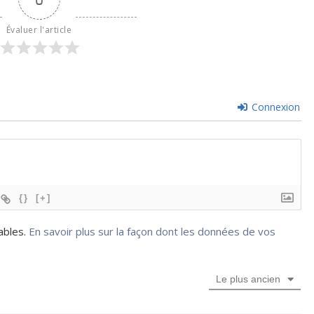
Évaluer l'article
Connexion
{}
[+]
rables.
En savoir plus sur la façon dont les données de vos
Le plus ancien