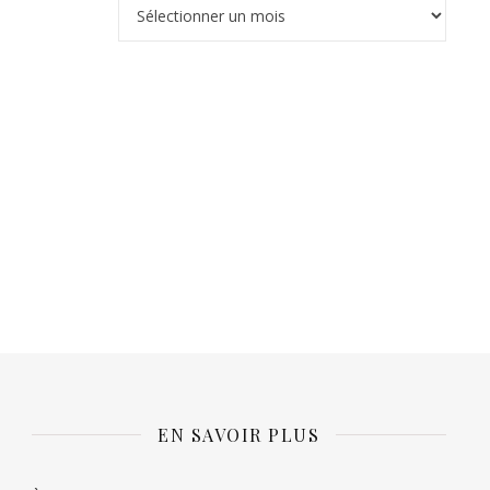
Archives
EN SAVOIR PLUS