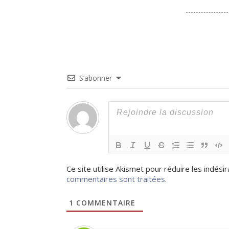
S’abonner
Ce site utilise Akismet pour réduire les indési
commentaires sont traitées
.
1
COMMENTAIRE