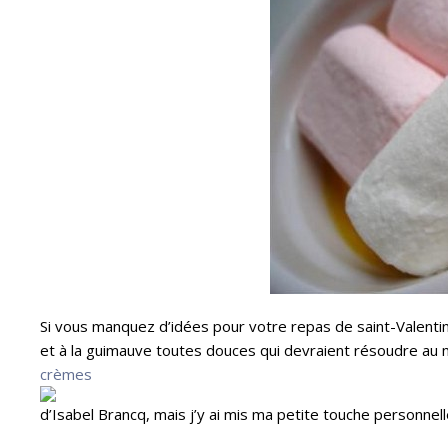
Si vous manquez d’idées pour votre repas de saint-Valentin 
et à la guimauve toutes douces qui devraient résoudre au 
crèmes
d’Isabel Brancq,
mais j’y ai mis ma petite touche personnell