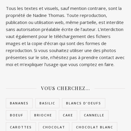
Tous les textes et visuels, sauf mention contraire, sont la
propriété de Nadine Thomas. Toute reproduction,
publication ou utilisation web, même partielle, est interdite
sans autorisation préalable écrite de l’auteur. L’interdiction
vaut également pour le téléchargement des fichiers
images et la copie d’écran qui sont des formes de
reproduction. Si vous souhaitez utiliser une des photos
présentes sur le site, n’hésitez pas à prendre contact avec
moi et m’expliquer l’usage que vous comptez en faire.
VOUS CHERCHEZ…
BANANES
BASILIC
BLANCS D'OEUFS
BOEUF
BRIOCHE
CAKE
CANNELLE
CAROTTES
CHOCOLAT
CHOCOLAT BLANC