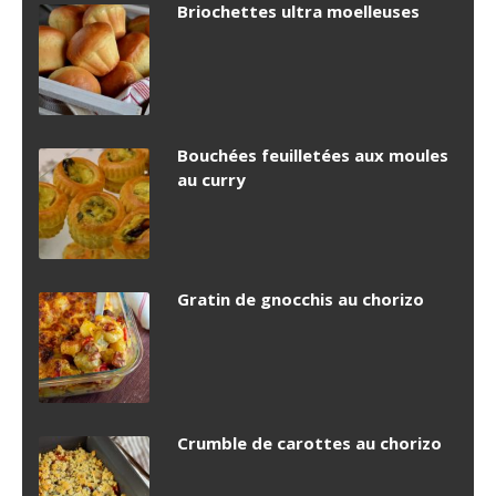
Briochettes ultra moelleuses
Bouchées feuilletées aux moules
au curry
Gratin de gnocchis au chorizo
Crumble de carottes au chorizo