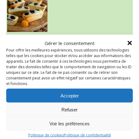
Gérer le consentement
Pour offrir les meilleures expériences, nous utilisons des technologies
telles que les cookies pour stocker et/ou accéder aux informations des
appareils. Le fait de consentir à ces technologies nous permettra de
traiter des données telles que le comportement de navigation ou les ID
uniques sur ce site. Le fait de ne pas consentir ou de retirer son
consentement peut avoir un effet négatif sur certaines caractéristiques
et fonctions.
Accepter
Refuser
Voir les préférences
Politique de cookies
Politique de confidentialité