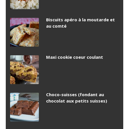
Biscuits apéro à la moutarde et
au comté
Maxi cookie coeur coulant
Choco-suisses (fondant au
chocolat aux petits suisses)