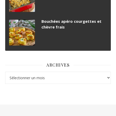
Bouchées apéro courgettes et
chèvre frais
ARCHIVES
Archives