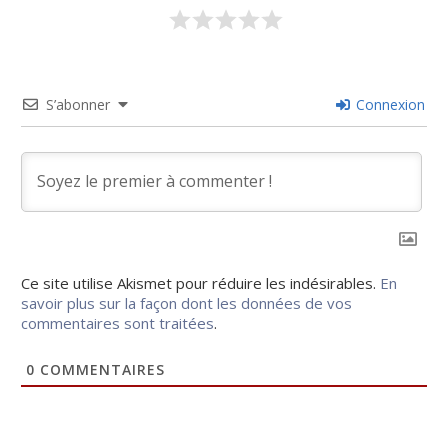
S’abonner
Connexion
Ce site utilise Akismet pour réduire les indésirables.
En
savoir plus sur la façon dont les données de vos
commentaires sont traitées
.
0
COMMENTAIRES