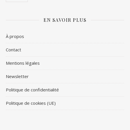
EN SAVOIR PLUS
À propos
Contact
Mentions légales
Newsletter
Politique de confidentialité
Politique de cookies (UE)