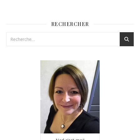
RECHERCHER