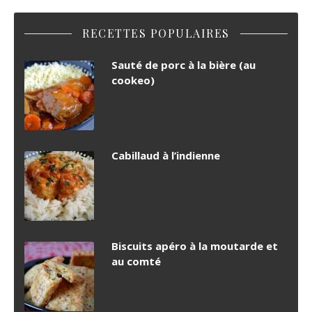
RECETTES POPULAIRES
Sauté de porc à la bière (au
cookeo)
Cabillaud à l’indienne
Biscuits apéro à la moutarde et
au comté