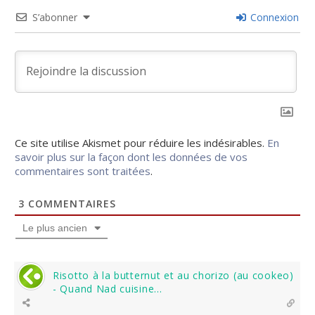
S’abonner
Connexion
Ce site utilise Akismet pour réduire les indésirables.
En
savoir plus sur la façon dont les données de vos
commentaires sont traitées
.
3
COMMENTAIRES
Le plus ancien
Risotto à la butternut et au chorizo (au cookeo)
- Quand Nad cuisine...