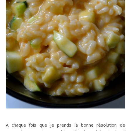
A chaque fois que je prends la bonne résolution de