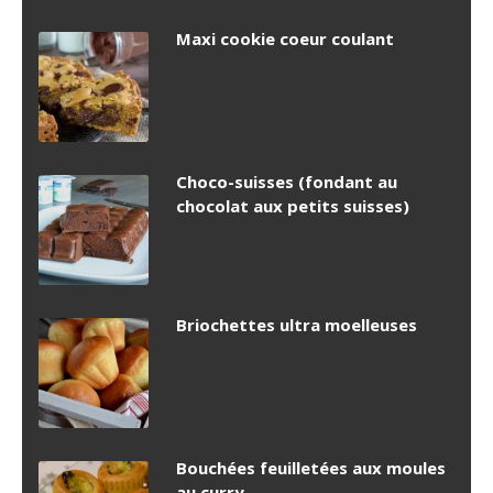
Maxi cookie coeur coulant
Choco-suisses (fondant au
chocolat aux petits suisses)
Briochettes ultra moelleuses
Bouchées feuilletées aux moules
au curry