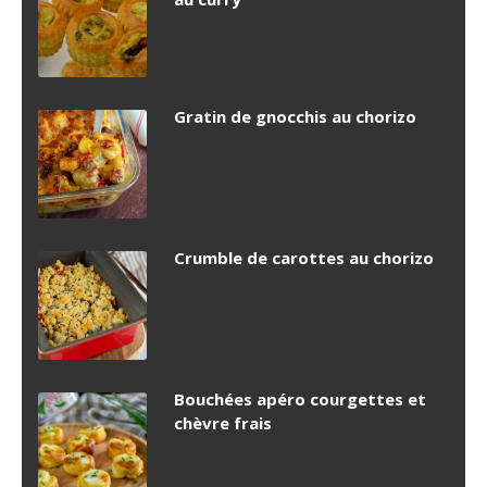
Gratin de gnocchis au chorizo
Crumble de carottes au chorizo
Bouchées apéro courgettes et
chèvre frais