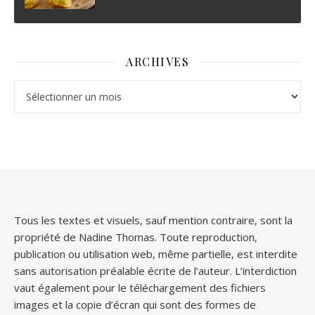
ARCHIVES
Archives
Tous les textes et visuels, sauf mention contraire, sont la
propriété de Nadine Thomas. Toute reproduction,
publication ou utilisation web, même partielle, est interdite
sans autorisation préalable écrite de l’auteur. L’interdiction
vaut également pour le téléchargement des fichiers
images et la copie d’écran qui sont des formes de