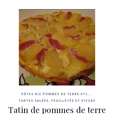
,
PÂTES RIZ POMMES DE TERRE ETC.
TARTES SALÉES, FEUILLETÉS ET PIZZAS
Tatin de pommes de terre