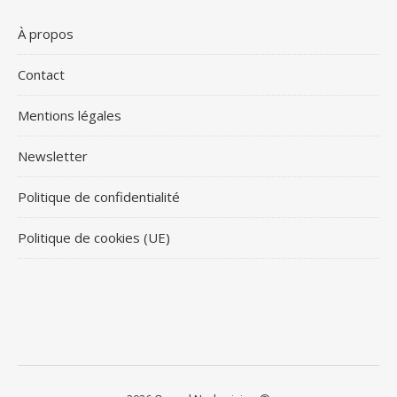
À propos
Contact
Mentions légales
Newsletter
Politique de confidentialité
Politique de cookies (UE)