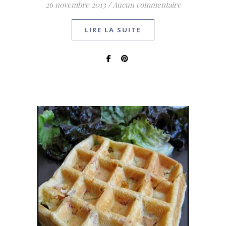
26 novembre 2013
/
Aucun commentaire
LIRE LA SUITE