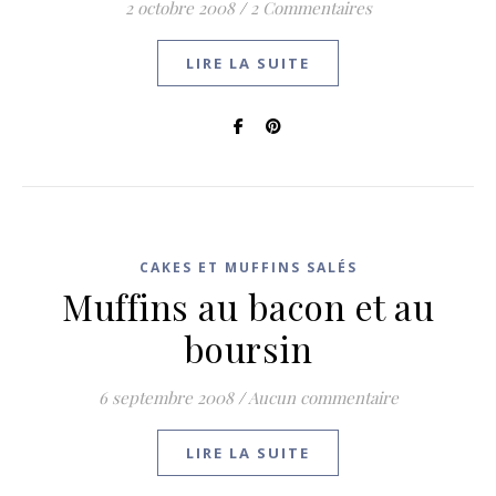
2 octobre 2008
/
2 Commentaires
LIRE LA SUITE
CAKES ET MUFFINS SALÉS
Muffins au bacon et au
boursin
6 septembre 2008
/
Aucun commentaire
LIRE LA SUITE