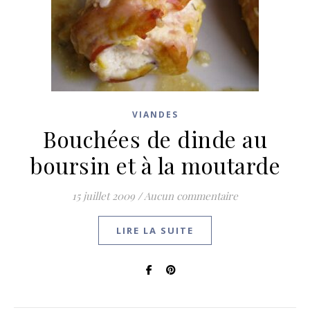
VIANDES
Bouchées de dinde au
boursin et à la moutarde
15 juillet 2009
/
Aucun commentaire
LIRE LA SUITE