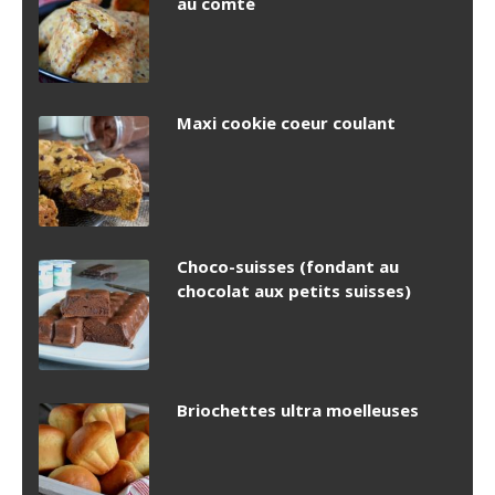
au comté
Maxi cookie coeur coulant
Choco-suisses (fondant au
chocolat aux petits suisses)
Briochettes ultra moelleuses