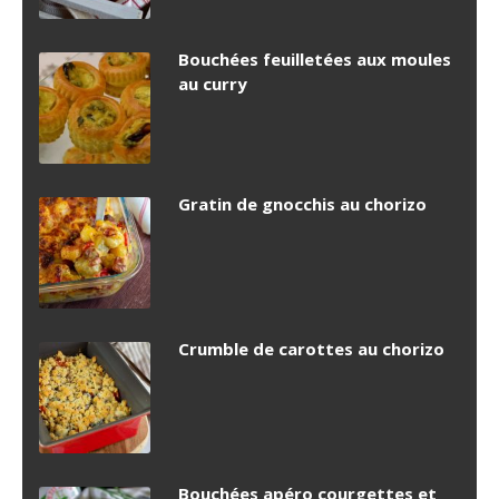
Bouchées feuilletées aux moules
au curry
Gratin de gnocchis au chorizo
Crumble de carottes au chorizo
Bouchées apéro courgettes et