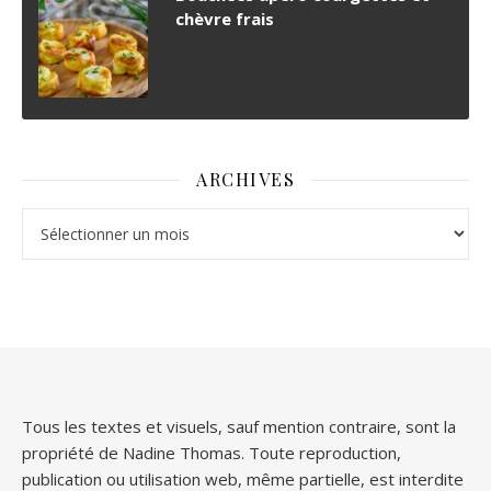
chèvre frais
ARCHIVES
Archives
Tous les textes et visuels, sauf mention contraire, sont la
propriété de Nadine Thomas. Toute reproduction,
publication ou utilisation web, même partielle, est interdite