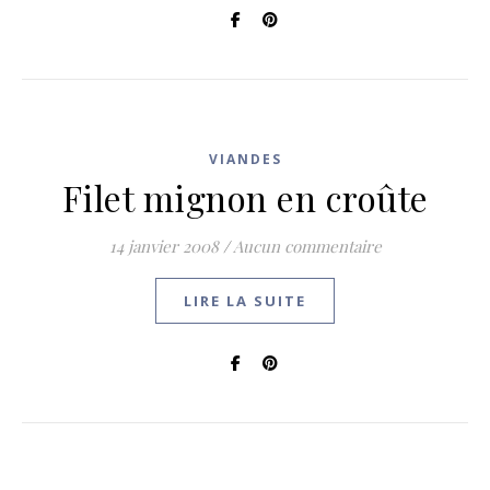
VIANDES
Filet mignon en croûte
14 janvier 2008
/
Aucun commentaire
LIRE LA SUITE