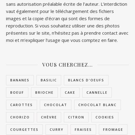
sans autorisation préalable écrite de l’auteur. L’interdiction
vaut également pour le téléchargement des fichiers
images et la copie d’écran qui sont des formes de
reproduction. Si vous souhaitez utiliser une des photos
présentes sur le site, n’hésitez pas à prendre contact avec
moi et m’expliquer l’usage que vous comptez en faire.
VOUS CHERCHEZ…
BANANES
BASILIC
BLANCS D'OEUFS
BOEUF
BRIOCHE
CAKE
CANNELLE
CAROTTES
CHOCOLAT
CHOCOLAT BLANC
CHORIZO
CHÈVRE
CITRON
COOKIES
COURGETTES
CURRY
FRAISES
FROMAGE