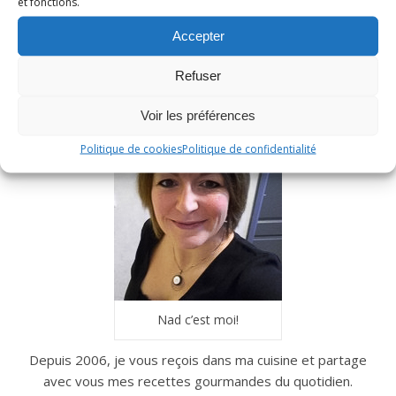
et fonctions.
Accepter
Refuser
Voir les préférences
Politique de cookies
Politique de confidentialité
Nad c’est moi!
Depuis 2006, je vous reçois dans ma cuisine et partage
avec vous mes recettes gourmandes du quotidien.