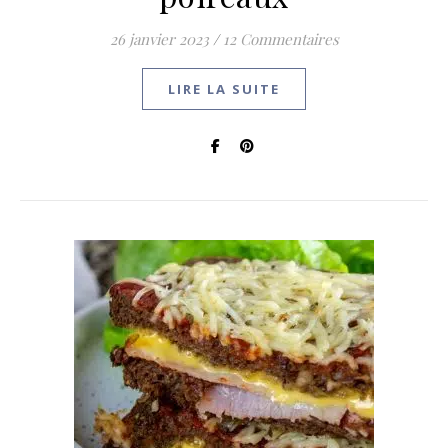
26 janvier 2023
/
12 Commentaires
LIRE LA SUITE