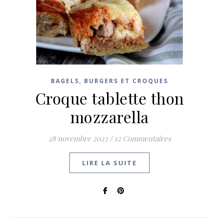
BAGELS, BURGERS ET CROQUES
Croque tablette thon
mozzarella
28 novembre 2023
/
12 Commentaires
LIRE LA SUITE