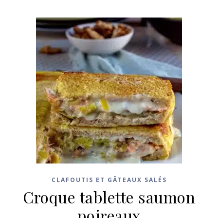
CLAFOUTIS ET GÂTEAUX SALÉS
Croque tablette saumon
poireaux