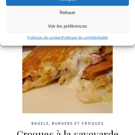
Refuser
Voir les préférences
Politique de cookies
Politique de confidentialité
BAGELS, BURGERS ET CROQUES
Croques à la savoyarde