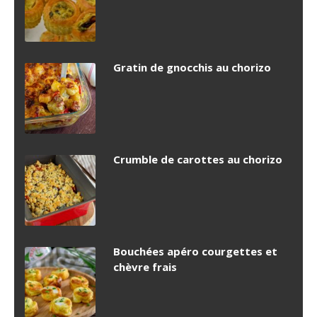
Gratin de gnocchis au chorizo
Crumble de carottes au chorizo
Bouchées apéro courgettes et
chèvre frais