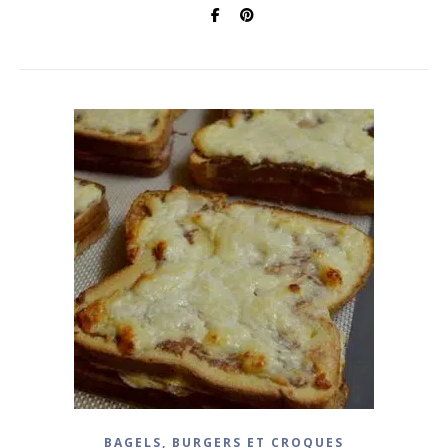
BAGELS, BURGERS ET CROQUES