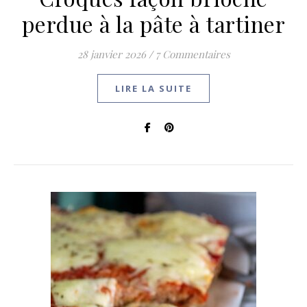
perdue à la pâte à tartiner
28 janvier 2026
/
7 Commentaires
LIRE LA SUITE