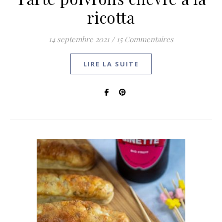
ricotta
14 septembre 2021
/
15 Commentaires
LIRE LA SUITE