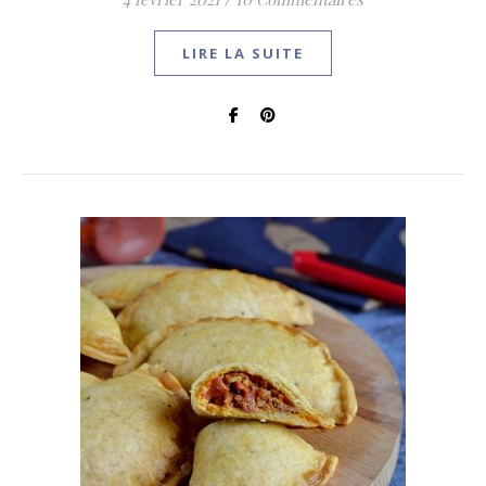
LIRE LA SUITE