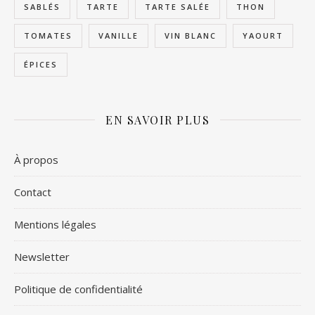
SABLÉS
TARTE
TARTE SALÉE
THON
TOMATES
VANILLE
VIN BLANC
YAOURT
ÉPICES
EN SAVOIR PLUS
À propos
Contact
Mentions légales
Newsletter
Politique de confidentialité