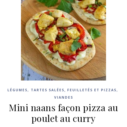
,
,
LÉGUMES
TARTES SALÉES, FEUILLETÉS ET PIZZAS
VIANDES
Mini naans façon pizza au
poulet au curry