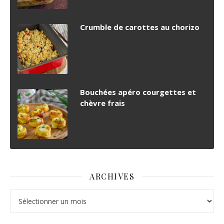
Crumble de carottes au chorizo
Bouchées apéro courgettes et
chèvre frais
ARCHIVES
Archives