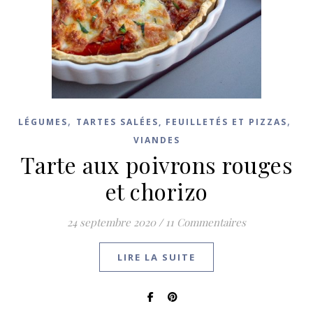
,
,
LÉGUMES
TARTES SALÉES, FEUILLETÉS ET PIZZAS
VIANDES
Tarte aux poivrons rouges
et chorizo
24 septembre 2020
/
11 Commentaires
LIRE LA SUITE