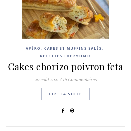
,
,
APÉRO
CAKES ET MUFFINS SALÉS
RECETTES THERMOMIX
Cakes chorizo poivron feta
20 août 2021
/
16 Commentaires
LIRE LA SUITE