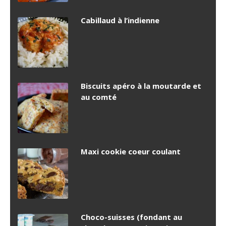
Cabillaud à l’indienne
Biscuits apéro à la moutarde et
au comté
Maxi cookie coeur coulant
Choco-suisses (fondant au