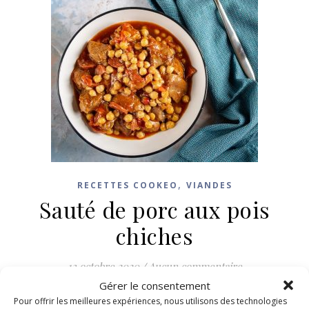
,
RECETTES COOKEO
VIANDES
Sauté de porc aux pois
chiches
13 octobre 2020
/
Aucun commentaire
Gérer le consentement
LIRE LA SUITE
Pour offrir les meilleures expériences, nous utilisons des technologies