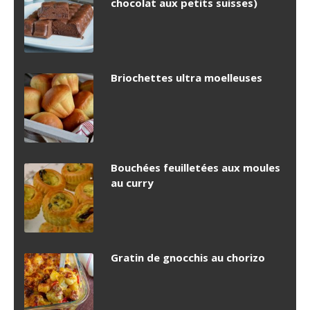
chocolat aux petits suisses)
Briochettes ultra moelleuses
Bouchées feuilletées aux moules
au curry
Gratin de gnocchis au chorizo