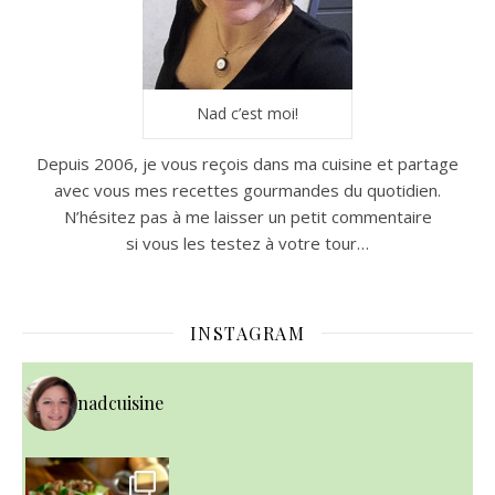
Nad c’est moi!
Depuis 2006, je vous reçois dans ma cuisine et partage
avec vous mes recettes gourmandes du quotidien.
N’hésitez pas à me laisser un petit commentaire
si vous les testez à votre tour…
INSTAGRAM
nadcuisine