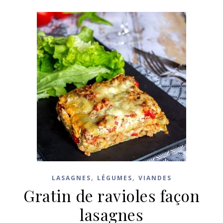
,
,
LASAGNES
LÉGUMES
VIANDES
Gratin de ravioles façon
lasagnes