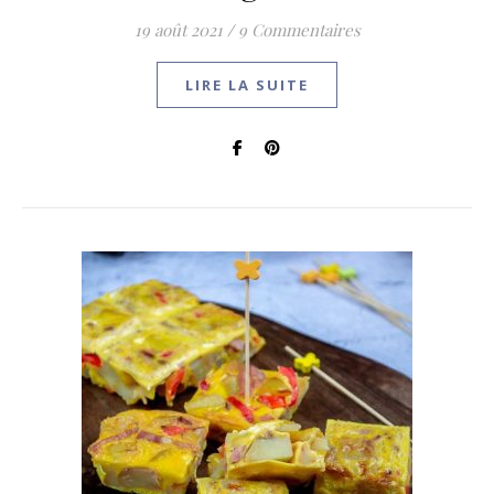
19 août 2021
/
9 Commentaires
LIRE LA SUITE