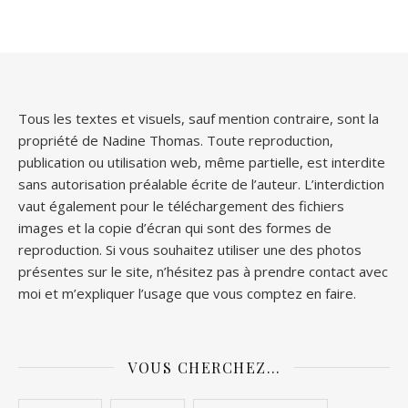
Tous les textes et visuels, sauf mention contraire, sont la
propriété de Nadine Thomas. Toute reproduction,
publication ou utilisation web, même partielle, est interdite
sans autorisation préalable écrite de l’auteur. L’interdiction
vaut également pour le téléchargement des fichiers
images et la copie d’écran qui sont des formes de
reproduction. Si vous souhaitez utiliser une des photos
présentes sur le site, n’hésitez pas à prendre contact avec
moi et m’expliquer l’usage que vous comptez en faire.
VOUS CHERCHEZ…