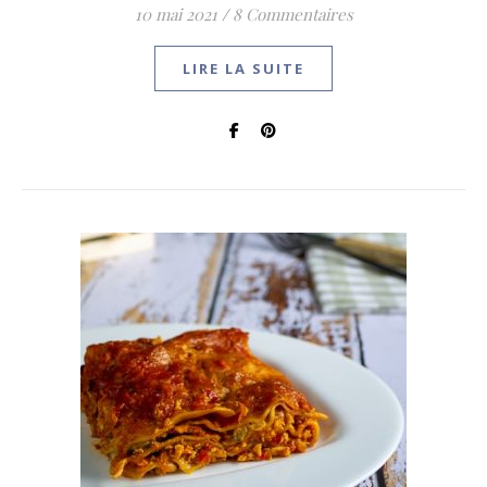
10 mai 2021
/
8 Commentaires
LIRE LA SUITE