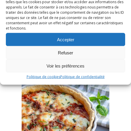
telles que les cookies pour stocker et/ou accéder aux informations des
appareils. Le fait de consentir à ces technologies nous permettra de
traiter des données telles que le comportement de navigation ou les ID
uniques sur ce site. Le fait de ne pas consentir ou de retirer son
consentement peut avoir un effet négatif sur certaines caractéristiques
et fonctions.
Accepter
Refuser
Voir les préférences
Politique de cookies
Politique de confidentialité