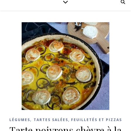
,
LÉGUMES
TARTES SALÉES, FEUILLETÉS ET PIZZAS
Tarte poivrons chèvre à la