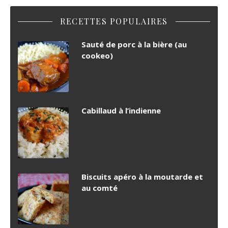
RECETTES POPULAIRES
Sauté de porc à la bière (au
cookeo)
Cabillaud à l’indienne
Biscuits apéro à la moutarde et
au comté