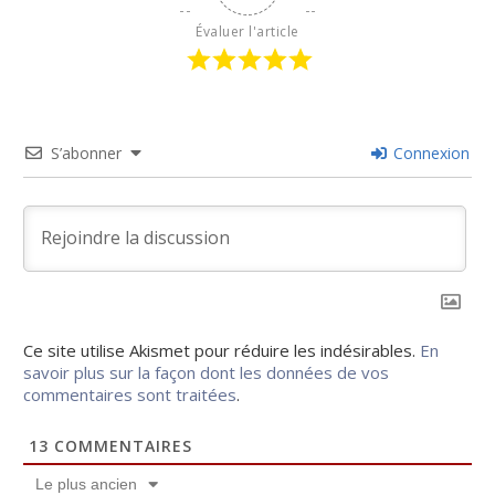
Évaluer l'article
S’abonner
Connexion
Ce site utilise Akismet pour réduire les indésirables.
En
savoir plus sur la façon dont les données de vos
commentaires sont traitées
.
13
COMMENTAIRES
Le plus ancien