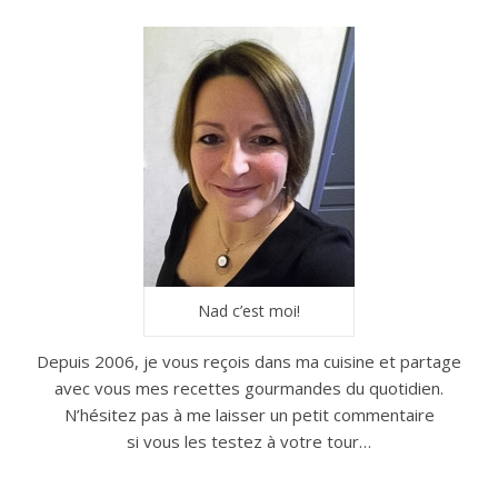
Nad c’est moi!
Depuis 2006, je vous reçois dans ma cuisine et partage
avec vous mes recettes gourmandes du quotidien.
N’hésitez pas à me laisser un petit commentaire
si vous les testez à votre tour…