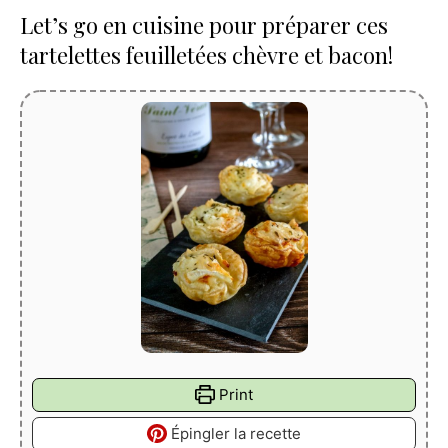
Let’s go en cuisine pour préparer ces
tartelettes feuilletées chèvre et bacon!
Print
Épingler la recette