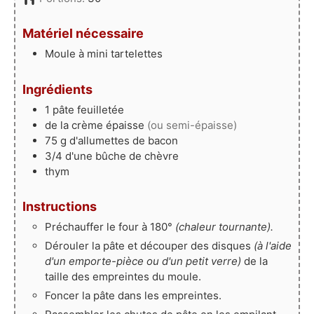
Matériel nécessaire
Moule à mini tartelettes
Ingrédients
1
pâte feuilletée
de la crème épaisse
(ou semi-épaisse)
75
g
d'allumettes de bacon
3/4
d'une bûche de chèvre
thym
Instructions
Préchauffer le four à 180°
(chaleur tournante).
Dérouler la pâte et découper des disques
(à l'aide
d'un emporte-pièce ou d'un petit verre)
de la
taille des empreintes du moule.
Foncer la pâte dans les empreintes.