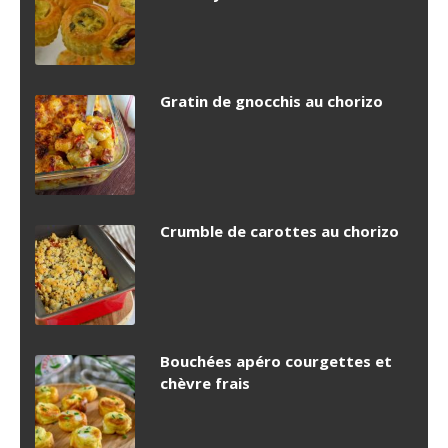
Gratin de gnocchis au chorizo
Crumble de carottes au chorizo
Bouchées apéro courgettes et
chèvre frais