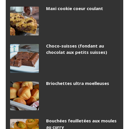
Maxi cookie coeur coulant
Choco-suisses (fondant au
chocolat aux petits suisses)
Briochettes ultra moelleuses
Bouchées feuilletées aux moules
au curry