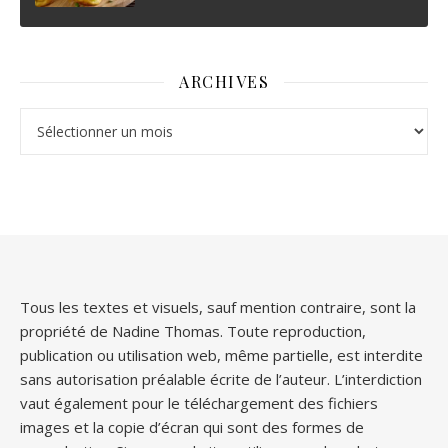
ARCHIVES
Archives
Tous les textes et visuels, sauf mention contraire, sont la
propriété de Nadine Thomas. Toute reproduction,
publication ou utilisation web, même partielle, est interdite
sans autorisation préalable écrite de l’auteur. L’interdiction
vaut également pour le téléchargement des fichiers
images et la copie d’écran qui sont des formes de