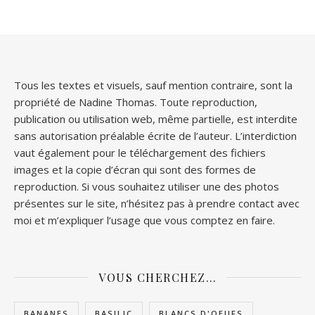
Tous les textes et visuels, sauf mention contraire, sont la
propriété de Nadine Thomas. Toute reproduction,
publication ou utilisation web, même partielle, est interdite
sans autorisation préalable écrite de l’auteur. L’interdiction
vaut également pour le téléchargement des fichiers
images et la copie d’écran qui sont des formes de
reproduction. Si vous souhaitez utiliser une des photos
présentes sur le site, n’hésitez pas à prendre contact avec
moi et m’expliquer l’usage que vous comptez en faire.
VOUS CHERCHEZ…
BANANES
BASILIC
BLANCS D'OEUFS