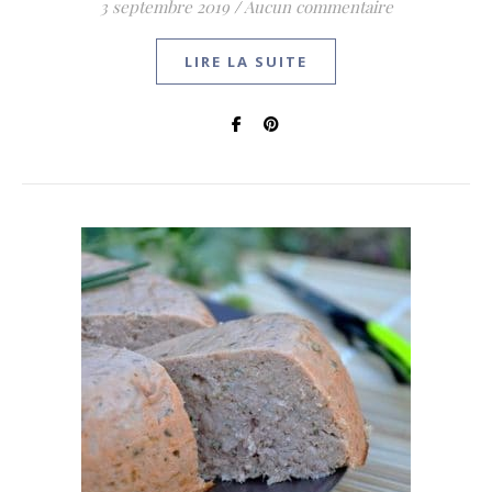
3 septembre 2019
/
Aucun commentaire
LIRE LA SUITE