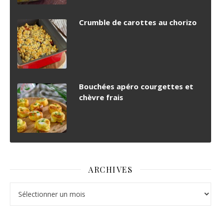
Crumble de carottes au chorizo
Bouchées apéro courgettes et
chèvre frais
ARCHIVES
Archives