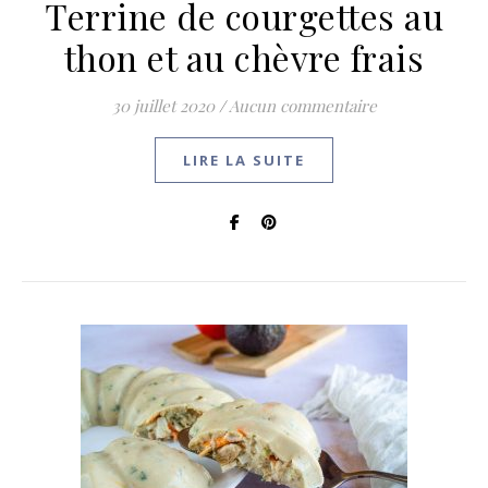
Terrine de courgettes au
thon et au chèvre frais
30 juillet 2020
/
Aucun commentaire
LIRE LA SUITE