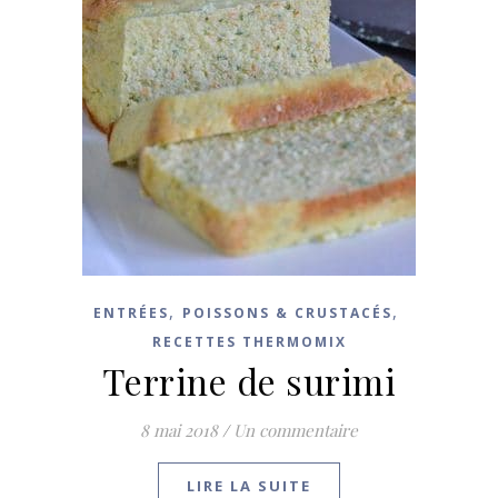
,
,
ENTRÉES
POISSONS & CRUSTACÉS
RECETTES THERMOMIX
Terrine de surimi
8 mai 2018
/
Un commentaire
LIRE LA SUITE