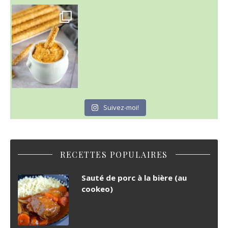
Suivez-moi!
RECETTES POPULAIRES
Sauté de porc à la bière (au
cookeo)