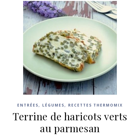
,
,
ENTRÉES
LÉGUMES
RECETTES THERMOMIX
Terrine de haricots verts
au parmesan