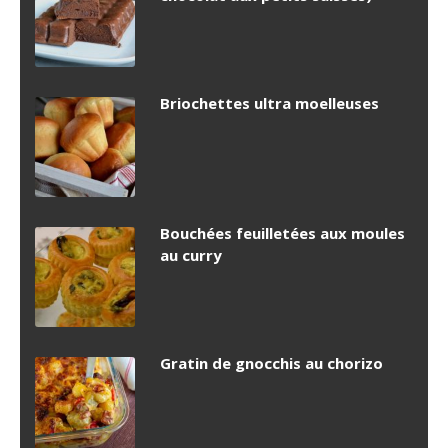
Briochettes ultra moelleuses
Bouchées feuilletées aux moules
au curry
Gratin de gnocchis au chorizo