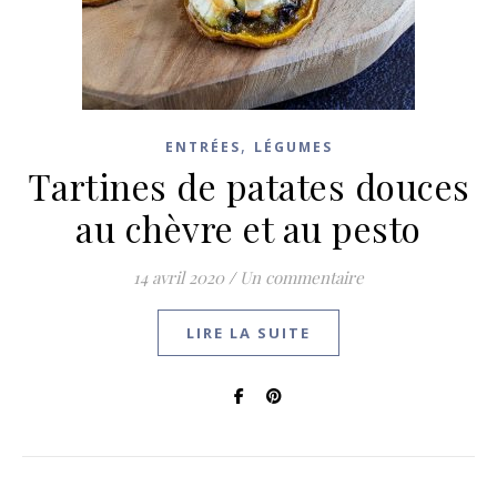
,
ENTRÉES
LÉGUMES
Tartines de patates douces
au chèvre et au pesto
14 avril 2020
/
Un commentaire
LIRE LA SUITE