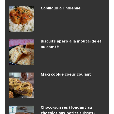
Cabillaud à l’indienne
Biscuits apéro à la moutarde et
au comté
Maxi cookie coeur coulant
Choco-suisses (fondant au
chocolat aux petits suisses)