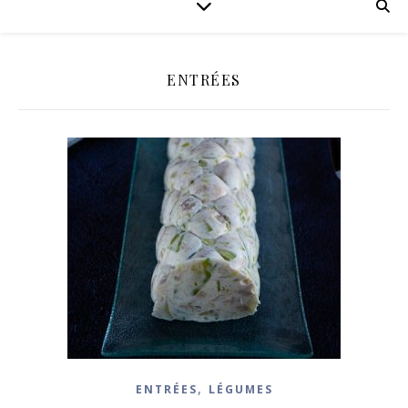
ENTRÉES
,
ENTRÉES
LÉGUMES