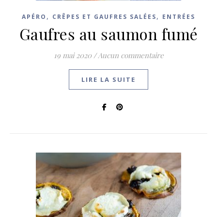
,
,
APÉRO
CRÊPES ET GAUFRES SALÉES
ENTRÉES
Gaufres au saumon fumé
19 mai 2020
/
Aucun commentaire
LIRE LA SUITE