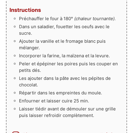
Instructions
Préchauffer le four à 180°
(chaleur tournante).
Dans un saladier, fouetter les oeufs avec le
sucre.
Ajouter la vanille et le fromage blanc puis
mélanger.
Incorporer la farine, la maïzena et la levure.
Peler et épépiner les poires puis les couper en
petits dés.
Les ajouter dans la pâte avec les pépites de
chocolat.
Répartir dans les empreintes du moule
.
Enfourner et laisser cuire 25 min.
Laisser tiédir avant de démouler sur une grille
puis laisser refroidir complètement.