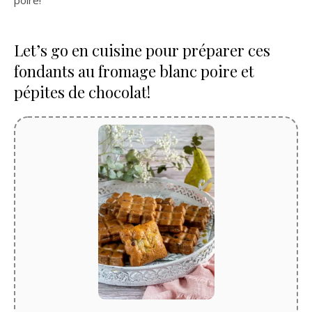
poire!
Let’s go en cuisine pour préparer ces
fondants au fromage blanc poire et
pépites de chocolat!