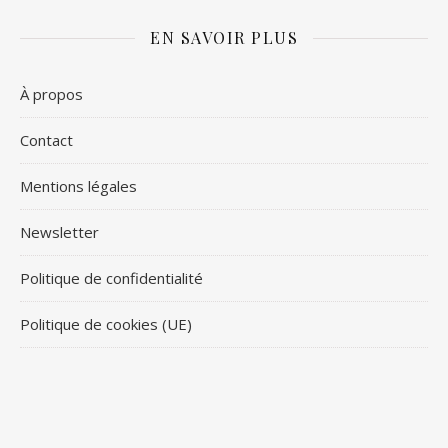
EN SAVOIR PLUS
À propos
Contact
Mentions légales
Newsletter
Politique de confidentialité
Politique de cookies (UE)