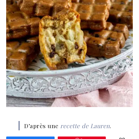
D’après une
recette de Lauren
.