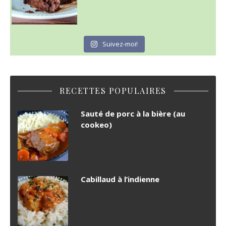
Suivez-moi!
RECETTES POPULAIRES
Sauté de porc à la bière (au
cookeo)
Cabillaud à l’indienne