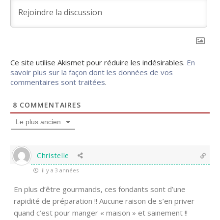
Ce site utilise Akismet pour réduire les indésirables.
En
savoir plus sur la façon dont les données de vos
commentaires sont traitées
.
8
COMMENTAIRES
Le plus ancien
Christelle
il y a 3 années
En plus d’être gourmands, ces fondants sont d’une
rapidité de préparation !! Aucune raison de s’en priver
quand c’est pour manger « maison » et sainement !!