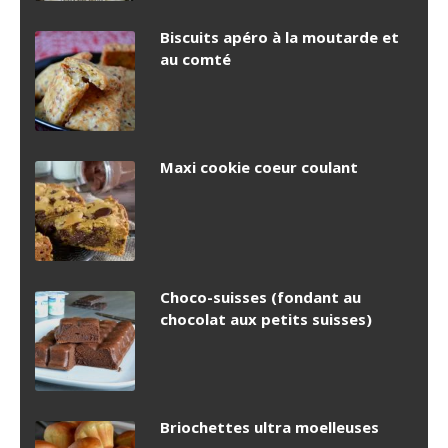
Biscuits apéro à la moutarde et
au comté
Maxi cookie coeur coulant
Choco-suisses (fondant au
chocolat aux petits suisses)
Briochettes ultra moelleuses