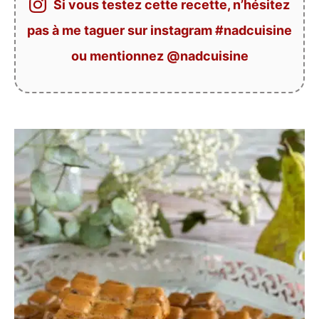
Si vous testez cette recette, n’hésitez
pas à me taguer sur instagram #nadcuisine
ou mentionnez @nadcuisine