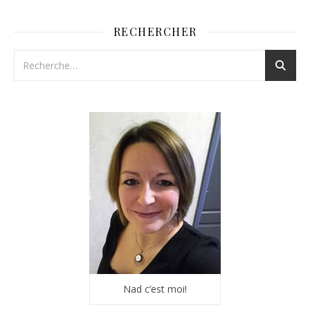
RECHERCHER
Nad c’est moi!