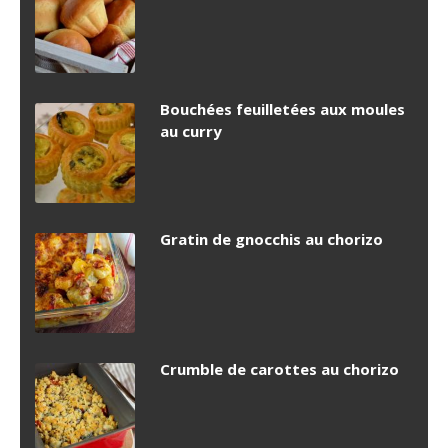
Bouchées feuilletées aux moules
au curry
Gratin de gnocchis au chorizo
Crumble de carottes au chorizo