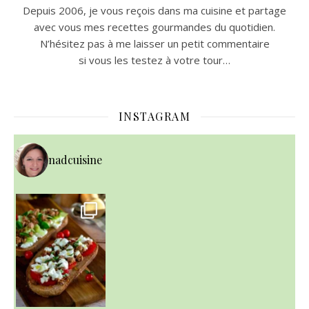
Depuis 2006, je vous reçois dans ma cuisine et partage
avec vous mes recettes gourmandes du quotidien.
N’hésitez pas à me laisser un petit commentaire
si vous les testez à votre tour…
INSTAGRAM
nadcuisine