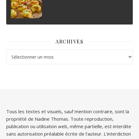
ARCHIVES
Archives
Tous les textes et visuels, sauf mention contraire, sont la
propriété de Nadine Thomas. Toute reproduction,
publication ou utilisation web, même partielle, est interdite
sans autorisation préalable écrite de l’auteur. L’interdiction