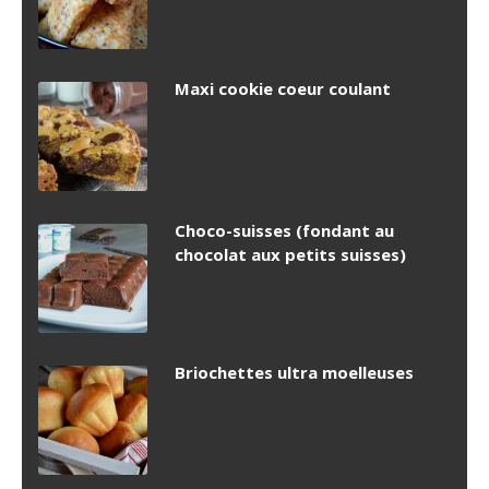
Maxi cookie coeur coulant
Choco-suisses (fondant au
chocolat aux petits suisses)
Briochettes ultra moelleuses