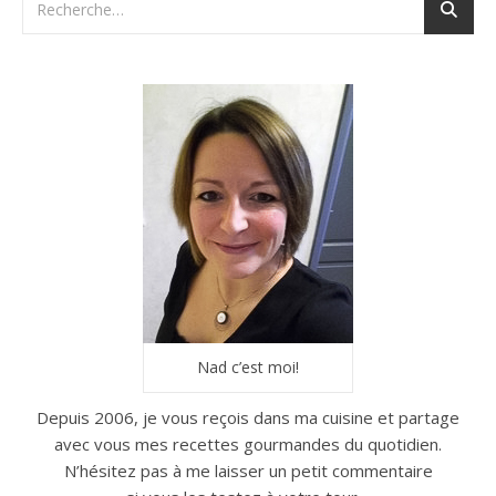
Nad c’est moi!
Depuis 2006, je vous reçois dans ma cuisine et partage
avec vous mes recettes gourmandes du quotidien.
N’hésitez pas à me laisser un petit commentaire