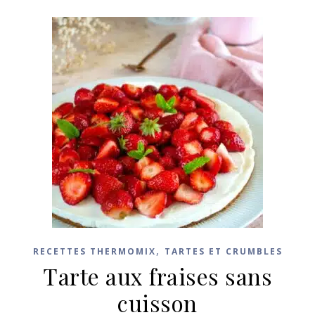
,
RECETTES THERMOMIX
TARTES ET CRUMBLES
Tarte aux fraises sans
cuisson