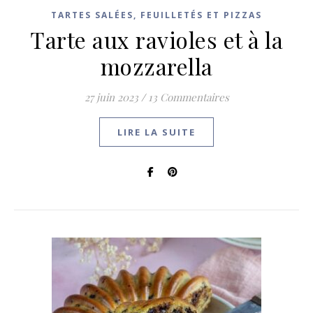
TARTES SALÉES, FEUILLETÉS ET PIZZAS
Tarte aux ravioles et à la
mozzarella
27 juin 2023
/
13 Commentaires
LIRE LA SUITE