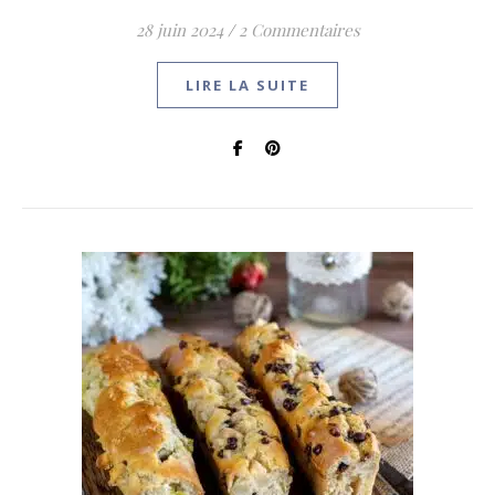
28 juin 2024
/
2 Commentaires
LIRE LA SUITE