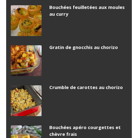
Bouchées feuilletées aux moules
au curry
Gratin de gnocchis au chorizo
Crumble de carottes au chorizo
Bouchées apéro courgettes et
chèvre frais