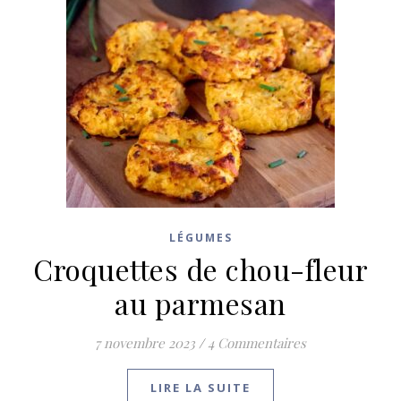
LÉGUMES
Croquettes de chou-fleur
au parmesan
7 novembre 2023
/
4 Commentaires
LIRE LA SUITE