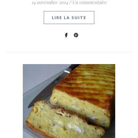
14 novembre 2014
/
Un commentaire
LIRE LA SUITE