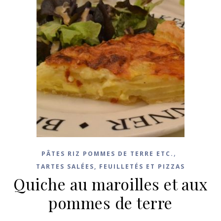
,
PÂTES RIZ POMMES DE TERRE ETC.
TARTES SALÉES, FEUILLETÉS ET PIZZAS
Quiche au maroilles et aux
pommes de terre