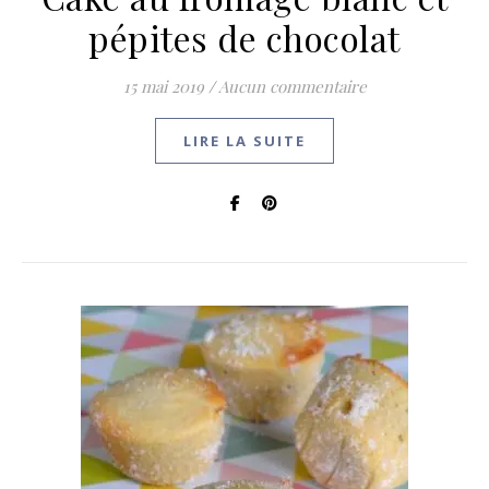
pépites de chocolat
15 mai 2019
/
Aucun commentaire
LIRE LA SUITE