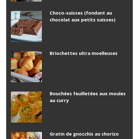
Choco-suisses (fondant au
chocolat aux petits suisses)
Briochettes ultra moelleuses
Bouchées feuilletées aux moules
au curry
Gratin de gnocchis au chorizo