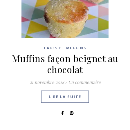
CAKES ET MUFFINS
Muffins façon beignet au
chocolat
21 novembre 2018
/
Un commentaire
LIRE LA SUITE