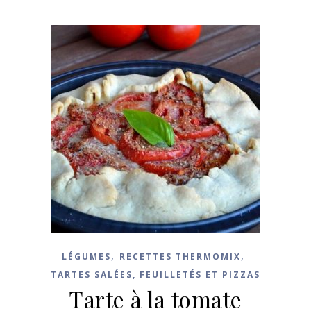
,
,
LÉGUMES
RECETTES THERMOMIX
TARTES SALÉES, FEUILLETÉS ET PIZZAS
Tarte à la tomate