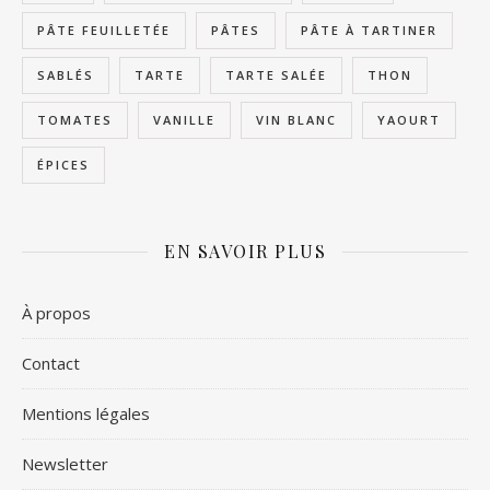
PÂTE FEUILLETÉE
PÂTES
PÂTE À TARTINER
SABLÉS
TARTE
TARTE SALÉE
THON
TOMATES
VANILLE
VIN BLANC
YAOURT
ÉPICES
EN SAVOIR PLUS
À propos
Contact
Mentions légales
Newsletter