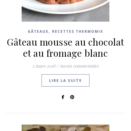
,
GÂTEAUX
RECETTES THERMOMIX
Gâteau mousse au chocolat
et au fromage blanc
2 mars 2018
/
Aucun commentaire
LIRE LA SUITE