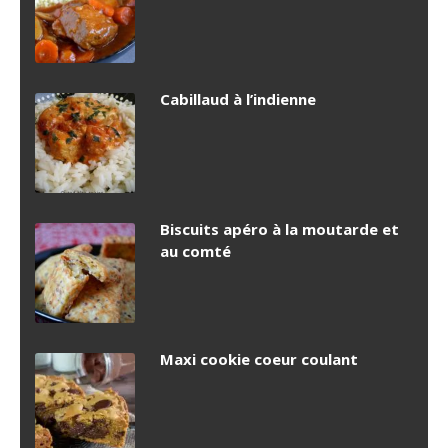
Cabillaud à l’indienne
Biscuits apéro à la moutarde et
au comté
Maxi cookie coeur coulant