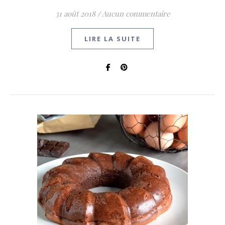
31 août 2018
/
Aucun commentaire
LIRE LA SUITE