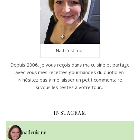
Nad c’est moi!
Depuis 2006, je vous reçois dans ma cuisine et partage
avec vous mes recettes gourmandes du quotidien.
N’hésitez pas à me laisser un petit commentaire
si vous les testez à votre tour…
INSTAGRAM
nadcuisine