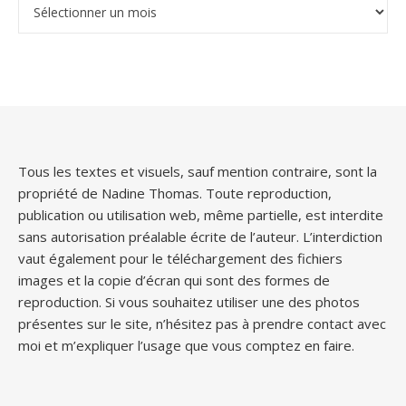
Archives
Tous les textes et visuels, sauf mention contraire, sont la
propriété de Nadine Thomas. Toute reproduction,
publication ou utilisation web, même partielle, est interdite
sans autorisation préalable écrite de l’auteur. L’interdiction
vaut également pour le téléchargement des fichiers
images et la copie d’écran qui sont des formes de
reproduction. Si vous souhaitez utiliser une des photos
présentes sur le site, n’hésitez pas à prendre contact avec
moi et m’expliquer l’usage que vous comptez en faire.