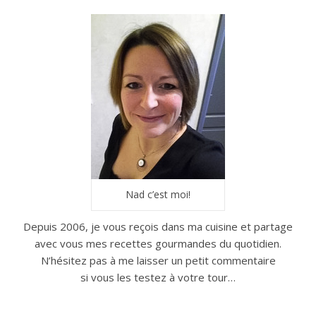
Nad c’est moi!
Depuis 2006, je vous reçois dans ma cuisine et partage
avec vous mes recettes gourmandes du quotidien.
N’hésitez pas à me laisser un petit commentaire
si vous les testez à votre tour…