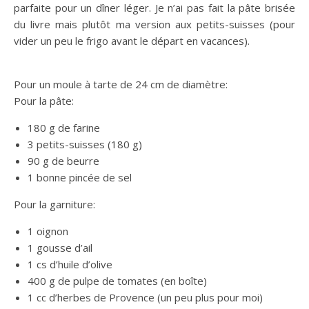
parfaite pour un dîner léger. Je n’ai pas fait la pâte brisée
du livre mais plutôt ma version aux petits-suisses (pour
vider un peu le frigo avant le départ en vacances).
Pour un moule à tarte de 24 cm de diamètre:
Pour la pâte:
180 g de farine
3 petits-suisses (180 g)
90 g de beurre
1 bonne pincée de sel
Pour la garniture:
1 oignon
1 gousse d’ail
1 cs d’huile d’olive
400 g de pulpe de tomates (en boîte)
1 cc d’herbes de Provence (un peu plus pour moi)