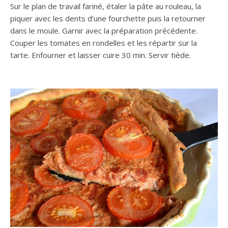
Sur le plan de travail fariné, étaler la pâte au rouleau, la
piquer avec les dents d’une fourchette puis la retourner
dans le moule. Garnir avec la préparation précédente.
Couper les tomates en rondelles et les répartir sur la
tarte. Enfourner et laisser cuire 30 min. Servir tiède.