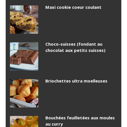
Maxi cookie coeur coulant
Choco-suisses (fondant au
chocolat aux petits suisses)
Briochettes ultra moelleuses
Bouchées feuilletées aux moules
au curry