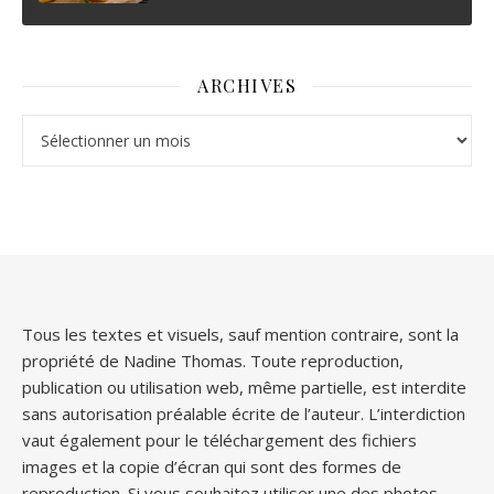
ARCHIVES
Archives
Tous les textes et visuels, sauf mention contraire, sont la
propriété de Nadine Thomas. Toute reproduction,
publication ou utilisation web, même partielle, est interdite
sans autorisation préalable écrite de l’auteur. L’interdiction
vaut également pour le téléchargement des fichiers
images et la copie d’écran qui sont des formes de
reproduction. Si vous souhaitez utiliser une des photos