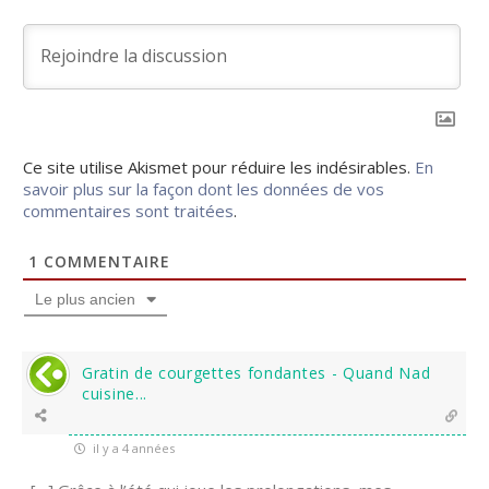
Ce site utilise Akismet pour réduire les indésirables.
En
savoir plus sur la façon dont les données de vos
commentaires sont traitées
.
1
COMMENTAIRE
Le plus ancien
Gratin de courgettes fondantes - Quand Nad
cuisine...
il y a 4 années