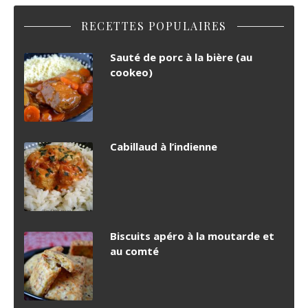
RECETTES POPULAIRES
Sauté de porc à la bière (au
cookeo)
Cabillaud à l’indienne
Biscuits apéro à la moutarde et
au comté