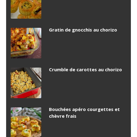
Gratin de gnocchis au chorizo
Crumble de carottes au chorizo
Bouchées apéro courgettes et
chèvre frais