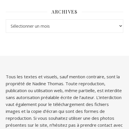
ARCHIVES
Archives
Tous les textes et visuels, sauf mention contraire, sont la
propriété de Nadine Thomas. Toute reproduction,
publication ou utilisation web, même partielle, est interdite
sans autorisation préalable écrite de l’auteur. L’interdiction
vaut également pour le téléchargement des fichiers
images et la copie d’écran qui sont des formes de
reproduction. Si vous souhaitez utiliser une des photos
présentes sur le site, n’hésitez pas à prendre contact avec