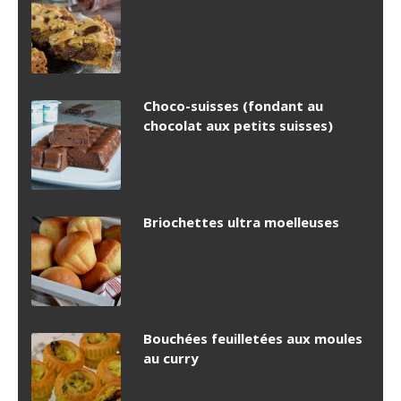
Choco-suisses (fondant au
chocolat aux petits suisses)
Briochettes ultra moelleuses
Bouchées feuilletées aux moules
au curry