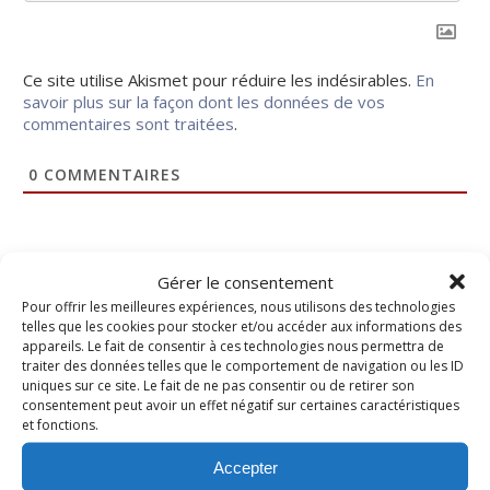
Ce site utilise Akismet pour réduire les indésirables.
En
savoir plus sur la façon dont les données de vos
commentaires sont traitées
.
0
COMMENTAIRES
Gérer le consentement
Pour offrir les meilleures expériences, nous utilisons des technologies
telles que les cookies pour stocker et/ou accéder aux informations des
RECHERCHER
appareils. Le fait de consentir à ces technologies nous permettra de
traiter des données telles que le comportement de navigation ou les ID
uniques sur ce site. Le fait de ne pas consentir ou de retirer son
consentement peut avoir un effet négatif sur certaines caractéristiques
et fonctions.
Accepter