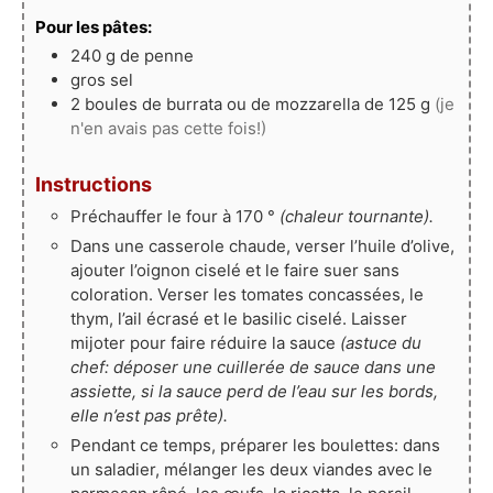
Pour les pâtes:
240
g
de penne
gros sel
2
boules de burrata ou de mozzarella de 125 g
(je
n'en avais pas cette fois!)
Instructions
Préchauffer le four à 170 °
(chaleur tournante).
Dans une casserole chaude, verser l’huile d’olive,
ajouter l’oignon ciselé et le faire suer sans
coloration. Verser les tomates concassées, le
thym, l’ail écrasé et le basilic ciselé. Laisser
mijoter pour faire réduire la sauce
(astuce du
chef: déposer une cuillerée de sauce dans une
assiette, si la sauce perd de l’eau sur les bords,
elle n’est pas prête).
Pendant ce temps, préparer les boulettes: dans
un saladier, mélanger les deux viandes avec le