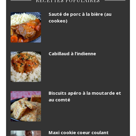
RECETTES POPULAIRES
Sauté de porc à la bière (au
cookeo)
Cabillaud à l’indienne
Biscuits apéro à la moutarde et
au comté
Maxi cookie coeur coulant