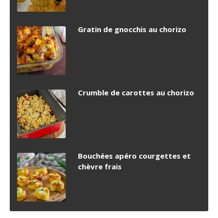
Gratin de gnocchis au chorizo
Crumble de carottes au chorizo
Bouchées apéro courgettes et
chèvre frais