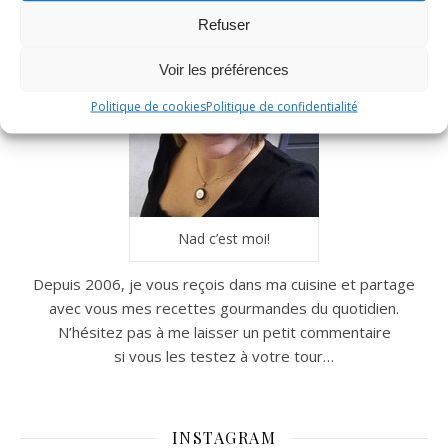
Refuser
Voir les préférences
Politique de cookies
Politique de confidentialité
Nad c’est moi!
Depuis 2006, je vous reçois dans ma cuisine et partage
avec vous mes recettes gourmandes du quotidien.
N’hésitez pas à me laisser un petit commentaire
si vous les testez à votre tour…
INSTAGRAM