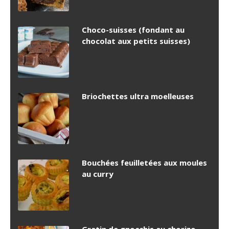
Choco-suisses (fondant au
chocolat aux petits suisses)
Briochettes ultra moelleuses
Bouchées feuilletées aux moules
au curry