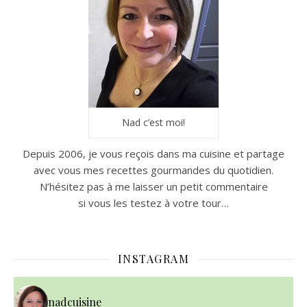
Nad c’est moi!
Depuis 2006, je vous reçois dans ma cuisine et partage
avec vous mes recettes gourmandes du quotidien.
N’hésitez pas à me laisser un petit commentaire
si vous les testez à votre tour…
INSTAGRAM
nadcuisine