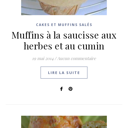
CAKES ET MUFFINS SALÉS
Muffins à la saucisse aux
herbes et au cumin
19 mai 2014
/
Aucun commentaire
LIRE LA SUITE