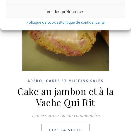
Voir les préférences
Politique de cookies
Politique de confidentialité
,
APÉRO
CAKES ET MUFFINS SALÉS
Cake au jambon et à la
Vache Qui Rit
13 mars 2012
/
Aucun commentaire
LIRE LA SUITE