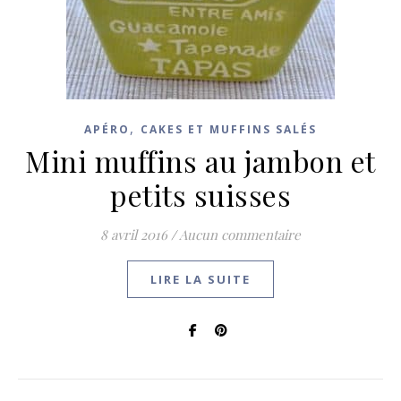
,
APÉRO
CAKES ET MUFFINS SALÉS
Mini muffins au jambon et
petits suisses
8 avril 2016
/
Aucun commentaire
LIRE LA SUITE