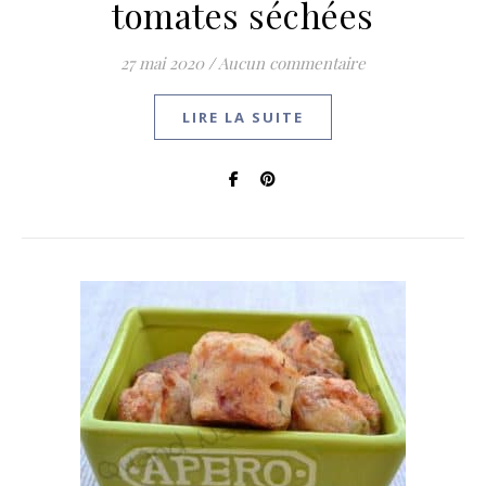
tomates séchées
27 mai 2020
/
Aucun commentaire
LIRE LA SUITE