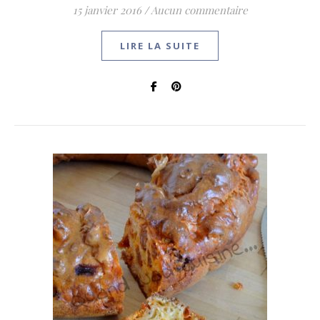
15 janvier 2016
/
Aucun commentaire
LIRE LA SUITE