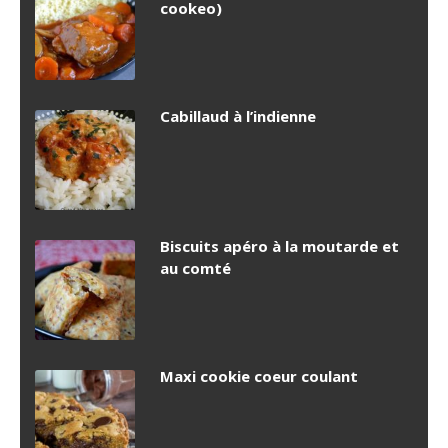
cookeo)
Cabillaud à l’indienne
Biscuits apéro à la moutarde et
au comté
Maxi cookie coeur coulant