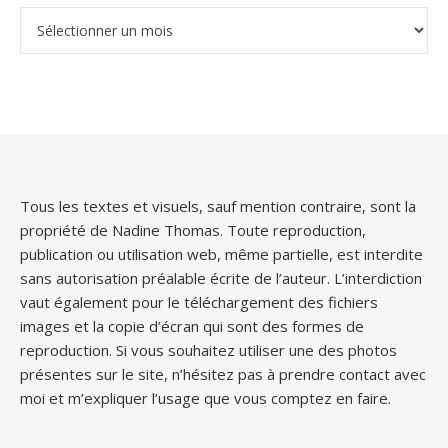
Archives
Tous les textes et visuels, sauf mention contraire, sont la
propriété de Nadine Thomas. Toute reproduction,
publication ou utilisation web, même partielle, est interdite
sans autorisation préalable écrite de l’auteur. L’interdiction
vaut également pour le téléchargement des fichiers
images et la copie d’écran qui sont des formes de
reproduction. Si vous souhaitez utiliser une des photos
présentes sur le site, n’hésitez pas à prendre contact avec
moi et m’expliquer l’usage que vous comptez en faire.