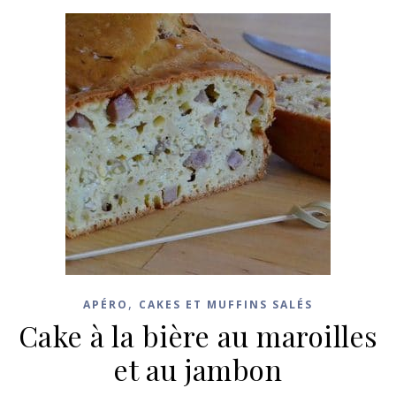
,
APÉRO
CAKES ET MUFFINS SALÉS
Cake à la bière au maroilles
et au jambon