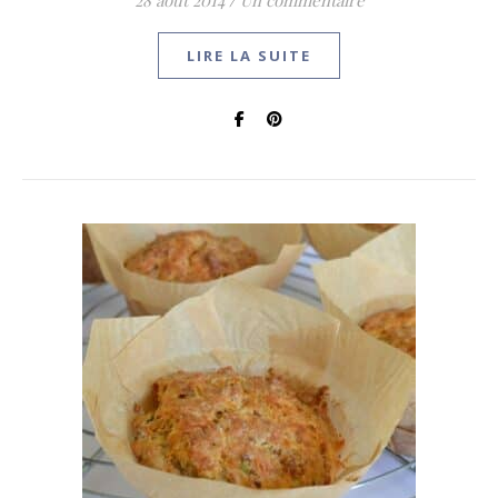
28 août 2014
/
Un commentaire
LIRE LA SUITE