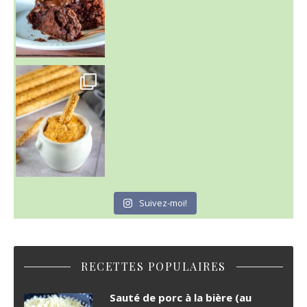
Suivez-moi!
RECETTES POPULAIRES
Sauté de porc à la bière (au