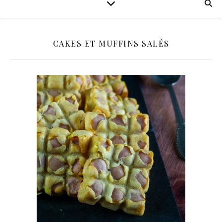
CAKES ET MUFFINS SALÉS