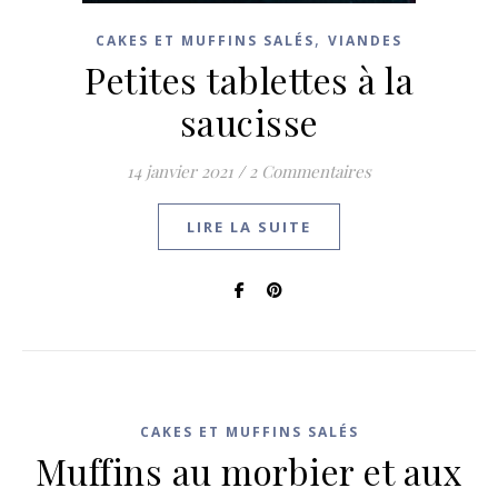
,
CAKES ET MUFFINS SALÉS
VIANDES
Petites tablettes à la
saucisse
14 janvier 2021
/
2 Commentaires
LIRE LA SUITE
CAKES ET MUFFINS SALÉS
Muffins au morbier et aux