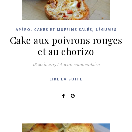
,
,
APÉRO
CAKES ET MUFFINS SALÉS
LÉGUMES
Cake aux poivrons rouges
et au chorizo
18 août 2015
/
Aucun commentaire
LIRE LA SUITE