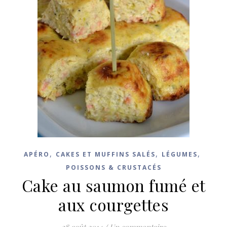
,
,
,
APÉRO
CAKES ET MUFFINS SALÉS
LÉGUMES
POISSONS & CRUSTACÉS
Cake au saumon fumé et
aux courgettes