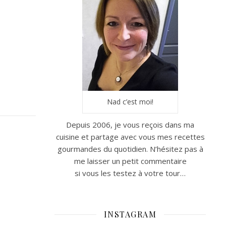
Nad c’est moi!
Depuis 2006, je vous reçois dans ma
cuisine et partage avec vous mes recettes
gourmandes du quotidien. N’hésitez pas à
me laisser un petit commentaire
si vous les testez à votre tour…
INSTAGRAM