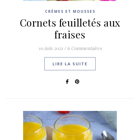
CRÈMES ET MOUSSES
Cornets feuilletés aux
fraises
10 juin 2021
/
6 Commentaires
LIRE LA SUITE