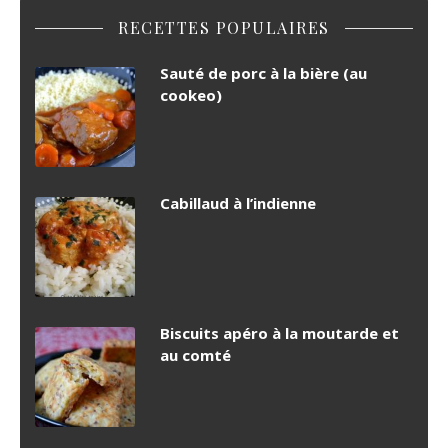
RECETTES POPULAIRES
Sauté de porc à la bière (au
cookeo)
Cabillaud à l’indienne
Biscuits apéro à la moutarde et
au comté