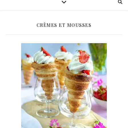
CRÈMES ET MOUSSES