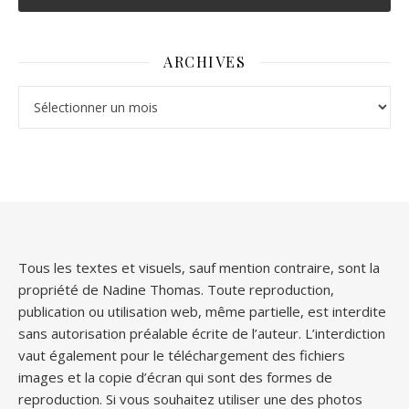
ARCHIVES
Archives
Tous les textes et visuels, sauf mention contraire, sont la
propriété de Nadine Thomas. Toute reproduction,
publication ou utilisation web, même partielle, est interdite
sans autorisation préalable écrite de l’auteur. L’interdiction
vaut également pour le téléchargement des fichiers
images et la copie d’écran qui sont des formes de
reproduction. Si vous souhaitez utiliser une des photos