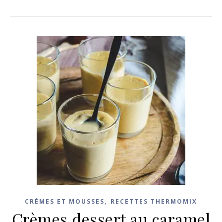
,
CRÈMES ET MOUSSES
RECETTES THERMOMIX
Crèmes dessert au caramel