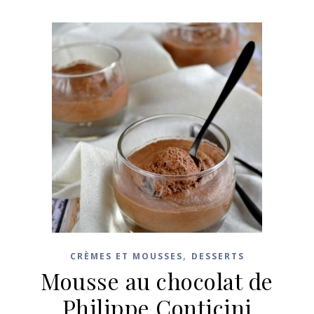
,
CRÈMES ET MOUSSES
DESSERTS
Mousse au chocolat de
Philippe Conticini