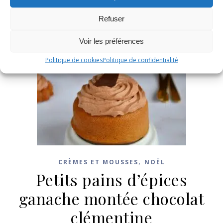
Refuser
Voir les préférences
Politique de cookies
Politique de confidentialité
,
CRÈMES ET MOUSSES
NOËL
Petits pains d’épices
ganache montée chocolat
clémentine