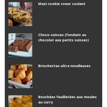
Maxi cookie coeur coulant
Choco-suisses (fondant au
chocolat aux petits suisses)
Briochettes ultra moelleuses
Bouchées feuilletées aux moules
au curry