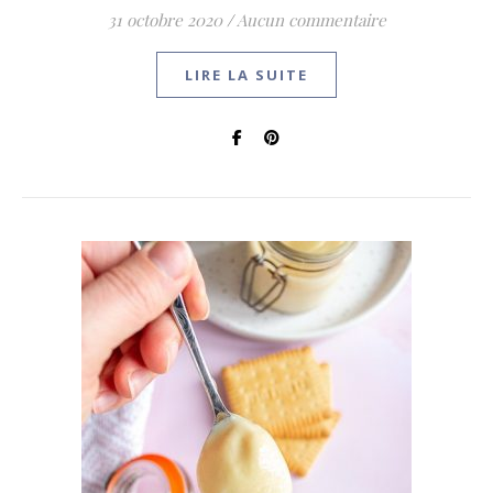
31 octobre 2020
/
Aucun commentaire
LIRE LA SUITE