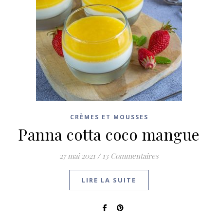
CRÈMES ET MOUSSES
Panna cotta coco mangue
27 mai 2021
/
13 Commentaires
LIRE LA SUITE