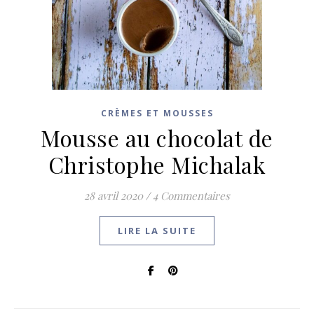
CRÈMES ET MOUSSES
Mousse au chocolat de
Christophe Michalak
28 avril 2020
/
4 Commentaires
LIRE LA SUITE