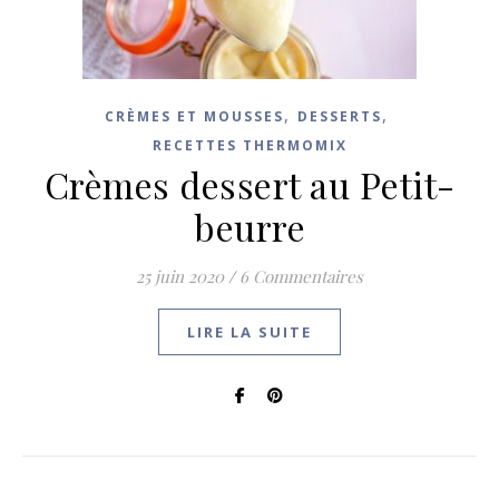
,
,
CRÈMES ET MOUSSES
DESSERTS
RECETTES THERMOMIX
Crèmes dessert au Petit-
beurre
25 juin 2020
/
6 Commentaires
LIRE LA SUITE