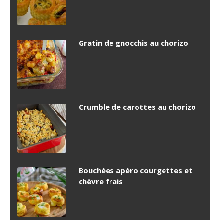
Gratin de gnocchis au chorizo
Crumble de carottes au chorizo
Bouchées apéro courgettes et
chèvre frais