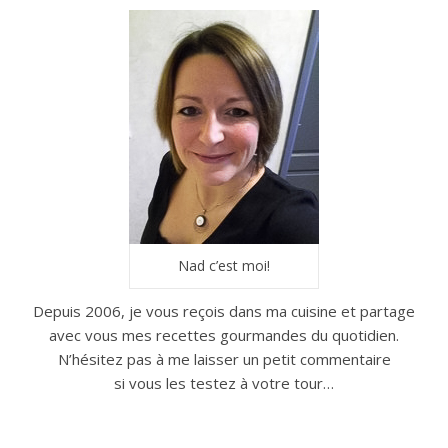
Nad c’est moi!
Depuis 2006, je vous reçois dans ma cuisine et partage
avec vous mes recettes gourmandes du quotidien.
N’hésitez pas à me laisser un petit commentaire
si vous les testez à votre tour…