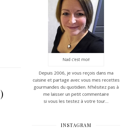
Nad c’est moi!
Depuis 2006, je vous reçois dans ma
cuisine et partage avec vous mes recettes
gourmandes du quotidien. N’hésitez pas à
)
me laisser un petit commentaire
si vous les testez à votre tour…
INSTAGRAM