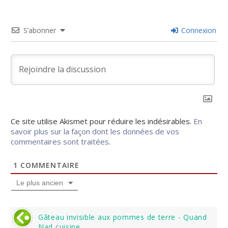
S’abonner
Connexion
Ce site utilise Akismet pour réduire les indésirables.
En
savoir plus sur la façon dont les données de vos
commentaires sont traitées
.
1
COMMENTAIRE
Le plus ancien
Gâteau invisible aux pommes de terre - Quand
Nad cuisine...