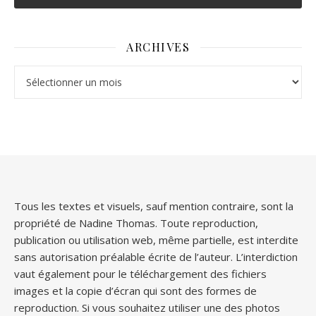
ARCHIVES
Archives
Tous les textes et visuels, sauf mention contraire, sont la
propriété de Nadine Thomas. Toute reproduction,
publication ou utilisation web, même partielle, est interdite
sans autorisation préalable écrite de l’auteur. L’interdiction
vaut également pour le téléchargement des fichiers
images et la copie d’écran qui sont des formes de
reproduction. Si vous souhaitez utiliser une des photos