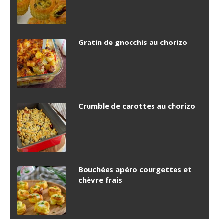
Gratin de gnocchis au chorizo
Crumble de carottes au chorizo
Bouchées apéro courgettes et
chèvre frais