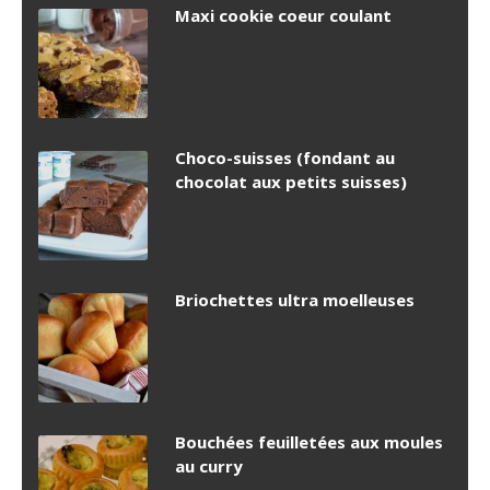
Maxi cookie coeur coulant
Choco-suisses (fondant au
chocolat aux petits suisses)
Briochettes ultra moelleuses
Bouchées feuilletées aux moules
au curry