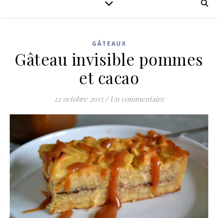
GÂTEAUX
Gâteau invisible pommes
et cacao
22 octobre 2015
/
Un commentaire