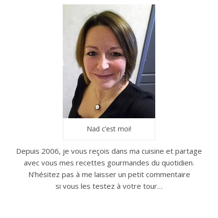
Nad c’est moi!
Depuis 2006, je vous reçois dans ma cuisine et partage
avec vous mes recettes gourmandes du quotidien.
N’hésitez pas à me laisser un petit commentaire
si vous les testez à votre tour…