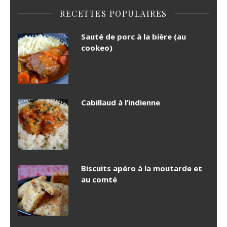
RECETTES POPULAIRES
Sauté de porc à la bière (au
cookeo)
Cabillaud à l’indienne
Biscuits apéro à la moutarde et
au comté