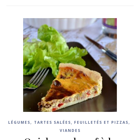
,
,
LÉGUMES
TARTES SALÉES, FEUILLETÉS ET PIZZAS
VIANDES