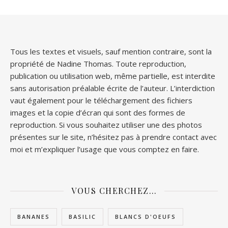
Tous les textes et visuels, sauf mention contraire, sont la
propriété de Nadine Thomas. Toute reproduction,
publication ou utilisation web, même partielle, est interdite
sans autorisation préalable écrite de l’auteur. L’interdiction
vaut également pour le téléchargement des fichiers
images et la copie d’écran qui sont des formes de
reproduction. Si vous souhaitez utiliser une des photos
présentes sur le site, n’hésitez pas à prendre contact avec
moi et m’expliquer l’usage que vous comptez en faire.
VOUS CHERCHEZ…
BANANES
BASILIC
BLANCS D'OEUFS