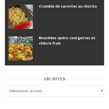
Crumble de carottes au chorizo
Bouchées apéro courgettes et
chèvre frais
ARCHIVES
Archives