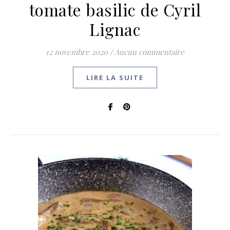
tomate basilic de Cyril
Lignac
12 novembre 2020
/
Aucun commentaire
LIRE LA SUITE