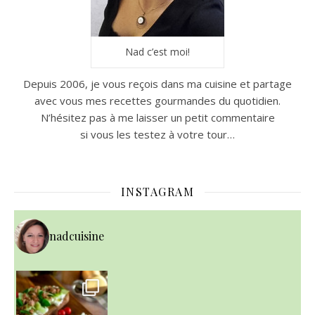
Nad c’est moi!
Depuis 2006, je vous reçois dans ma cuisine et partage
avec vous mes recettes gourmandes du quotidien.
N’hésitez pas à me laisser un petit commentaire
si vous les testez à votre tour…
INSTAGRAM
nadcuisine