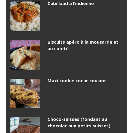
Cabillaud à l’indienne
Biscuits apéro à la moutarde et
au comté
Maxi cookie coeur coulant
Choco-suisses (fondant au
chocolat aux petits suisses)