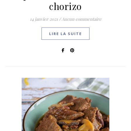
chorizo
14 janvier 2021
/
Aucun commentaire
LIRE LA SUITE