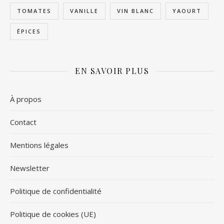
TOMATES
VANILLE
VIN BLANC
YAOURT
ÉPICES
EN SAVOIR PLUS
À propos
Contact
Mentions légales
Newsletter
Politique de confidentialité
Politique de cookies (UE)