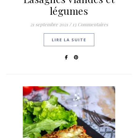
légumes
21 septembre 2021
/
13 Commentaires
LIRE LA SUITE