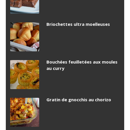
Briochettes ultra moelleuses
Bouchées feuilletées aux moules
au curry
Gratin de gnocchis au chorizo