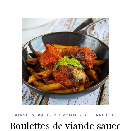
,
VIANDES
PÂTES RIZ POMMES DE TERRE ETC.
Boulettes de viande sauce