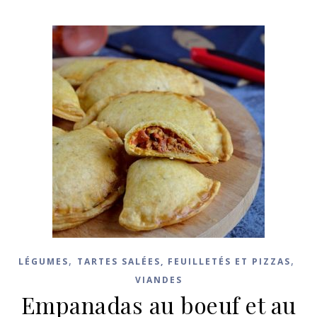
,
,
LÉGUMES
TARTES SALÉES, FEUILLETÉS ET PIZZAS
VIANDES
Empanadas au boeuf et au