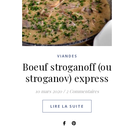
VIANDES
Boeuf stroganoff (ou
stroganov) express
10 mars 2020
/
2 Commentaires
LIRE LA SUITE