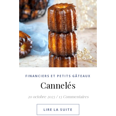
FINANCIERS ET PETITS GÂTEAUX
Cannelés
20 octobre 2023
/
13 Commentaires
LIRE LA SUITE