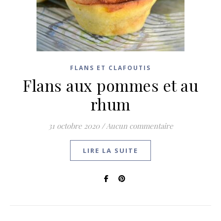
FLANS ET CLAFOUTIS
Flans aux pommes et au
rhum
31 octobre 2020
/
Aucun commentaire
LIRE LA SUITE