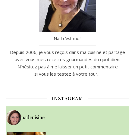
Nad c’est moi!
Depuis 2006, je vous reçois dans ma cuisine et partage
avec vous mes recettes gourmandes du quotidien.
N’hésitez pas à me laisser un petit commentaire
si vous les testez à votre tour…
INSTAGRAM
nadcuisine