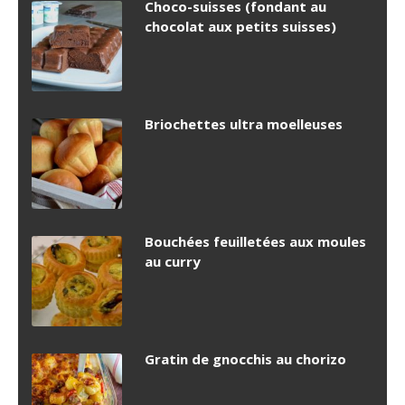
Choco-suisses (fondant au
chocolat aux petits suisses)
Briochettes ultra moelleuses
Bouchées feuilletées aux moules
au curry
Gratin de gnocchis au chorizo