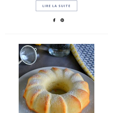
LIRE LA SUITE