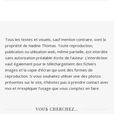
Tous les textes et visuels, sauf mention contraire, sont la
propriété de Nadine Thomas. Toute reproduction,
publication ou utilisation web, même partielle, est interdite
sans autorisation préalable écrite de l’auteur. L’interdiction
vaut également pour le téléchargement des fichiers
images et la copie d’écran qui sont des formes de
reproduction. Si vous souhaitez utiliser une des photos
présentes sur le site, n’hésitez pas à prendre contact avec
moi et m’expliquer l’usage que vous comptez en faire.
VOUS CHERCHEZ…