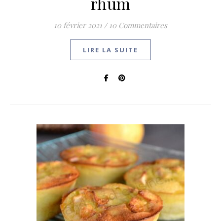
rhum
10 février 2021
/
10 Commentaires
LIRE LA SUITE