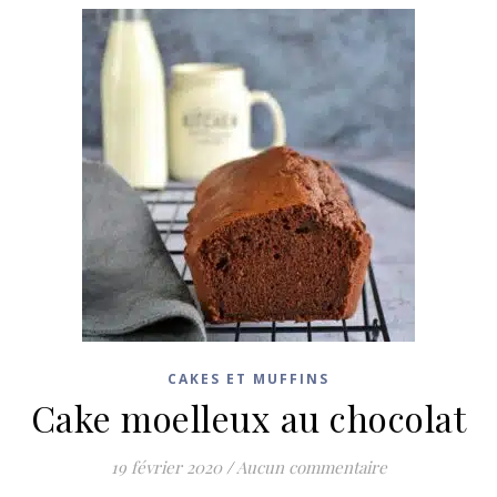
CAKES ET MUFFINS
Cake moelleux au chocolat
19 février 2020
/
Aucun commentaire