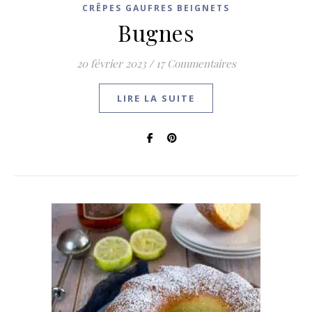
CRÊPES GAUFRES BEIGNETS
Bugnes
20 février 2023
/
17 Commentaires
LIRE LA SUITE