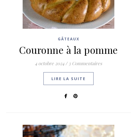
GÂTEAUX
Couronne à la pomme
4 octobre 2024
/
3 Commentaires
LIRE LA SUITE