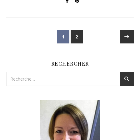
1
2
RECHERCHER