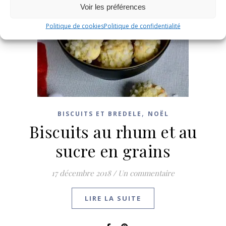
Voir les préférences
Politique de cookies
Politique de confidentialité
,
BISCUITS ET BREDELE
NOËL
Biscuits au rhum et au
sucre en grains
17 décembre 2018
/
Un commentaire
LIRE LA SUITE