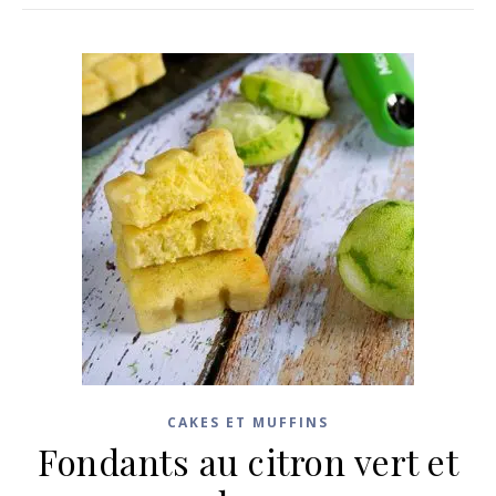
CAKES ET MUFFINS
Fondants au citron vert et