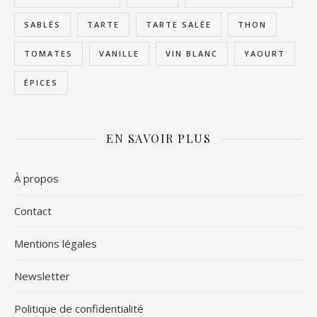
SABLÉS
TARTE
TARTE SALÉE
THON
TOMATES
VANILLE
VIN BLANC
YAOURT
ÉPICES
EN SAVOIR PLUS
À propos
Contact
Mentions légales
Newsletter
Politique de confidentialité