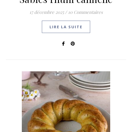
17 décembre 2025
/
10 Commentaires
LIRE LA SUITE