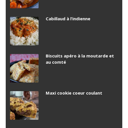
Cabillaud à l’indienne
Biscuits apéro à la moutarde et
au comté
Maxi cookie coeur coulant