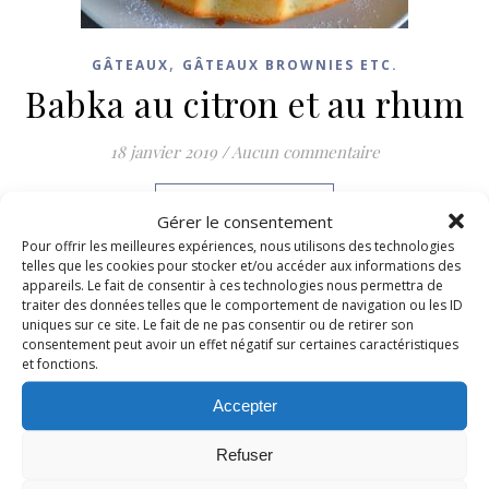
,
GÂTEAUX
GÂTEAUX BROWNIES ETC.
Babka au citron et au rhum
18 janvier 2019
/
Aucun commentaire
LIRE LA SUITE
Gérer le consentement
Pour offrir les meilleures expériences, nous utilisons des technologies
telles que les cookies pour stocker et/ou accéder aux informations des
appareils. Le fait de consentir à ces technologies nous permettra de
traiter des données telles que le comportement de navigation ou les ID
uniques sur ce site. Le fait de ne pas consentir ou de retirer son
consentement peut avoir un effet négatif sur certaines caractéristiques
et fonctions.
Accepter
Refuser