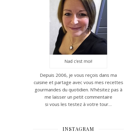
Nad c’est moi!
Depuis 2006, je vous reçois dans ma
cuisine et partage avec vous mes recettes
gourmandes du quotidien. N’hésitez pas à
me laisser un petit commentaire
si vous les testez à votre tour…
INSTAGRAM