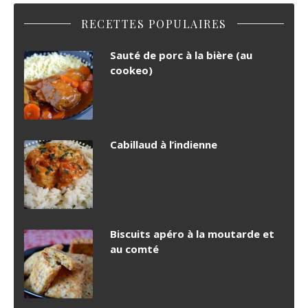
RECETTES POPULAIRES
Sauté de porc à la bière (au
cookeo)
Cabillaud à l’indienne
Biscuits apéro à la moutarde et
au comté