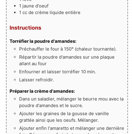
1
jaune
d'oeuf
1
cc
de crème liquide entière
Instructions
Torréfier la poudre d'amandes:
Préchauffer le four à 150° (chaleur tournante).
Répartir la poudre d'amandes sur une plaque
allant au four
Enfourner et laisser torréfier 10 min.
Laisser refroidir.
Préparer la crème d'amandes:
Dans un saladier, mélanger le beurre mou avec la
poudre d'amandes et le sucre.
Ajouter les graines de la gousse de vanille
grattée ainsi que les oeufs. Mélanger.
Ajouter enfin l'amaretto et mélanger une dernière