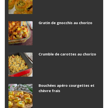
Gratin de gnocchis au chorizo
Crumble de carottes au chorizo
Bouchées apéro courgettes et
chèvre frais