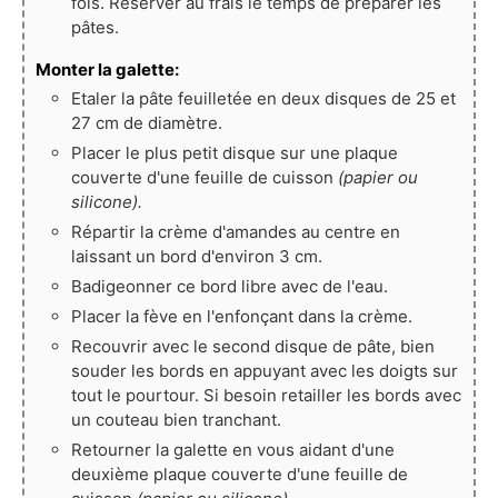
fois. Réserver au frais le temps de préparer les
pâtes.
Monter la galette:
Etaler la pâte feuilletée en deux disques de 25 et
27 cm de diamètre.
Placer le plus petit disque sur une plaque
couverte d'une feuille de cuisson
(papier ou
silicone).
Répartir la crème d'amandes au centre en
laissant un bord d'environ 3 cm.
Badigeonner ce bord libre avec de l'eau.
Placer la fève en l'enfonçant dans la crème.
Recouvrir avec le second disque de pâte, bien
souder les bords en appuyant avec les doigts sur
tout le pourtour. Si besoin retailler les bords avec
un couteau bien tranchant.
Retourner la galette en vous aidant d'une
deuxième plaque couverte d'une feuille de