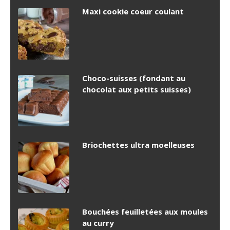
Maxi cookie coeur coulant
Choco-suisses (fondant au
chocolat aux petits suisses)
Briochettes ultra moelleuses
Bouchées feuilletées aux moules
au curry