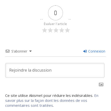
0
Évaluer l'article
S’abonner
Connexion
Ce site utilise Akismet pour réduire les indésirables.
En
savoir plus sur la façon dont les données de vos
commentaires sont traitées
.