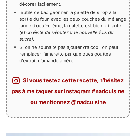
décorer facilement.
Inutile de badigeonner la galette de sirop à la
sortie du four, avec les deux couches du mélange
jaune d'oeuf-crème, la galette est bien brillante
(et on évite de rajouter une nouvelle fois du
sucre).
Si on ne souhaite pas ajouter d'alcool, on peut
remplacer l'amaretto par quelques gouttes
d'extrait d'amande amère.
Si vous testez cette recette, n’hésitez
pas à me taguer sur instagram #nadcuisine
ou mentionnez @nadcuisine