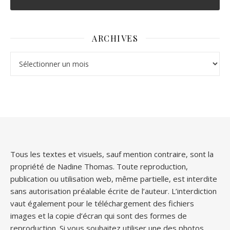
ARCHIVES
Archives
Tous les textes et visuels, sauf mention contraire, sont la
propriété de Nadine Thomas. Toute reproduction,
publication ou utilisation web, même partielle, est interdite
sans autorisation préalable écrite de l’auteur. L’interdiction
vaut également pour le téléchargement des fichiers
images et la copie d’écran qui sont des formes de
reproduction. Si vous souhaitez utiliser une des photos