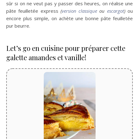
sûr si on ne veut pas y passer des heures, on réalise une
pâte feuilletée express
(
version classique
ou
escargot
)
ou
encore plus simple, on achète une bonne pâte feuilletée
pur beurre.
Let’s go en cuisine pour préparer cette
galette amandes et vanille!