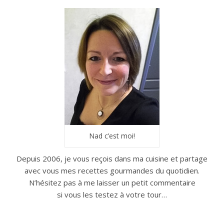
Nad c’est moi!
Depuis 2006, je vous reçois dans ma cuisine et partage
avec vous mes recettes gourmandes du quotidien.
N’hésitez pas à me laisser un petit commentaire
si vous les testez à votre tour…